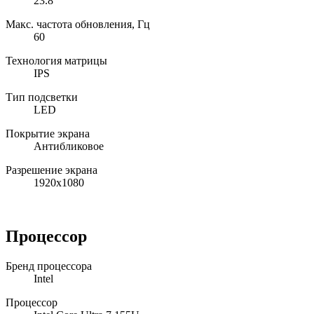
23.8
Макс. частота обновления, Гц
60
Технология матрицы
IPS
Тип подсветки
LED
Покрытие экрана
Антибликовое
Разрешение экрана
1920x1080
Процессор
Бренд процессора
Intel
Процессор