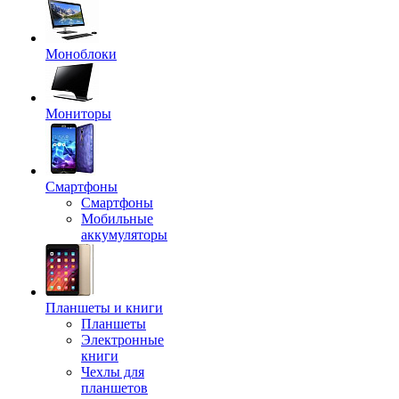
Моноблоки
Мониторы
Смартфоны
Смартфоны
Мобильные
аккумуляторы
Планшеты и книги
Планшеты
Электронные
книги
Чехлы для
планшетов