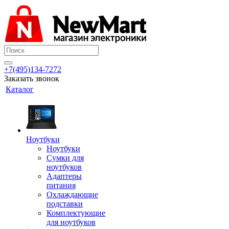
+7(495)134-7272
Заказать звонок
Каталог
Ноутбуки
Ноутбуки
Сумки для
ноутбуков
Адаптеры
питания
Охлаждающие
подставки
Комплектующие
для ноутбуков