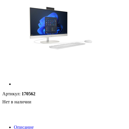
Артикул:
170562
Нет в наличии
Описание