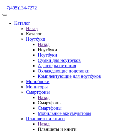
+7(495)134-7272
Каталог
Назад
Каталог
Ноутбуки
Назад
Ноутбуки
Ноутбуки
Сумки для ноутбуков
Адаптеры питания
Охлаждающие подставки
Комплектующие для ноутбуков
Моноблоки
Мониторы
Смартфоны
Назад
Смартфоны
Смартфоны
Мобильные аккумуляторы
Планшеты и книги
Назад
Планшеты и книги