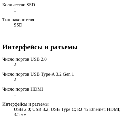
Количество SSD
1
Тип накопителя
SSD
Интерфейсы и разъемы
Число портов USB 2.0
2
Число портов USB Type-A 3.2 Gen 1
2
Число портов HDMI
1
Интерфейсы и разъемы
USB 2.0; USB 3.2; USB Type-C; RJ-45 Ethernet; HDMI;
3.5 мм