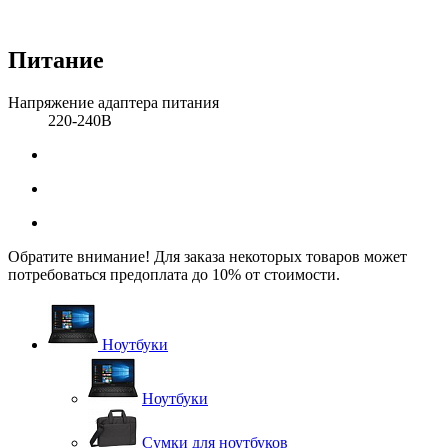
Питание
Напряжение адаптера питания
220-240В
Обратите внимание! Для заказа некоторых товаров может
потребоваться предоплата до 10% от стоимости.
Ноутбуки
Ноутбуки
Сумки для ноутбуков