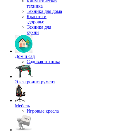
Климатическая
техника
Техника для дома
Красота и
здоровье
Техника для
кухни
Дом и сад
Садовая техника
Электроинструмент
Мебель
Игровые кресла