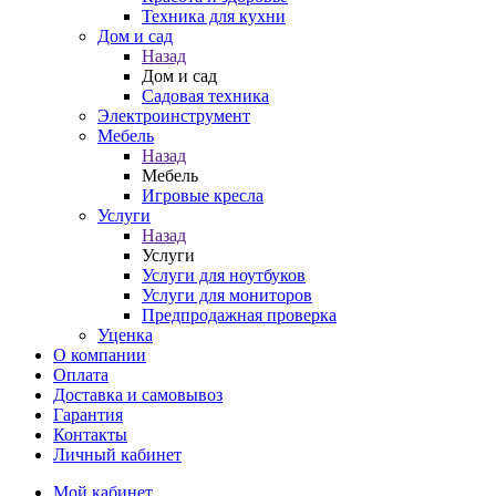
Техника для кухни
Дом и сад
Назад
Дом и сад
Садовая техника
Электроинструмент
Мебель
Назад
Мебель
Игровые кресла
Услуги
Назад
Услуги
Услуги для ноутбуков
Услуги для мониторов
Предпродажная проверка
Уценка
О компании
Оплата
Доставка и самовывоз
Гарантия
Контакты
Личный кабинет
Мой кабинет