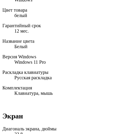
Цвет товара
белый
Гарантийный срок
12 мес.
Название цвета
Белый
Версия Windows
Windows 11 Pro
Раскладка клавиатуры
Русская раскладка
Комплектация
Клавиатура, мышь
Экран
Диагональ экрана, дюймы