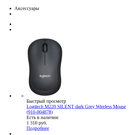
Аксессуары
Быстрый просмотр
Logitech M220 SILENT dark Grey Wireless Mouse
(910-004878)
Есть в наличии
1 310
руб.
Подробнее