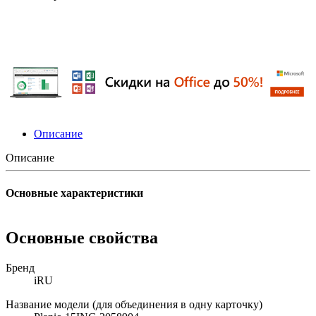
Описание
Описание
Основные характеристики
Основные свойства
Бренд
iRU
Название модели (для объединения в одну карточку)