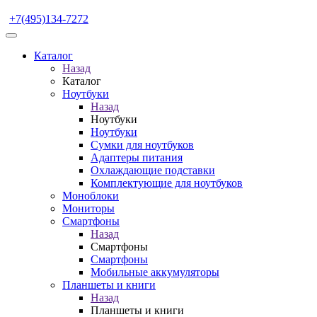
+7(495)134-7272
Каталог
Назад
Каталог
Ноутбуки
Назад
Ноутбуки
Ноутбуки
Сумки для ноутбуков
Адаптеры питания
Охлаждающие подставки
Комплектующие для ноутбуков
Моноблоки
Мониторы
Смартфоны
Назад
Смартфоны
Смартфоны
Мобильные аккумуляторы
Планшеты и книги
Назад
Планшеты и книги