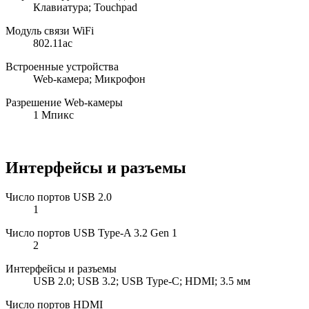
Клавиатура; Touchpad
Модуль связи WiFi
802.11ac
Встроенные устройства
Web-камера; Микрофон
Разрешение Web-камеры
1 Мпикс
Интерфейсы и разъемы
Число портов USB 2.0
1
Число портов USB Type-A 3.2 Gen 1
2
Интерфейсы и разъемы
USB 2.0; USB 3.2; USB Type-C; HDMI; 3.5 мм
Число портов HDMI