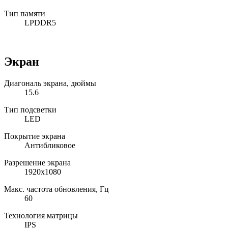
Тип памяти
LPDDR5
Экран
Диагональ экрана, дюймы
15.6
Тип подсветки
LED
Покрытие экрана
Антибликовое
Разрешение экрана
1920x1080
Макс. частота обновления, Гц
60
Технология матрицы
IPS