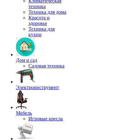
Климатическая
техника
Техника для дома
Красота и
здоровье
Техника для
кухни
Дом и сад
Садовая техника
Электроинструмент
Мебель
Игровые кресла