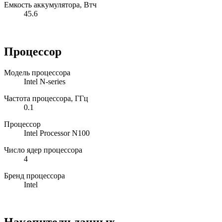
Емкость аккумулятора, Втч
45.6
Процессор
Модель процессора
Intel N-series
Частота процессора, ГГц
0.1
Процессор
Intel Processor N100
Число ядер процессора
4
Бренд процессора
Intel