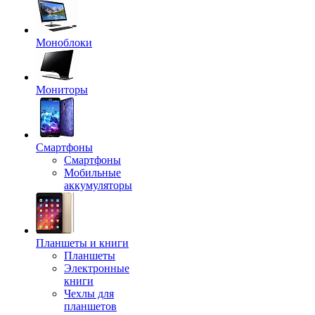
Моноблоки
Мониторы
Смартфоны
Смартфоны
Мобильные
аккумуляторы
Планшеты и книги
Планшеты
Электронные
книги
Чехлы для
планшетов