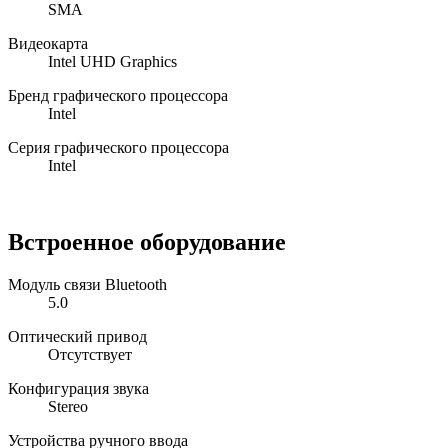
SMA
Видеокарта
Intel UHD Graphics
Бренд графического процессора
Intel
Серия графического процессора
Intel
Встроенное оборудование
Модуль связи Bluetooth
5.0
Оптический привод
Отсутствует
Конфигурация звука
Stereo
Устройства ручного ввода