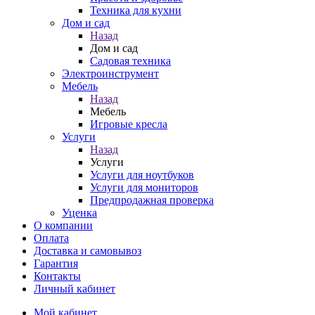
Техника для кухни
Дом и сад
Назад
Дом и сад
Садовая техника
Электроинструмент
Мебель
Назад
Мебель
Игровые кресла
Услуги
Назад
Услуги
Услуги для ноутбуков
Услуги для мониторов
Предпродажная проверка
Уценка
О компании
Оплата
Доставка и самовывоз
Гарантия
Контакты
Личный кабинет
Мой кабинет