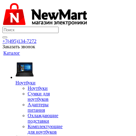
+7(495)134-7272
Заказать звонок
Каталог
Ноутбуки
Ноутбуки
Сумки для
ноутбуков
Адаптеры
питания
Охлаждающие
подставки
Комплектующие
для ноутбуков