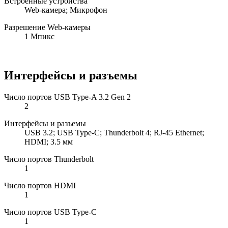
Встроенные устройства
Web-камера; Микрофон
Разрешение Web-камеры
1 Мпикс
Интерфейсы и разъемы
Число портов USB Type-A 3.2 Gen 2
2
Интерфейсы и разъемы
USB 3.2; USB Type-C; Thunderbolt 4; RJ-45 Ethernet;
HDMI; 3.5 мм
Число портов Thunderbolt
1
Число портов HDMI
1
Число портов USB Type-C
1