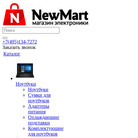
+7(495)134-7272
Заказать звонок
Каталог
Ноутбуки
Ноутбуки
Сумки для
ноутбуков
Адаптеры
питания
Охлаждающие
подставки
Комплектующие
для ноутбуков