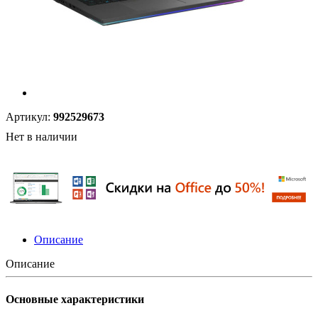
Артикул:
992529673
Нет в наличии
Описание
Описание
Основные характеристики