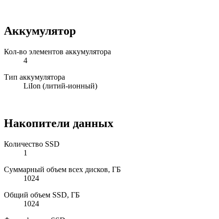
Аккумулятор
Кол-во элементов аккумулятора
4
Тип аккумулятора
LiIon (литий-ионный)
Накопители данных
Количество SSD
1
Суммарный объем всех дисков, ГБ
1024
Общий объем SSD, ГБ
1024