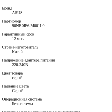
Бренд
ASUS
Партномер
90NR0IF6-M001L0
Гарантийный срок
12 мес.
Страна-изготовитель
Китай
Напряжение адаптера питания
220-240В
Цвет товара
серый
Название цвета
Серый
Операционная система
Без системы