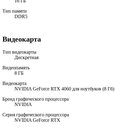
16 ГБ
Тип памяти
DDR5
Видеокарта
Тип видеокарты
Дискретная
Видеопамять
8 ГБ
Видеокарта
NVIDIA GeForce RTX 4060 для ноутбуков (8 Гб)
Бренд графического процессора
NVIDIA
Серия графического процессора
NVIDIA GeForce RTX