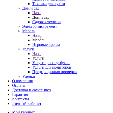
Техника для кухни
Дом и сад
Назад
Дом и сад
Садовая техника
Электроинструмент
Мебель
Назад
Мебель
Игровые кресла
Услуги
Назад
Услуги
Услуги для ноутбуков
Услуги для мониторов
Предпродажная проверка
Уценка
О компании
Оплата
Доставка и самовывоз
Гарантия
Контакты
Личный кабинет
Мой кабинет