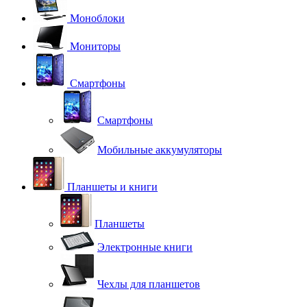
Моноблоки
Мониторы
Смартфоны
Смартфоны
Мобильные аккумуляторы
Планшеты и книги
Планшеты
Электронные книги
Чехлы для планшетов