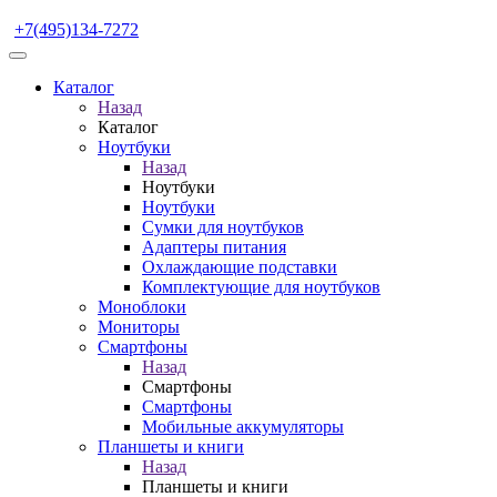
+7(495)134-7272
Каталог
Назад
Каталог
Ноутбуки
Назад
Ноутбуки
Ноутбуки
Сумки для ноутбуков
Адаптеры питания
Охлаждающие подставки
Комплектующие для ноутбуков
Моноблоки
Мониторы
Смартфоны
Назад
Смартфоны
Смартфоны
Мобильные аккумуляторы
Планшеты и книги
Назад
Планшеты и книги