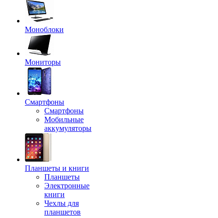
Моноблоки
Мониторы
Смартфоны
Смартфоны
Мобильные
аккумуляторы
Планшеты и книги
Планшеты
Электронные
книги
Чехлы для
планшетов