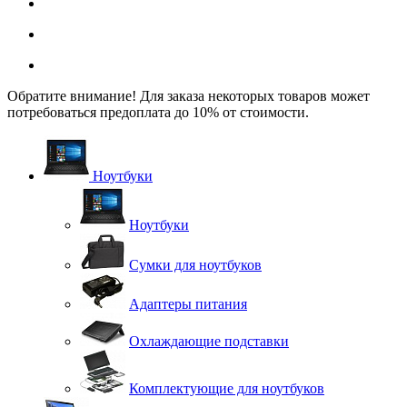
Обратите внимание! Для заказа некоторых товаров может
потребоваться предоплата до 10% от стоимости.
Ноутбуки
Ноутбуки
Сумки для ноутбуков
Адаптеры питания
Охлаждающие подставки
Комплектующие для ноутбуков