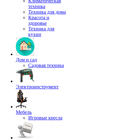
Климатическая
техника
Техника для дома
Красота и
здоровье
Техника для
кухни
Дом и сад
Садовая техника
Электроинструмент
Мебель
Игровые кресла