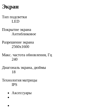
Экран
Тип подсветки
LED
Покрытие экрана
Антибликовое
Разрешение экрана
2560x1600
Макс. частота обновления, Гц
240
Диагональ экрана, дюймы
18
Технология матрицы
IPS
Аксессуары