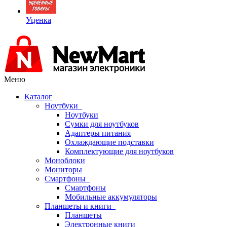
Уценка
Меню
Каталог
Ноутбуки
Ноутбуки
Сумки для ноутбуков
Адаптеры питания
Охлаждающие подставки
Комплектующие для ноутбуков
Моноблоки
Мониторы
Смартфоны
Смартфоны
Мобильные аккумуляторы
Планшеты и книги
Планшеты
Электронные книги