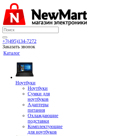
+7(495)134-7272
Заказать звонок
Каталог
Ноутбуки
Ноутбуки
Сумки для
ноутбуков
Адаптеры
питания
Охлаждающие
подставки
Комплектующие
для ноутбуков