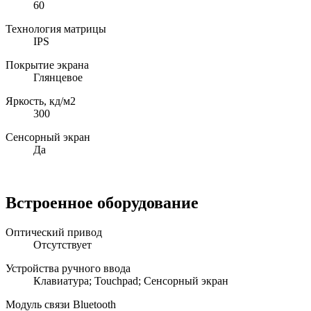
60
Технология матрицы
IPS
Покрытие экрана
Глянцевое
Яркость, кд/м2
300
Сенсорный экран
Да
Встроенное оборудование
Оптический привод
Отсутствует
Устройства ручного ввода
Клавиатура; Touchpad; Сенсорный экран
Модуль связи Bluetooth