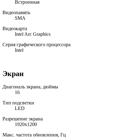
Встроенная
Видеопамять
SMA
Видеокарта
Intel Arc Graphics
Серия графического процессора
Intel
Экран
Диагональ экрана, дюймы
16
Тип подсветки
LED
Разрешение экрана
1920x1200
Макс. частота обновления, Гц