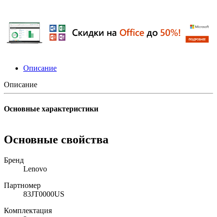
Описание
Описание
Основные характеристики
Основные свойства
Бренд
Lenovo
Партномер
83JT0000US
Комплектация