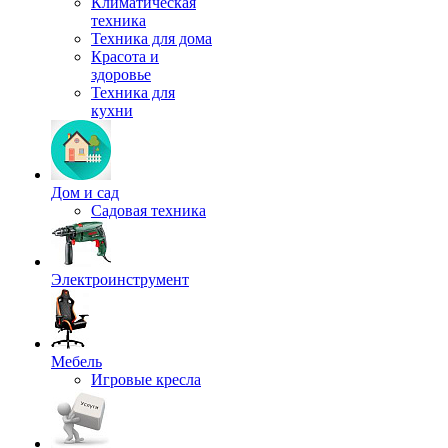
Климатическая
техника
Техника для дома
Красота и
здоровье
Техника для
кухни
Дом и сад
Садовая техника
Электроинструмент
Мебель
Игровые кресла