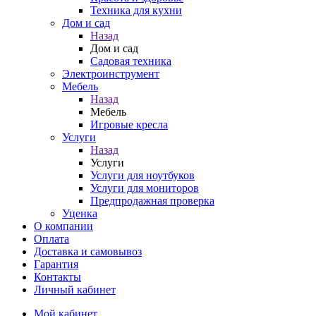
Техника для кухни
Дом и сад
Назад
Дом и сад
Садовая техника
Электроинструмент
Мебель
Назад
Мебель
Игровые кресла
Услуги
Назад
Услуги
Услуги для ноутбуков
Услуги для мониторов
Предпродажная проверка
Уценка
О компании
Оплата
Доставка и самовывоз
Гарантия
Контакты
Личный кабинет
Мой кабинет