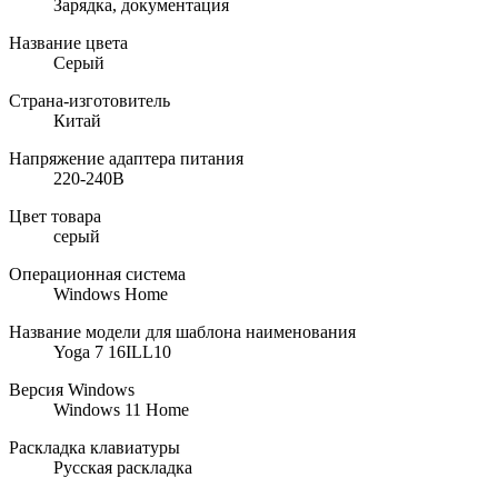
Зарядка, документация
Название цвета
Серый
Страна-изготовитель
Китай
Напряжение адаптера питания
220-240В
Цвет товара
серый
Операционная система
Windows Home
Название модели для шаблона наименования
Yoga 7 16ILL10
Версия Windows
Windows 11 Home
Раскладка клавиатуры
Русская раскладка