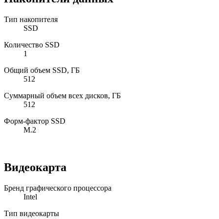
Тип накопителя
SSD
Количество SSD
1
Общий объем SSD, ГБ
512
Суммарный объем всех дисков, ГБ
512
Форм-фактор SSD
M.2
Видеокарта
Бренд графического процессора
Intel
Тип видеокарты