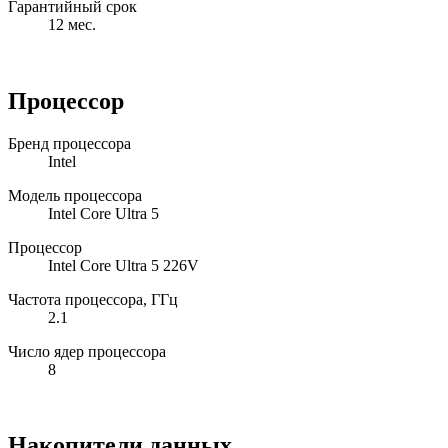
Гарантийный срок
12 мес.
Процессор
Бренд процессора
Intel
Модель процессора
Intel Core Ultra 5
Процессор
Intel Core Ultra 5 226V
Частота процессора, ГГц
2.1
Число ядер процессора
8
Накопители данных