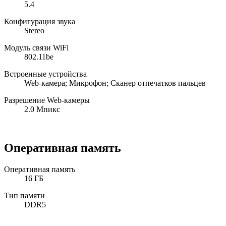
5.4
Конфигурация звука
Stereo
Модуль связи WiFi
802.11be
Встроенные устройства
Web-камера; Микрофон; Сканер отпечатков пальцев
Разрешение Web-камеры
2.0 Мпикс
Оперативная память
Оперативная память
16 ГБ
Тип памяти
DDR5