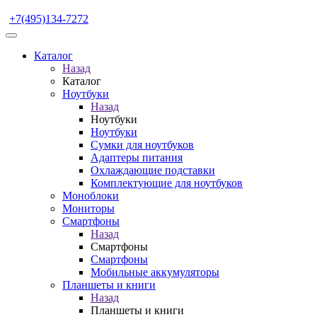
+7(495)134-7272
Каталог
Назад
Каталог
Ноутбуки
Назад
Ноутбуки
Ноутбуки
Сумки для ноутбуков
Адаптеры питания
Охлаждающие подставки
Комплектующие для ноутбуков
Моноблоки
Мониторы
Смартфоны
Назад
Смартфоны
Смартфоны
Мобильные аккумуляторы
Планшеты и книги
Назад
Планшеты и книги