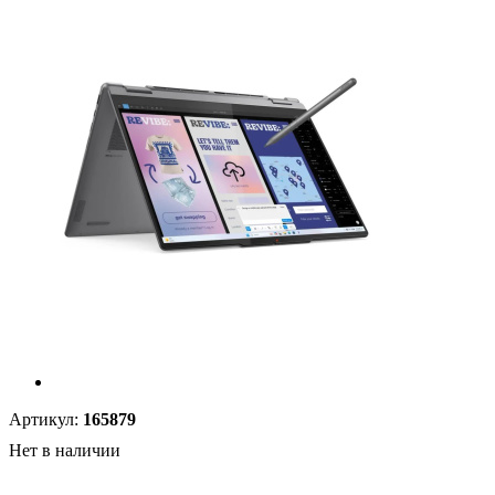
Артикул:
165879
Нет в наличии