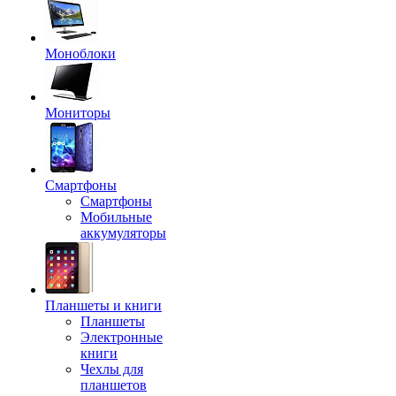
Моноблоки
Мониторы
Смартфоны
Смартфоны
Мобильные
аккумуляторы
Планшеты и книги
Планшеты
Электронные
книги
Чехлы для
планшетов