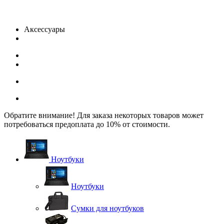
Аксессуары
Обратите внимание! Для заказа некоторых товаров может
потребоваться предоплата до 10% от стоимости.
Ноутбуки
Ноутбуки
Сумки для ноутбуков