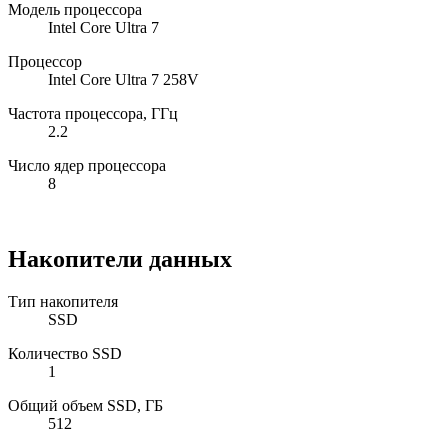
Модель процессора
Intel Core Ultra 7
Процессор
Intel Core Ultra 7 258V
Частота процессора, ГГц
2.2
Число ядер процессора
8
Накопители данных
Тип накопителя
SSD
Количество SSD
1
Общий объем SSD, ГБ
512