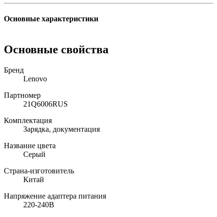
Основные характеристики
Основные свойства
Бренд
Lenovo
Партномер
21Q6006RUS
Комплектация
Зарядка, документация
Название цвета
Серый
Страна-изготовитель
Китай
Напряжение адаптера питания
220-240В