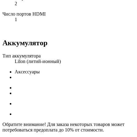
2
Число портов HDMI
1
Аккумулятор
Тип аккумулятора
LiIon (литий-ионный)
Аксессуары
Обратите внимание! Для заказа некоторых товаров может
потребоваться предоплата до 10% от стоимости.