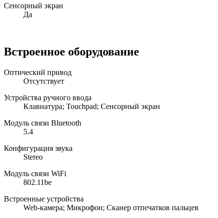
Сенсорный экран
Да
Встроенное оборудование
Оптический привод
Отсутствует
Устройства ручного ввода
Клавиатура; Touchpad; Сенсорный экран
Модуль связи Bluetooth
5.4
Конфигурация звука
Stereo
Модуль связи WiFi
802.11be
Встроенные устройства
Web-камера; Микрофон; Сканер отпечатков пальцев