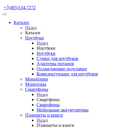
+7(495)134-7272
Каталог
Назад
Каталог
Ноутбуки
Назад
Ноутбуки
Ноутбуки
Сумки для ноутбуков
Адаптеры питания
Охлаждающие подставки
Комплектующие для ноутбуков
Моноблоки
Мониторы
Смартфоны
Назад
Смартфоны
Смартфоны
Мобильные аккумуляторы
Планшеты и книги
Назад
Планшеты и книги