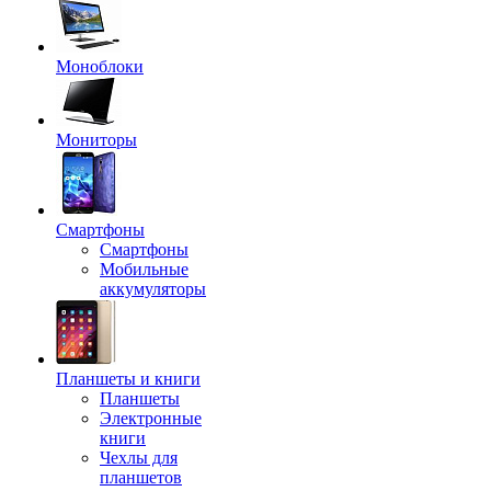
Моноблоки
Мониторы
Смартфоны
Смартфоны
Мобильные
аккумуляторы
Планшеты и книги
Планшеты
Электронные
книги
Чехлы для
планшетов