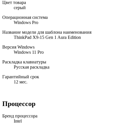
Цвет товара
серый
Операционная система
Windows Pro
Название модели для шаблона наименования
ThinkPad X9-15 Gen 1 Aura Edition
Версия Windows
Windows 11 Pro
Раскладка клавиатуры
Русская раскладка
Гарантийный срок
12 мес.
Процессор
Бренд процессора
Intel