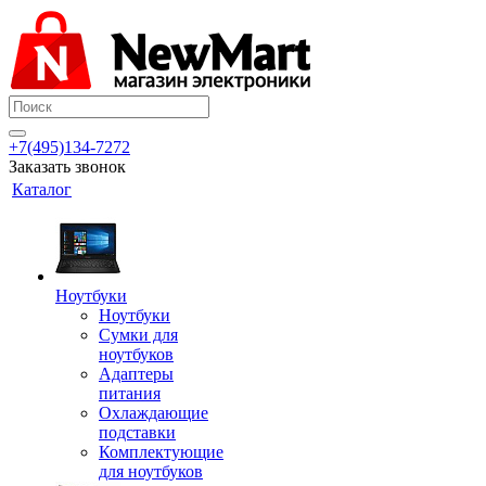
+7(495)134-7272
Заказать звонок
Каталог
Ноутбуки
Ноутбуки
Сумки для
ноутбуков
Адаптеры
питания
Охлаждающие
подставки
Комплектующие
для ноутбуков