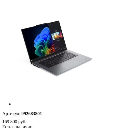
Артикул:
992683801
169 800
руб.
Есть в наличии