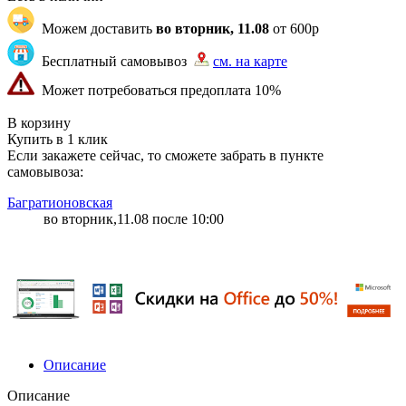
Можем доставить
во вторник, 11.08
от 600р
Бесплатный самовывоз
см. на карте
Может потребоваться предоплата 10%
"82" | 100 | 145
В корзину
Купить в 1 клик
Если закажете сейчас, то сможете забрать в пункте
самовывоза:
Багратионовская
во вторник,11.08 после 10:00
Описание
Описание