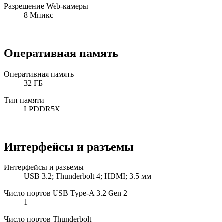
Разрешение Web-камеры
8 Мпикс
Оперативная память
Оперативная память
32 ГБ
Тип памяти
LPDDR5X
Интерфейсы и разъемы
Интерфейсы и разъемы
USB 3.2; Thunderbolt 4; HDMI; 3.5 мм
Число портов USB Type-A 3.2 Gen 2
1
Число портов Thunderbolt