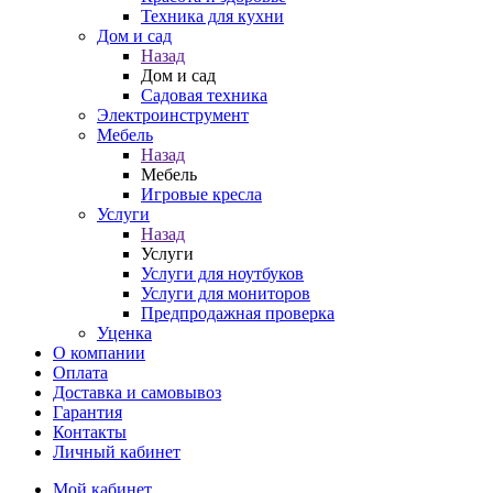
Техника для кухни
Дом и сад
Назад
Дом и сад
Садовая техника
Электроинструмент
Мебель
Назад
Мебель
Игровые кресла
Услуги
Назад
Услуги
Услуги для ноутбуков
Услуги для мониторов
Предпродажная проверка
Уценка
О компании
Оплата
Доставка и самовывоз
Гарантия
Контакты
Личный кабинет
Мой кабинет