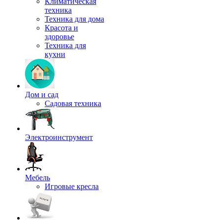
Климатическая
техника
Техника для дома
Красота и
здоровье
Техника для
кухни
Дом и сад
Садовая техника
Электроинструмент
Мебель
Игровые кресла