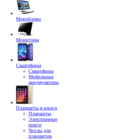
Моноблоки
Мониторы
Смартфоны
Смартфоны
Мобильные
аккумуляторы
Планшеты и книги
Планшеты
Электронные
книги
Чехлы для
планшетов