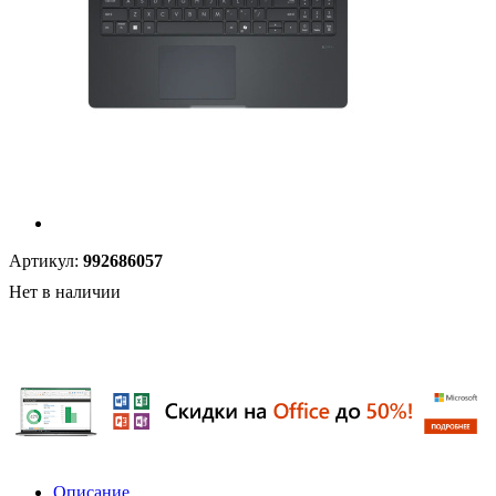
Артикул:
992686057
Нет в наличии
Описание