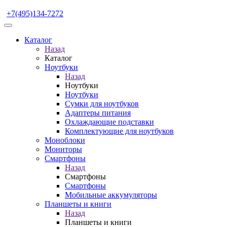
+7(495)134-7272
Каталог
Назад
Каталог
Ноутбуки
Назад
Ноутбуки
Ноутбуки
Сумки для ноутбуков
Адаптеры питания
Охлаждающие подставки
Комплектующие для ноутбуков
Моноблоки
Мониторы
Смартфоны
Назад
Смартфоны
Смартфоны
Мобильные аккумуляторы
Планшеты и книги
Назад
Планшеты и книги