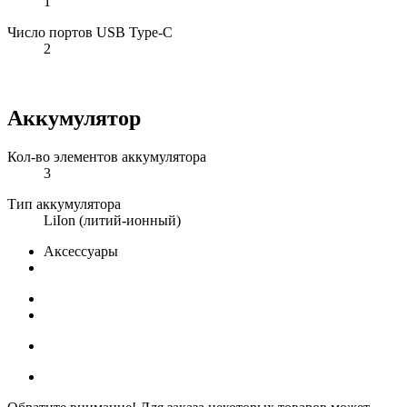
1
Число портов USB Type-C
2
Аккумулятор
Кол-во элементов аккумулятора
3
Тип аккумулятора
LiIon (литий-ионный)
Аксессуары