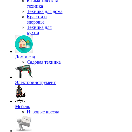
Климатическая
техника
Техника для дома
Красота и
здоровье
Техника для
кухни
Дом и сад
Садовая техника
Электроинструмент
Мебель
Игровые кресла