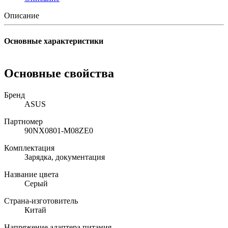
Описание
Основные характеристики
Основные свойства
Бренд
ASUS
Партномер
90NX0801-M08ZE0
Комплектация
Зарядка, документация
Название цвета
Серый
Страна-изготовитель
Китай
Напряжение адаптера питания