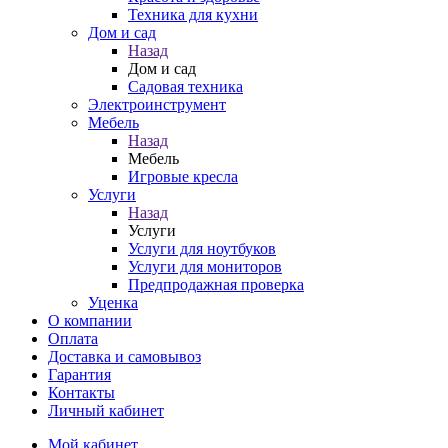
Техника для кухни
Дом и сад
Назад
Дом и сад
Садовая техника
Электроинструмент
Мебель
Назад
Мебель
Игровые кресла
Услуги
Назад
Услуги
Услуги для ноутбуков
Услуги для мониторов
Предпродажная проверка
Уценка
О компании
Оплата
Доставка и самовывоз
Гарантия
Контакты
Личный кабинет
Мой кабинет