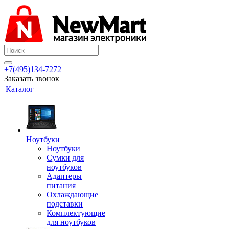
+7(495)134-7272
Заказать звонок
Каталог
Ноутбуки
Ноутбуки
Сумки для
ноутбуков
Адаптеры
питания
Охлаждающие
подставки
Комплектующие
для ноутбуков