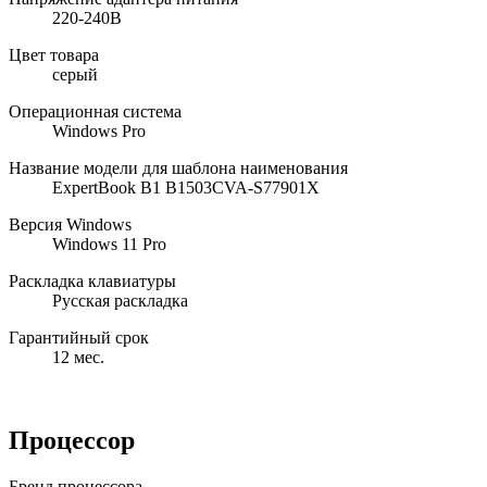
220-240В
Цвет товара
серый
Операционная система
Windows Pro
Название модели для шаблона наименования
ExpertBook B1 B1503CVA-S77901X
Версия Windows
Windows 11 Pro
Раскладка клавиатуры
Русская раскладка
Гарантийный срок
12 мес.
Процессор
Бренд процессора