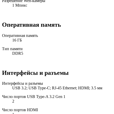
Разрешение Web-камеры
1 Мпикс
Оперативная память
Оперативная память
16 ГБ
Тип памяти
DDR5
Интерфейсы и разъемы
Интерфейсы и разъемы
USB 3.2; USB Type-C; RJ-45 Ethernet; HDMI; 3.5 мм
Число портов USB Type-A 3.2 Gen 1
2
Число портов HDMI