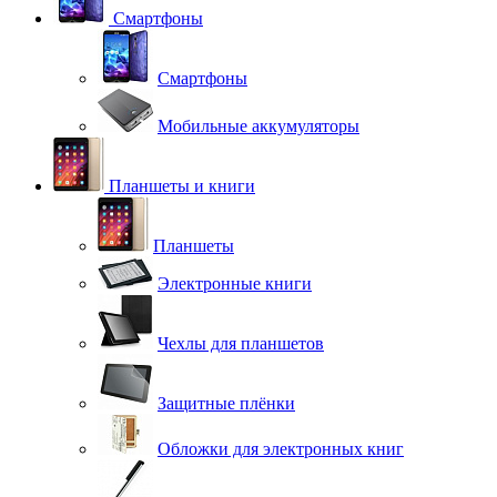
Смартфоны
Смартфоны
Мобильные аккумуляторы
Планшеты и книги
Планшеты
Электронные книги
Чехлы для планшетов
Защитные плёнки
Обложки для электронных книг