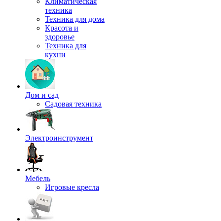
Климатическая
техника
Техника для дома
Красота и
здоровье
Техника для
кухни
Дом и сад
Садовая техника
Электроинструмент
Мебель
Игровые кресла