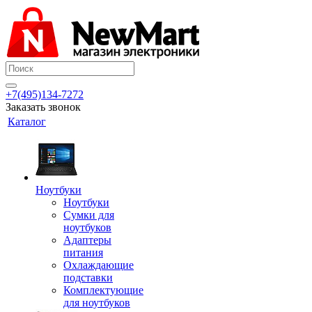
+7(495)134-7272
Заказать звонок
Каталог
Ноутбуки
Ноутбуки
Сумки для
ноутбуков
Адаптеры
питания
Охлаждающие
подставки
Комплектующие
для ноутбуков