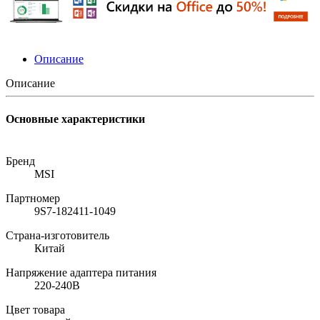
Описание
Описание
Основные характеристики
Бренд
MSI
Партномер
9S7-182411-1049
Страна-изготовитель
Китай
Напряжение адаптера питания
220-240В
Цвет товара