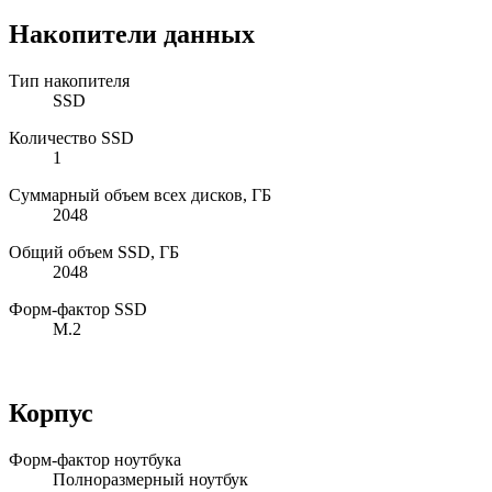
Накопители данных
Тип накопителя
SSD
Количество SSD
1
Суммарный объем всех дисков, ГБ
2048
Общий объем SSD, ГБ
2048
Форм-фактор SSD
M.2
Корпус
Форм-фактор ноутбука
Полноразмерный ноутбук