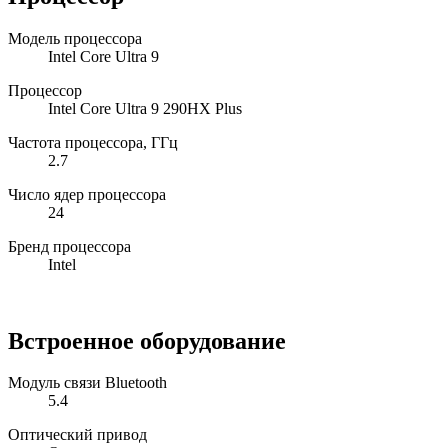
Модель процессора
Intel Core Ultra 9
Процессор
Intel Core Ultra 9 290HX Plus
Частота процессора, ГГц
2.7
Число ядер процессора
24
Бренд процессора
Intel
Встроенное оборудование
Модуль связи Bluetooth
5.4
Оптический привод