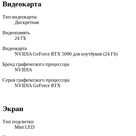
Видеокарта
Тип видеокарты
Дискретная
Видеопамять
24 ГБ
Видеокарта
NVIDIA GeForce RTX 5090 для ноутбуков (24 Гб)
Бренд графического процессора
NVIDIA
Серия графического процессора
NVIDIA GeForce RTX
Экран
Тип подсветки
Mini LED