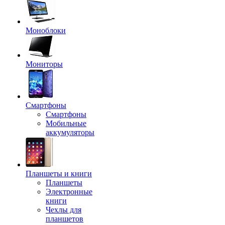
Моноблоки
Мониторы
Смартфоны
Смартфоны
Мобильные
аккумуляторы
Планшеты и книги
Планшеты
Электронные
книги
Чехлы для
планшетов