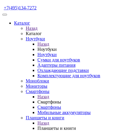
+7(495)134-7272
Каталог
Назад
Каталог
Ноутбуки
Назад
Ноутбуки
Ноутбуки
Сумки для ноутбуков
Адаптеры питания
Охлаждающие подставки
Комплектующие для ноутбуков
Моноблоки
Мониторы
Смартфоны
Назад
Смартфоны
Смартфоны
Мобильные аккумуляторы
Планшеты и книги
Назад
Планшеты и книги