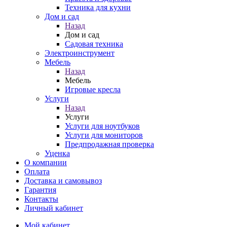
Техника для кухни
Дом и сад
Назад
Дом и сад
Садовая техника
Электроинструмент
Мебель
Назад
Мебель
Игровые кресла
Услуги
Назад
Услуги
Услуги для ноутбуков
Услуги для мониторов
Предпродажная проверка
Уценка
О компании
Оплата
Доставка и самовывоз
Гарантия
Контакты
Личный кабинет
Мой кабинет