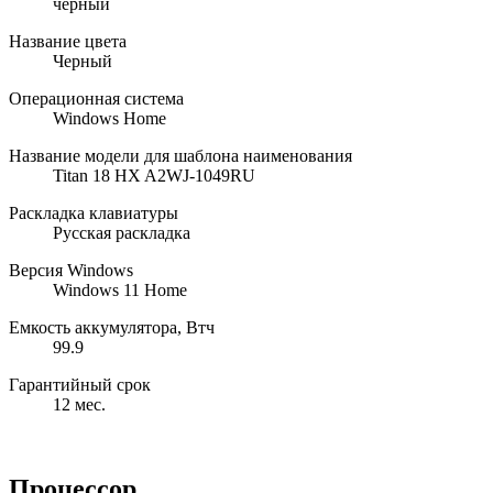
черный
Название цвета
Черный
Операционная система
Windows Home
Название модели для шаблона наименования
Titan 18 HX A2WJ-1049RU
Раскладка клавиатуры
Русская раскладка
Версия Windows
Windows 11 Home
Емкость аккумулятора, Втч
99.9
Гарантийный срок
12 мес.
Процессор