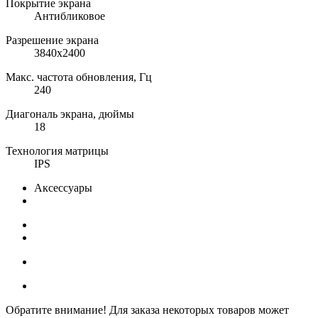
Покрытие экрана
Антибликовое
Разрешение экрана
3840x2400
Макс. частота обновления, Гц
240
Диагональ экрана, дюймы
18
Технология матрицы
IPS
Аксессуары
Обратите внимание! Для заказа некоторых товаров может