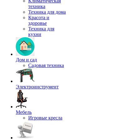
Климатическая
техника
Техника для дома
Красота и
здоровье
Техника для
кухни
Дом и сад
Садовая техника
Электроинструмент
Мебель
Игровые кресла