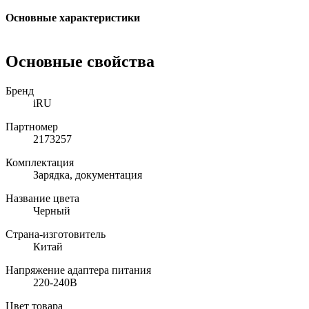
Основные характеристики
Основные свойства
Бренд
iRU
Партномер
2173257
Комплектация
Зарядка, документация
Название цвета
Черный
Страна-изготовитель
Китай
Напряжение адаптера питания
220-240В
Цвет товара