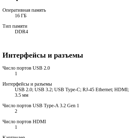
Оперативная память
16 ГБ
Тип памяти
DDR4
Интерфейсы и разъемы
Число портов USB 2.0
1
Интерфейсы и разъемы
USB 2.0; USB 3.2; USB Type-C; RJ-45 Ethernet; HDMI;
3.5 мм
Число портов USB Type-A 3.2 Gen 1
2
Число портов HDMI
1
Картридер