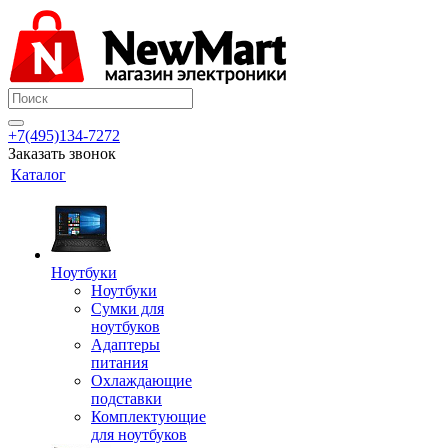
+7(495)134-7272
Заказать звонок
Каталог
Ноутбуки
Ноутбуки
Сумки для
ноутбуков
Адаптеры
питания
Охлаждающие
подставки
Комплектующие
для ноутбуков