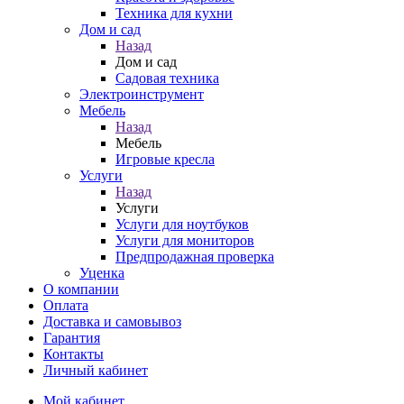
Техника для кухни
Дом и сад
Назад
Дом и сад
Садовая техника
Электроинструмент
Мебель
Назад
Мебель
Игровые кресла
Услуги
Назад
Услуги
Услуги для ноутбуков
Услуги для мониторов
Предпродажная проверка
Уценка
О компании
Оплата
Доставка и самовывоз
Гарантия
Контакты
Личный кабинет
Мой кабинет