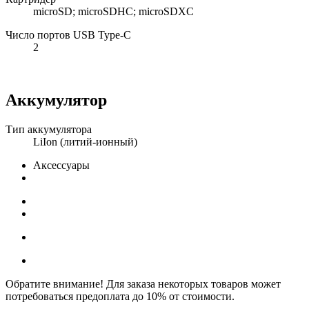
microSD; microSDHC; microSDXC
Число портов USB Type-C
2
Аккумулятор
Тип аккумулятора
LiIon (литий-ионный)
Аксессуары
Обратите внимание! Для заказа некоторых товаров может
потребоваться предоплата до 10% от стоимости.