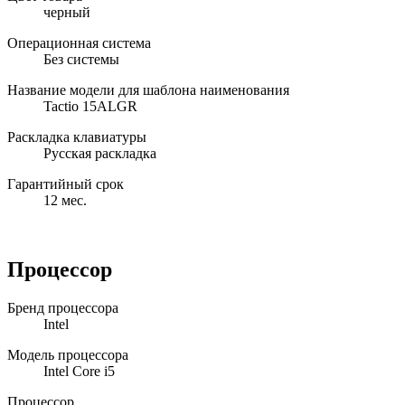
черный
Операционная система
Без системы
Название модели для шаблона наименования
Tactio 15ALGR
Раскладка клавиатуры
Русская раскладка
Гарантийный срок
12 мес.
Процессор
Бренд процессора
Intel
Модель процессора
Intel Core i5
Процессор