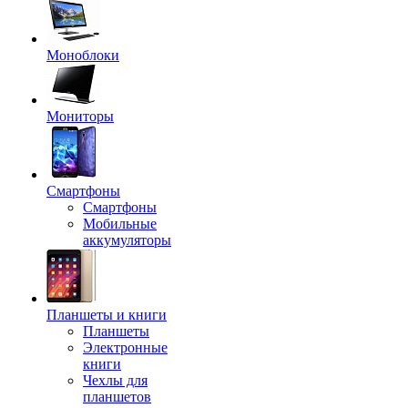
Моноблоки
Мониторы
Смартфоны
Смартфоны
Мобильные
аккумуляторы
Планшеты и книги
Планшеты
Электронные
книги
Чехлы для
планшетов