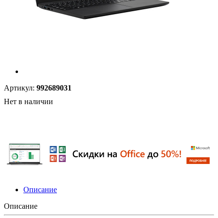
Артикул:
992689031
Нет в наличии
Описание
Описание