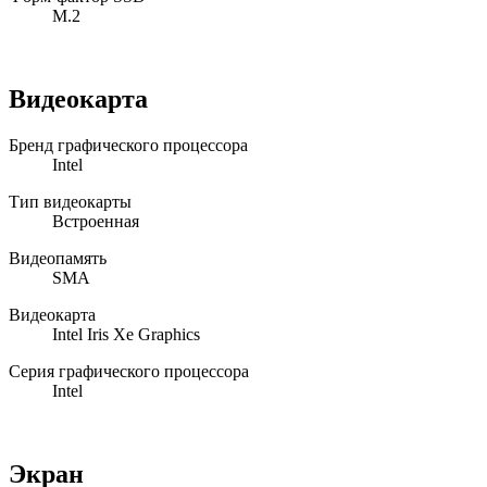
M.2
Видеокарта
Бренд графического процессора
Intel
Тип видеокарты
Встроенная
Видеопамять
SMA
Видеокарта
Intel Iris Xe Graphics
Серия графического процессора
Intel
Экран