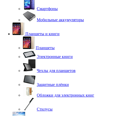
Смартфоны
Мобильные аккумуляторы
Планшеты и книги
Планшеты
Электронные книги
Чехлы для планшетов
Защитные плёнки
Обложки для электронных книг
Стилусы