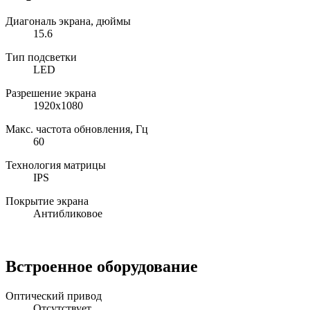
Диагональ экрана, дюймы
15.6
Тип подсветки
LED
Разрешение экрана
1920x1080
Макс. частота обновления, Гц
60
Технология матрицы
IPS
Покрытие экрана
Антибликовое
Встроенное оборудование
Оптический привод
Отсутствует