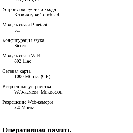
Устройства ручного ввода
Клавиатура; Touchpad
Модуль связи Bluetooth
5.1
Конфигурация звука
Stereo
Модуль связи WiFi
802.11ac
Сетевая карта
1000 Мбит/с (GE)
Встроенные устройства
Web-камера; Микрофон
Разрешение Web-камеры
2.0 Мпикс
Оперативная память