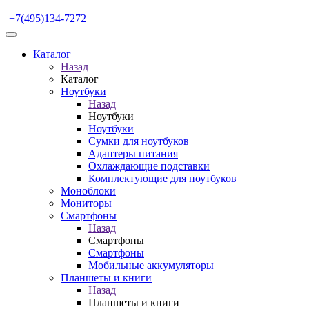
+7(495)134-7272
Каталог
Назад
Каталог
Ноутбуки
Назад
Ноутбуки
Ноутбуки
Сумки для ноутбуков
Адаптеры питания
Охлаждающие подставки
Комплектующие для ноутбуков
Моноблоки
Мониторы
Смартфоны
Назад
Смартфоны
Смартфоны
Мобильные аккумуляторы
Планшеты и книги
Назад
Планшеты и книги