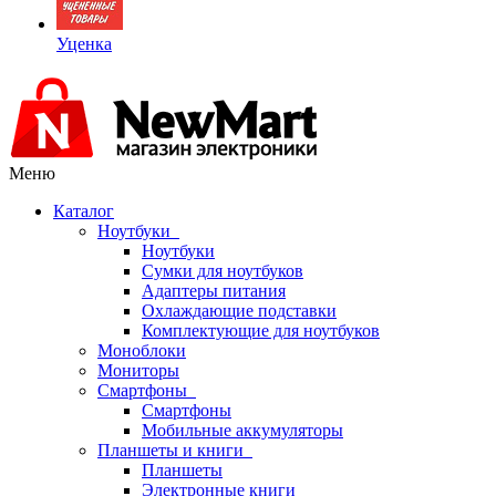
Уценка
Меню
Каталог
Ноутбуки
Ноутбуки
Сумки для ноутбуков
Адаптеры питания
Охлаждающие подставки
Комплектующие для ноутбуков
Моноблоки
Мониторы
Смартфоны
Смартфоны
Мобильные аккумуляторы
Планшеты и книги
Планшеты
Электронные книги