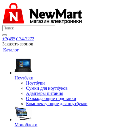
+7(495)134-7272
Заказать звонок
Каталог
Ноутбуки
Ноутбуки
Сумки для ноутбуков
Адаптеры питания
Охлаждающие подставки
Комплектующие для ноутбуков
Моноблоки