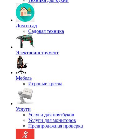
Техника для кухни
Дом и сад
Садовая техника
Электроинструмент
Мебель
Игровые кресла
Услуги
Услуги для ноутбуков
Услуги для мониторов
Предпродажная проверка