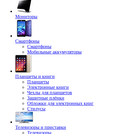
Мониторы
Смартфоны
Смартфоны
Мобильные аккумуляторы
Планшеты и книги
Планшеты
Электронные книги
Чехлы для планшетов
Защитные плёнки
Обложки для электронных книг
Стилусы
Телевизоры и приставки
Телевизоры