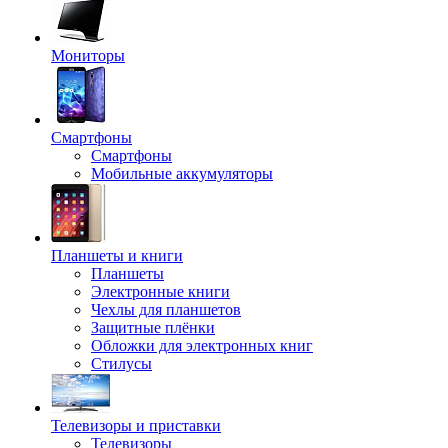
Мониторы
Смартфоны
Смартфоны
Мобильные аккумуляторы
Планшеты и книги
Планшеты
Электронные книги
Чехлы для планшетов
Защитные плёнки
Обложки для электронных книг
Стилусы
Телевизоры и приставки
Телевизоры