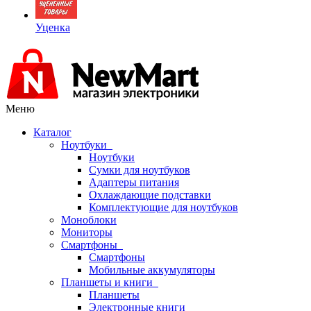
Уценка
Меню
Каталог
Ноутбуки
Ноутбуки
Сумки для ноутбуков
Адаптеры питания
Охлаждающие подставки
Комплектующие для ноутбуков
Моноблоки
Мониторы
Смартфоны
Смартфоны
Мобильные аккумуляторы
Планшеты и книги
Планшеты
Электронные книги