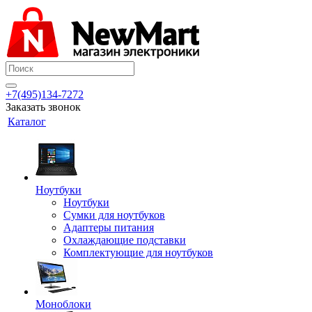
+7(495)134-7272
Заказать звонок
Каталог
Ноутбуки
Ноутбуки
Сумки для ноутбуков
Адаптеры питания
Охлаждающие подставки
Комплектующие для ноутбуков
Моноблоки