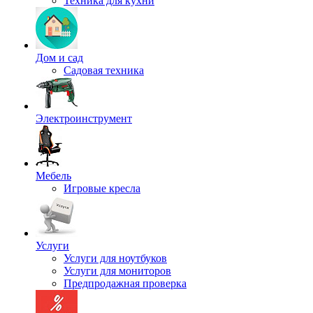
Техника для кухни
Дом и сад
Садовая техника
Электроинструмент
Мебель
Игровые кресла
Услуги
Услуги для ноутбуков
Услуги для мониторов
Предпродажная проверка