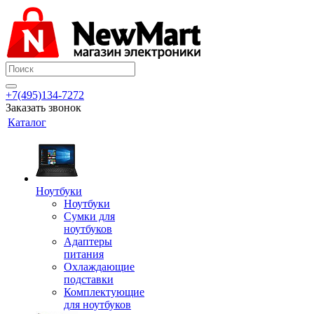
+7(495)134-7272
Заказать звонок
Каталог
Ноутбуки
Ноутбуки
Сумки для
ноутбуков
Адаптеры
питания
Охлаждающие
подставки
Комплектующие
для ноутбуков