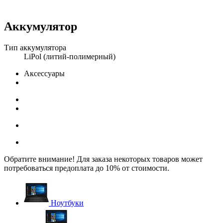
Аккумулятор
Тип аккумулятора
LiPol (литий-полимерный)
Аксессуары
Обратите внимание! Для заказа некоторых товаров может
потребоваться предоплата до 10% от стоимости.
Ноутбуки