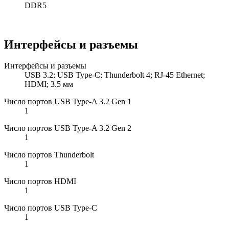
DDR5
Интерфейсы и разъемы
Интерфейсы и разъемы
USB 3.2; USB Type-C; Thunderbolt 4; RJ-45 Ethernet;
HDMI; 3.5 мм
Число портов USB Type-A 3.2 Gen 1
1
Число портов USB Type-A 3.2 Gen 2
1
Число портов Thunderbolt
1
Число портов HDMI
1
Число портов USB Type-C
1