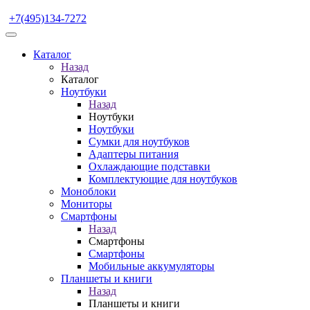
+7(495)134-7272
Каталог
Назад
Каталог
Ноутбуки
Назад
Ноутбуки
Ноутбуки
Сумки для ноутбуков
Адаптеры питания
Охлаждающие подставки
Комплектующие для ноутбуков
Моноблоки
Мониторы
Смартфоны
Назад
Смартфоны
Смартфоны
Мобильные аккумуляторы
Планшеты и книги
Назад
Планшеты и книги