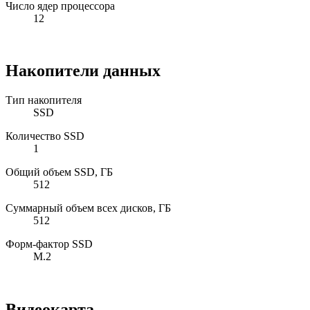
Число ядер процессора
12
Накопители данных
Тип накопителя
SSD
Количество SSD
1
Общий объем SSD, ГБ
512
Суммарный объем всех дисков, ГБ
512
Форм-фактор SSD
M.2
Видеокарта