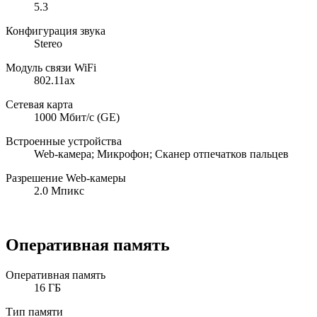
5.3
Конфигурация звука
Stereo
Модуль связи WiFi
802.11ax
Сетевая карта
1000 Мбит/с (GE)
Встроенные устройства
Web-камера; Микрофон; Сканер отпечатков пальцев
Разрешение Web-камеры
2.0 Мпикс
Оперативная память
Оперативная память
16 ГБ
Тип памяти