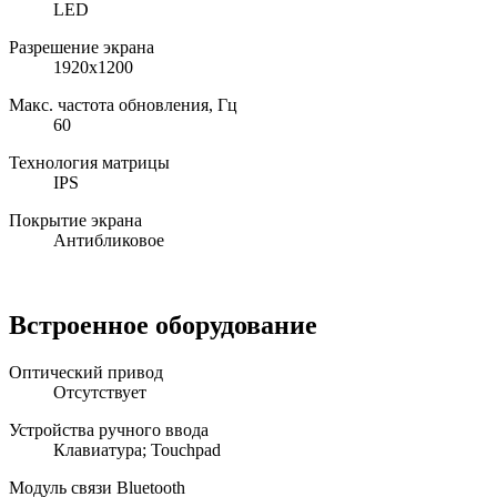
LED
Разрешение экрана
1920x1200
Макс. частота обновления, Гц
60
Технология матрицы
IPS
Покрытие экрана
Антибликовое
Встроенное оборудование
Оптический привод
Отсутствует
Устройства ручного ввода
Клавиатура; Touchpad
Модуль связи Bluetooth