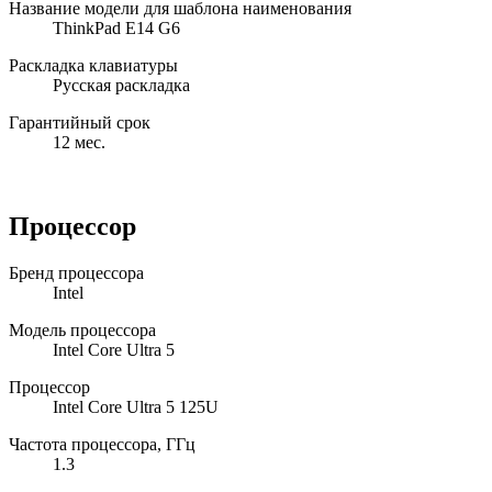
Название модели для шаблона наименования
ThinkPad E14 G6
Раскладка клавиатуры
Русская раскладка
Гарантийный срок
12 мес.
Процессор
Бренд процессора
Intel
Модель процессора
Intel Core Ultra 5
Процессор
Intel Core Ultra 5 125U
Частота процессора, ГГц
1.3