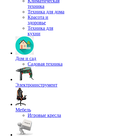
Климатическая
техника
Техника для дома
Красота и
здоровье
Техника для
кухни
Дом и сад
Садовая техника
Электроинструмент
Мебель
Игровые кресла