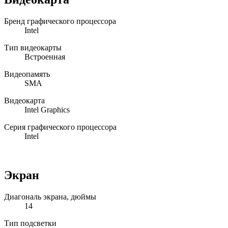
Бренд графического процессора
Intel
Тип видеокарты
Встроенная
Видеопамять
SMA
Видеокарта
Intel Graphics
Серия графического процессора
Intel
Экран
Диагональ экрана, дюймы
14
Тип подсветки