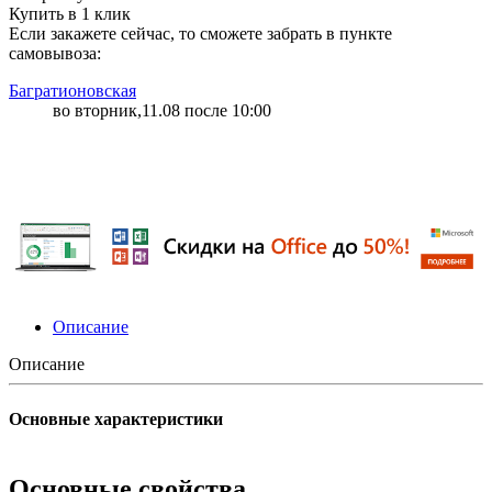
Купить в 1 клик
Если закажете сейчас, то сможете забрать в пункте
самовывоза:
Багратионовская
во вторник,11.08 после 10:00
Описание
Описание
Основные характеристики
Основные свойства