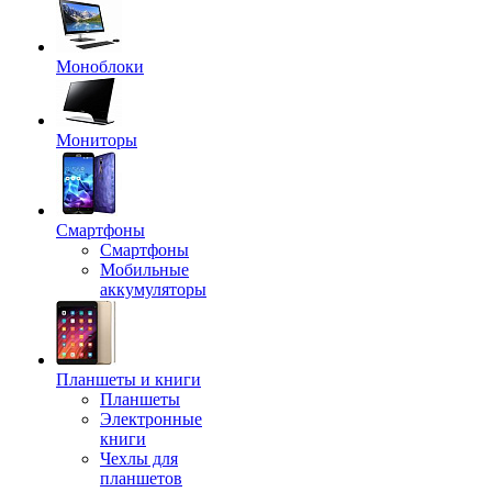
Моноблоки
Мониторы
Смартфоны
Смартфоны
Мобильные
аккумуляторы
Планшеты и книги
Планшеты
Электронные
книги
Чехлы для
планшетов