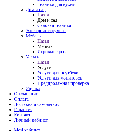
Техника для кухни
Дом и сад
Назад
Дом и сад
Садовая техника
Электроинструмент
Мебель
Назад
Мебель
Игровые кресла
Услуги
Назад
Услуги
Услуги для ноутбуков
Услуги для мониторов
Предпродажная проверка
Уценка
О компании
Оплата
Доставка и самовывоз
Гарантия
Контакты
Личный кабинет
Мой кабинет