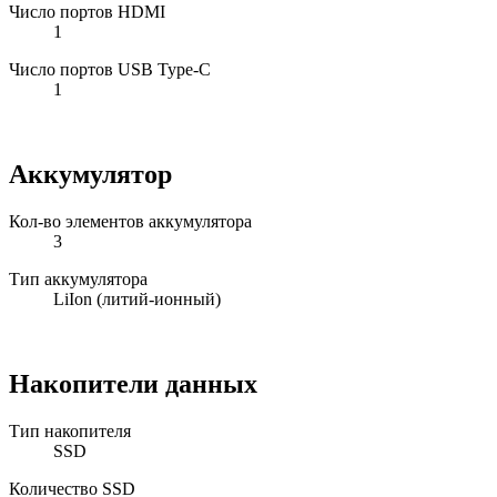
Число портов HDMI
1
Число портов USB Type-C
1
Аккумулятор
Кол-во элементов аккумулятора
3
Тип аккумулятора
LiIon (литий-ионный)
Накопители данных
Тип накопителя
SSD
Количество SSD