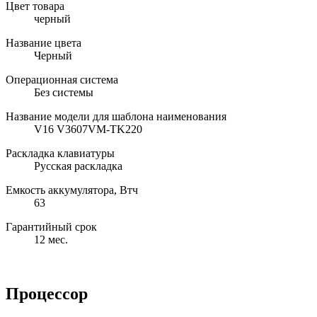
Цвет товара
черный
Название цвета
Черный
Операционная система
Без системы
Название модели для шаблона наименования
V16 V3607VM-TK220
Раскладка клавиатуры
Русская раскладка
Емкость аккумулятора, Втч
63
Гарантийный срок
12 мес.
Процессор