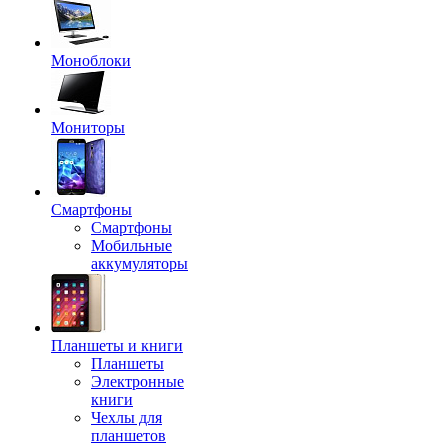
Моноблоки
Мониторы
Смартфоны
Смартфоны
Мобильные
аккумуляторы
Планшеты и книги
Планшеты
Электронные
книги
Чехлы для
планшетов