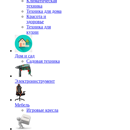
Климатическая
техника
Техника для дома
Красота и
здоровье
Техника для
кухни
Дом и сад
Садовая техника
Электроинструмент
Мебель
Игровые кресла