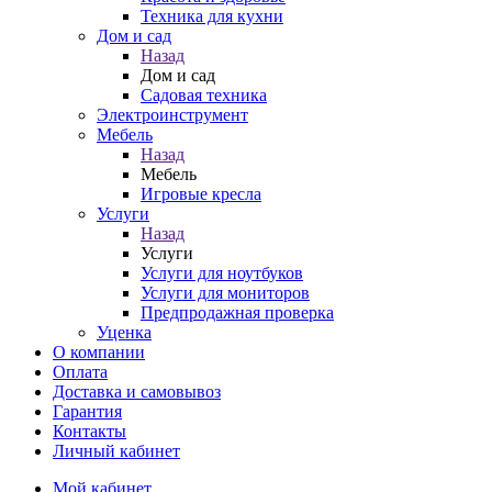
Техника для кухни
Дом и сад
Назад
Дом и сад
Садовая техника
Электроинструмент
Мебель
Назад
Мебель
Игровые кресла
Услуги
Назад
Услуги
Услуги для ноутбуков
Услуги для мониторов
Предпродажная проверка
Уценка
О компании
Оплата
Доставка и самовывоз
Гарантия
Контакты
Личный кабинет
Мой кабинет