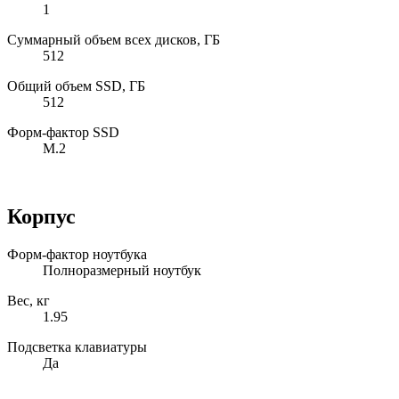
1
Суммарный объем всех дисков, ГБ
512
Общий объем SSD, ГБ
512
Форм-фактор SSD
M.2
Корпус
Форм-фактор ноутбука
Полноразмерный ноутбук
Вес, кг
1.95
Подсветка клавиатуры
Да