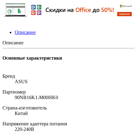
Описание
Описание
Основные характеристики
Бренд
ASUS
Партномер
90NB16K1-M00HK0
Страна-изготовитель
Китай
Напряжение адаптера питания
220-240В