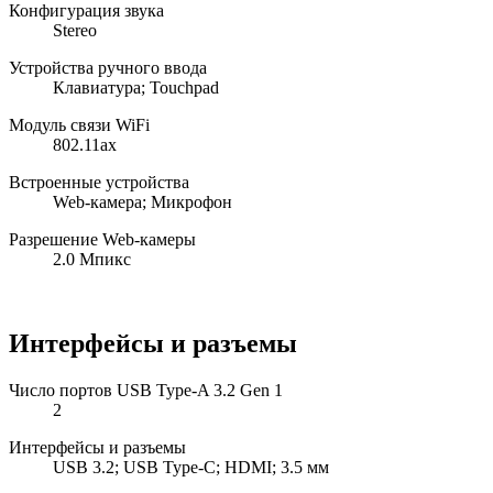
Конфигурация звука
Stereo
Устройства ручного ввода
Клавиатура; Touchpad
Модуль связи WiFi
802.11ax
Встроенные устройства
Web-камера; Микрофон
Разрешение Web-камеры
2.0 Мпикс
Интерфейсы и разъемы
Число портов USB Type-A 3.2 Gen 1
2
Интерфейсы и разъемы
USB 3.2; USB Type-C; HDMI; 3.5 мм