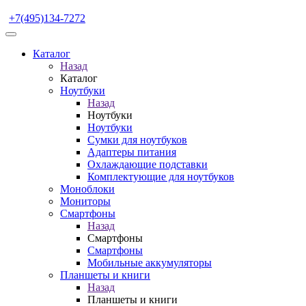
+7(495)134-7272
Каталог
Назад
Каталог
Ноутбуки
Назад
Ноутбуки
Ноутбуки
Сумки для ноутбуков
Адаптеры питания
Охлаждающие подставки
Комплектующие для ноутбуков
Моноблоки
Мониторы
Смартфоны
Назад
Смартфоны
Смартфоны
Мобильные аккумуляторы
Планшеты и книги
Назад
Планшеты и книги