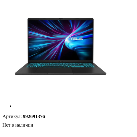
Артикул:
992691376
Нет в наличии