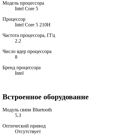
Модель процессора
Intel Core 5
Процессор
Intel Core 5 210H
Частота процессора, ГГц
2.2
Число ядер процессора
8
Бренд процессора
Intel
Встроенное оборудование
Модуль связи Bluetooth
5.3
Оптический привод
Отсутствует