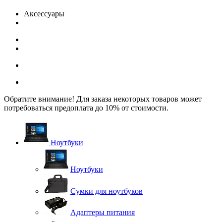
Аксессуары
Обратите внимание! Для заказа некоторых товаров может
потребоваться предоплата до 10% от стоимости.
Ноутбуки
Ноутбуки
Сумки для ноутбуков
Адаптеры питания