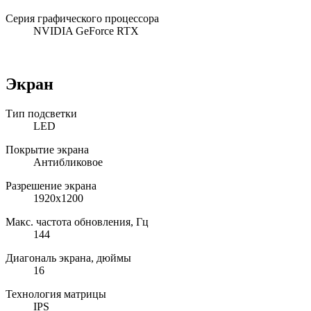
Серия графического процессора
NVIDIA GeForce RTX
Экран
Тип подсветки
LED
Покрытие экрана
Антибликовое
Разрешение экрана
1920x1200
Макс. частота обновления, Гц
144
Диагональ экрана, дюймы
16
Технология матрицы
IPS