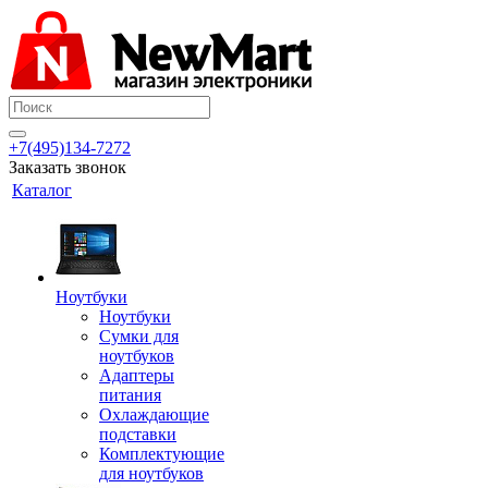
+7(495)134-7272
Заказать звонок
Каталог
Ноутбуки
Ноутбуки
Сумки для
ноутбуков
Адаптеры
питания
Охлаждающие
подставки
Комплектующие
для ноутбуков