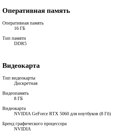
Оперативная память
Оперативная память
16 ГБ
Тип памяти
DDR5
Видеокарта
Тип видеокарты
Дискретная
Видеопамять
8 ГБ
Видеокарта
NVIDIA GeForce RTX 5060 для ноутбуков (8 Гб)
Бренд графического процессора
NVIDIA