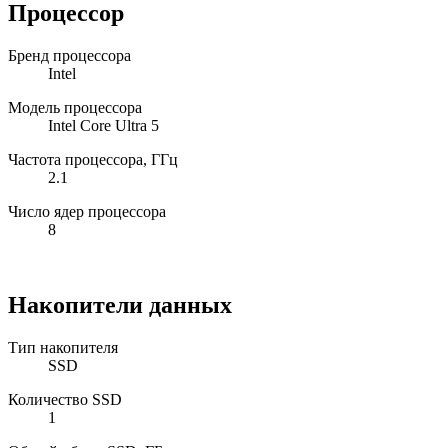
Процессор
Бренд процессора
Intel
Модель процессора
Intel Core Ultra 5
Частота процессора, ГГц
2.1
Число ядер процессора
8
Накопители данных
Тип накопителя
SSD
Количество SSD
1