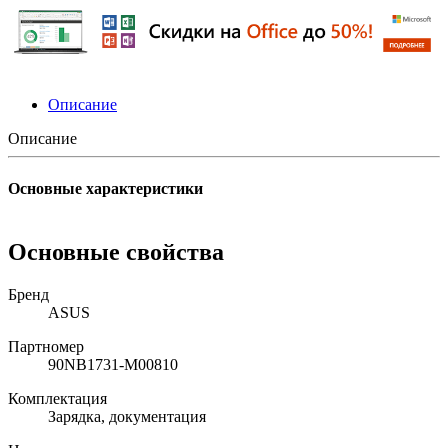
Описание
Описание
Основные характеристики
Основные свойства
Бренд
ASUS
Партномер
90NB1731-M00810
Комплектация
Зарядка, документация