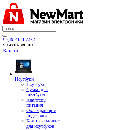
+7(495)134-7272
Заказать звонок
Каталог
Ноутбуки
Ноутбуки
Сумки для
ноутбуков
Адаптеры
питания
Охлаждающие
подставки
Комплектующие
для ноутбуков