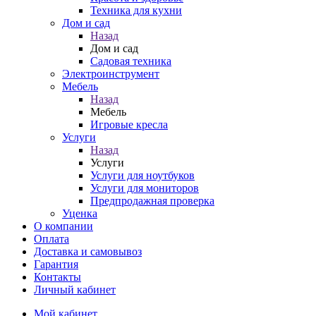
Техника для кухни
Дом и сад
Назад
Дом и сад
Садовая техника
Электроинструмент
Мебель
Назад
Мебель
Игровые кресла
Услуги
Назад
Услуги
Услуги для ноутбуков
Услуги для мониторов
Предпродажная проверка
Уценка
О компании
Оплата
Доставка и самовывоз
Гарантия
Контакты
Личный кабинет
Мой кабинет