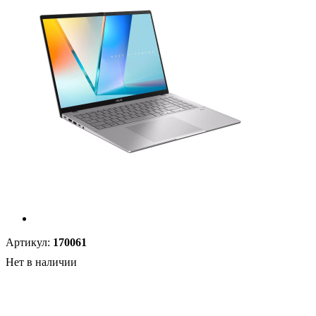
Артикул:
170061
Нет в наличии