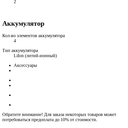
2
Аккумулятор
Кол-во элементов аккумулятора
4
Тип аккумулятора
LiIon (литий-ионный)
Аксессуары
Обратите внимание! Для заказа некоторых товаров может
потребоваться предоплата до 10% от стоимости.