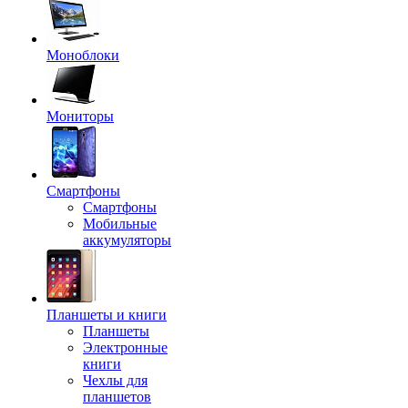
Моноблоки
Мониторы
Смартфоны
Смартфоны
Мобильные
аккумуляторы
Планшеты и книги
Планшеты
Электронные
книги
Чехлы для
планшетов