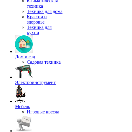
Климатическая
техника
Техника для дома
Красота и
здоровье
Техника для
кухни
Дом и сад
Садовая техника
Электроинструмент
Мебель
Игровые кресла