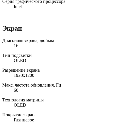
Серия графического процессора
Intel
Экран
Диагональ экрана, дюймы
16
Тип подсветки
OLED
Разрешение экрана
1920x1200
Макс. частота обновления, Гц
60
Технология матрицы
OLED
Покрытие экрана
Глянцевое