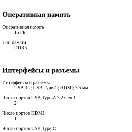
Оперативная память
Оперативная память
16 ГБ
Тип памяти
DDR5
Интерфейсы и разъемы
Интерфейсы и разъемы
USB 3.2; USB Type-C; HDMI; 3.5 мм
Число портов USB Type-A 3.2 Gen 1
2
Число портов HDMI
1
Число портов USB Type-C