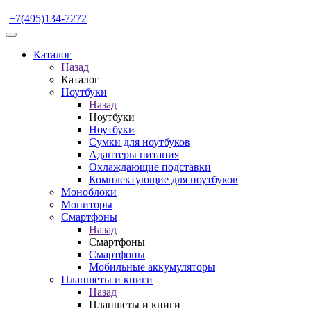
+7(495)134-7272
Каталог
Назад
Каталог
Ноутбуки
Назад
Ноутбуки
Ноутбуки
Сумки для ноутбуков
Адаптеры питания
Охлаждающие подставки
Комплектующие для ноутбуков
Моноблоки
Мониторы
Смартфоны
Назад
Смартфоны
Смартфоны
Мобильные аккумуляторы
Планшеты и книги
Назад
Планшеты и книги