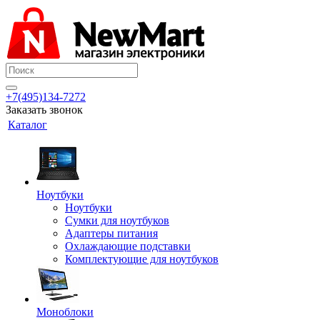
+7(495)134-7272
Заказать звонок
Каталог
Ноутбуки
Ноутбуки
Сумки для ноутбуков
Адаптеры питания
Охлаждающие подставки
Комплектующие для ноутбуков
Моноблоки