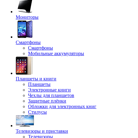
Мониторы
Смартфоны
Смартфоны
Мобильные аккумуляторы
Планшеты и книги
Планшеты
Электронные книги
Чехлы для планшетов
Защитные плёнки
Обложки для электронных книг
Стилусы
Телевизоры и приставки
Телевизоры