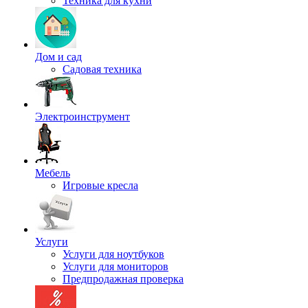
Техника для кухни
Дом и сад
Садовая техника
Электроинструмент
Мебель
Игровые кресла
Услуги
Услуги для ноутбуков
Услуги для мониторов
Предпродажная проверка