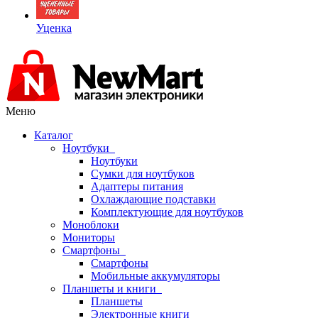
Уценка
Меню
Каталог
Ноутбуки
Ноутбуки
Сумки для ноутбуков
Адаптеры питания
Охлаждающие подставки
Комплектующие для ноутбуков
Моноблоки
Мониторы
Смартфоны
Смартфоны
Мобильные аккумуляторы
Планшеты и книги
Планшеты
Электронные книги