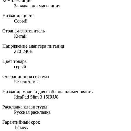
Комплектация
Зарядка, документация
Название цвета
Серый
Страна-изготовитель
Китай
Напряжение адаптера питания
220-240В
Цвет товара
серый
Операционная система
Без системы
Название модели для шаблона наименования
IdeaPad Slim 3 15IRU8
Раскладка клавиатуры
Русская раскладка
Гарантийный срок
12 мес.