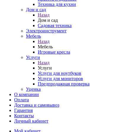
Техника для кухни
Дом и сад
Назад
Дом и сад
Садовая техника
Электроинструмент
Мебель
Назад
Мебель
Игровые кресла
Услуги
Назад
Услуги
Услуги для ноутбуков
Услуги для мониторов
Предпродажная проверка
Уценка
О компании
Оплата
Доставка и самовывоз
Гарантия
Контакты
Личный кабинет
Мой кабинет