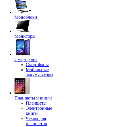
Моноблоки
Мониторы
Смартфоны
Смартфоны
Мобильные
аккумуляторы
Планшеты и книги
Планшеты
Электронные
книги
Чехлы для
планшетов