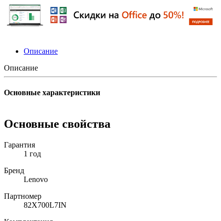
Описание
Описание
Основные характеристики
Основные свойства
Гарантия
1 год
Бренд
Lenovo
Партномер
82X700L7IN