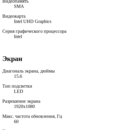
Видеопамять
SMA
Видеокарта
Intel UHD Graphics
Серия графического процессора
Intel
Экран
Диагональ экрана, дюймы
15.6
Тип подсветки
LED
Разрешение экрана
1920x1080
Макс. частота обновления, Гц
60