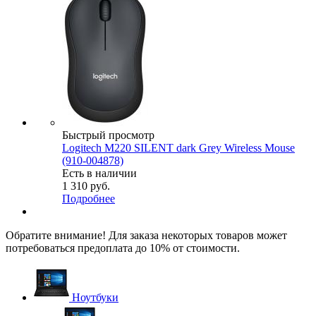
Быстрый просмотр
Logitech M220 SILENT dark Grey Wireless Mouse
(910-004878)
Есть в наличии
1 310
руб.
Подробнее
Обратите внимание! Для заказа некоторых товаров может
потребоваться предоплата до 10% от стоимости.
Ноутбуки