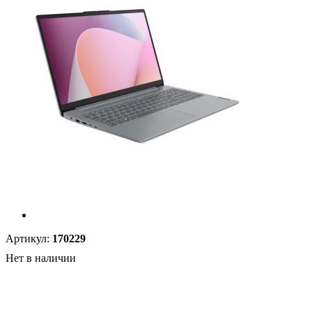
Артикул:
170229
Нет в наличии