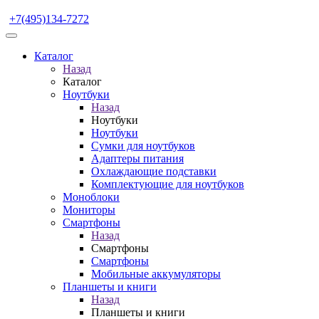
+7(495)134-7272
Каталог
Назад
Каталог
Ноутбуки
Назад
Ноутбуки
Ноутбуки
Сумки для ноутбуков
Адаптеры питания
Охлаждающие подставки
Комплектующие для ноутбуков
Моноблоки
Мониторы
Смартфоны
Назад
Смартфоны
Смартфоны
Мобильные аккумуляторы
Планшеты и книги
Назад
Планшеты и книги