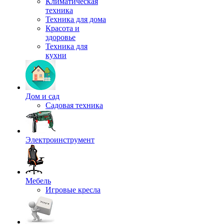
Климатическая
техника
Техника для дома
Красота и
здоровье
Техника для
кухни
Дом и сад
Садовая техника
Электроинструмент
Мебель
Игровые кресла