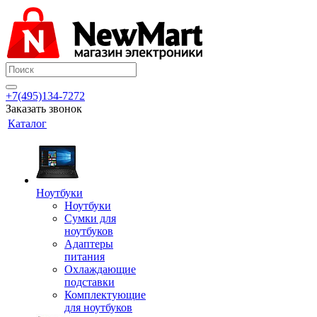
+7(495)134-7272
Заказать звонок
Каталог
Ноутбуки
Ноутбуки
Сумки для
ноутбуков
Адаптеры
питания
Охлаждающие
подставки
Комплектующие
для ноутбуков