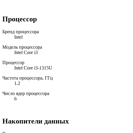
Процессор
Бренд процессора
Intel
Модель процессора
Intel Core i3
Процессор
Intel Core i3-1315U
Частота процессора, ГГц
1.2
Число ядер процессора
6
Накопители данных