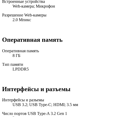
Встроенные устройства
Web-камера; Микрофон
Разрешение Web-камеры
2.0 Мпикс
Оперативная память
Оперативная память
8 ГБ
Тип памяти
LPDDR5
Интерфейсы и разъемы
Интерфейсы и разъемы
USB 3.2; USB Type-C; HDMI; 3.5 мм
Число портов USB Type-A 3.2 Gen 1