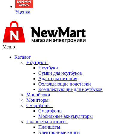
Уценка
Меню
Каталог
Ноутбуки
Ноутбуки
Сумки для ноутбуков
Адаптеры питания
Охлаждающие подставки
Комплектующие для ноутбуков
Моноблоки
Мониторы
Смартфоны
Смартфоны
Мобильные аккумуляторы
Планшеты и книги
Планшеты
Электронные книги