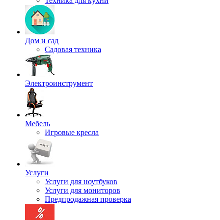
Техника для кухни
Дом и сад
Садовая техника
Электроинструмент
Мебель
Игровые кресла
Услуги
Услуги для ноутбуков
Услуги для мониторов
Предпродажная проверка