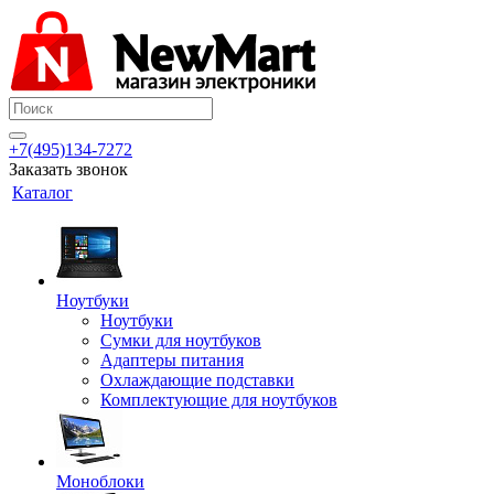
+7(495)134-7272
Заказать звонок
Каталог
Ноутбуки
Ноутбуки
Сумки для ноутбуков
Адаптеры питания
Охлаждающие подставки
Комплектующие для ноутбуков
Моноблоки