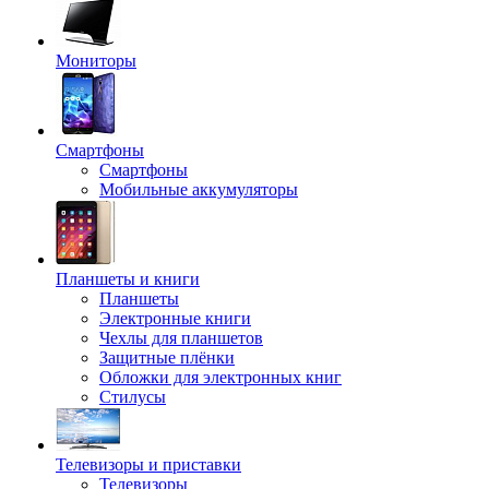
Мониторы
Смартфоны
Смартфоны
Мобильные аккумуляторы
Планшеты и книги
Планшеты
Электронные книги
Чехлы для планшетов
Защитные плёнки
Обложки для электронных книг
Стилусы
Телевизоры и приставки
Телевизоры