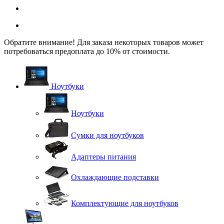
Обратите внимание! Для заказа некоторых товаров может
потребоваться предоплата до 10% от стоимости.
Ноутбуки
Ноутбуки
Сумки для ноутбуков
Адаптеры питания
Охлаждающие подставки
Комплектующие для ноутбуков