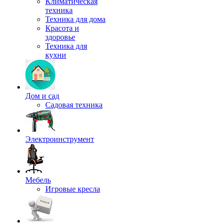
Климатическая
техника
Техника для дома
Красота и
здоровье
Техника для
кухни
Дом и сад
Садовая техника
Электроинструмент
Мебель
Игровые кресла