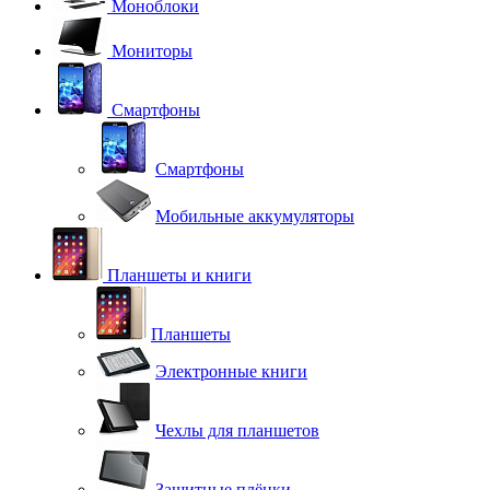
Моноблоки
Мониторы
Смартфоны
Смартфоны
Мобильные аккумуляторы
Планшеты и книги
Планшеты
Электронные книги
Чехлы для планшетов
Защитные плёнки