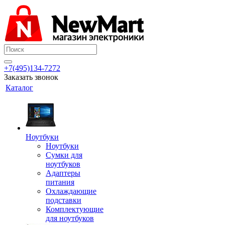
+7(495)134-7272
Заказать звонок
Каталог
Ноутбуки
Ноутбуки
Сумки для
ноутбуков
Адаптеры
питания
Охлаждающие
подставки
Комплектующие
для ноутбуков