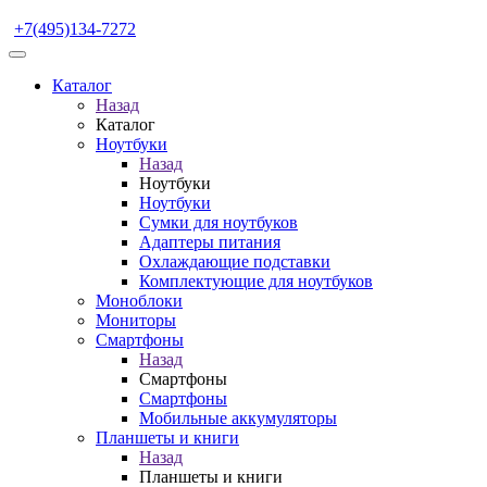
+7(495)134-7272
Каталог
Назад
Каталог
Ноутбуки
Назад
Ноутбуки
Ноутбуки
Сумки для ноутбуков
Адаптеры питания
Охлаждающие подставки
Комплектующие для ноутбуков
Моноблоки
Мониторы
Смартфоны
Назад
Смартфоны
Смартфоны
Мобильные аккумуляторы
Планшеты и книги
Назад
Планшеты и книги