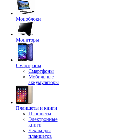
Моноблоки
Мониторы
Смартфоны
Смартфоны
Мобильные
аккумуляторы
Планшеты и книги
Планшеты
Электронные
книги
Чехлы для
планшетов