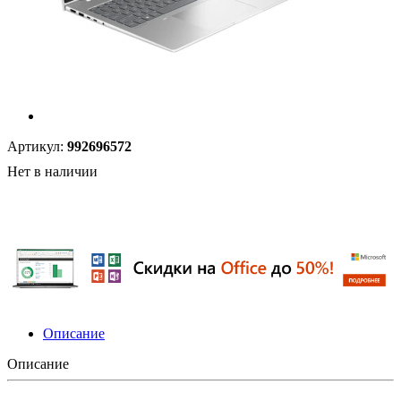
Артикул:
992696572
Нет в наличии
Описание
Описание