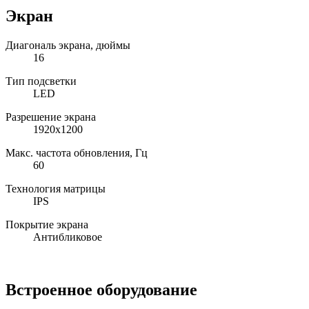
Экран
Диагональ экрана, дюймы
16
Тип подсветки
LED
Разрешение экрана
1920x1200
Макс. частота обновления, Гц
60
Технология матрицы
IPS
Покрытие экрана
Антибликовое
Встроенное оборудование