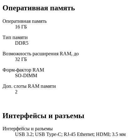
Оперативная память
Оперативная память
16 ГБ
Тип памяти
DDR5
Возможность расширения RAM, до
32 ГБ
Форм-фактор RAM
SO-DIMM
Доп. слоты RAM памяти
2
Интерфейсы и разъемы
Интерфейсы и разъемы
USB 3.2; USB Type-C; RJ-45 Ethernet; HDMI; 3.5 мм