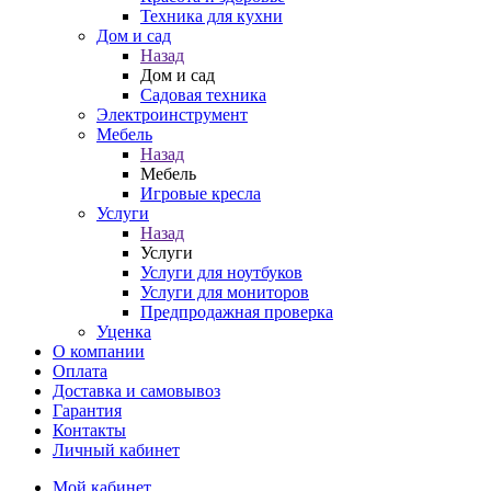
Техника для кухни
Дом и сад
Назад
Дом и сад
Садовая техника
Электроинструмент
Мебель
Назад
Мебель
Игровые кресла
Услуги
Назад
Услуги
Услуги для ноутбуков
Услуги для мониторов
Предпродажная проверка
Уценка
О компании
Оплата
Доставка и самовывоз
Гарантия
Контакты
Личный кабинет
Мой кабинет