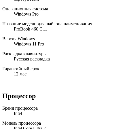
Операционная система
Windows Pro
Название модели для шаблона наименования
ProBook 460 G11
Версия Windows
Windows 11 Pro
Раскладка клавиатуры
Русская раскладка
Гарантийный срок
12 мес.
Процессор
Бренд процессора
Intel
Модель процессора
Intel Core Ultra 7