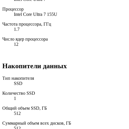
Процессор
Intel Core Ultra 7 155U
Частота процессора, ГГц
1.7
Число ядер процессора
12
Накопители данных
Тип накопителя
SSD
Количество SSD
1
Общий объем SSD, ГБ
512
Суммарный объем всех дисков, ГБ
512