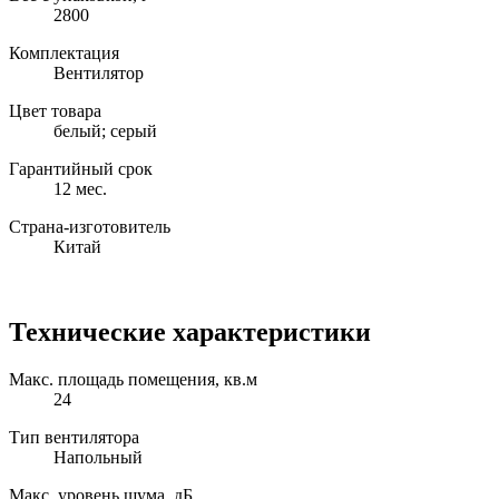
2800
Комплектация
Вентилятор
Цвет товара
белый; серый
Гарантийный срок
12 мес.
Страна-изготовитель
Китай
Технические характеристики
Макс. площадь помещения, кв.м
24
Тип вентилятора
Напольный
Макс. уровень шума, дБ