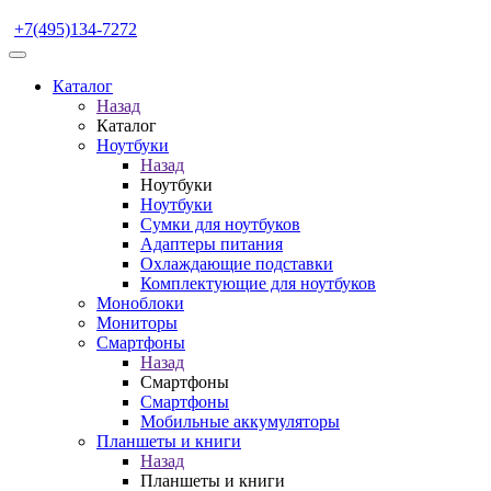
+7(495)134-7272
Каталог
Назад
Каталог
Ноутбуки
Назад
Ноутбуки
Ноутбуки
Сумки для ноутбуков
Адаптеры питания
Охлаждающие подставки
Комплектующие для ноутбуков
Моноблоки
Мониторы
Смартфоны
Назад
Смартфоны
Смартфоны
Мобильные аккумуляторы
Планшеты и книги
Назад
Планшеты и книги