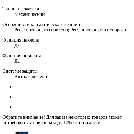
Тип выключателя
Механический
Особенности климатической техники
Регулировка угла наклона; Регулировка угла поворота
Функция наклона
Да
Функция поворота
Да
Системы защиты
Автоотключение
Обратите внимание! Для заказа некоторых товаров может
потребоваться предоплата до 10% от стоимости.