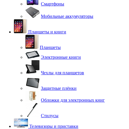
Смартфоны
Мобильные аккумуляторы
Планшеты и книги
Планшеты
Электронные книги
Чехлы для планшетов
Защитные плёнки
Обложки для электронных книг
Стилусы
Телевизоры и приставки