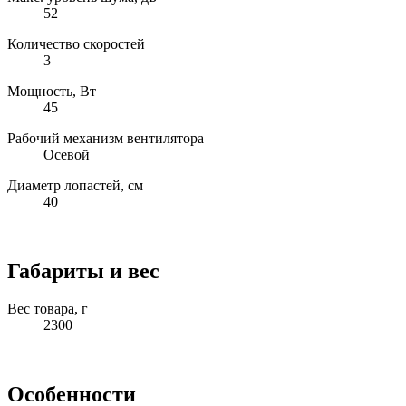
52
Количество скоростей
3
Мощность, Вт
45
Рабочий механизм вентилятора
Осевой
Диаметр лопастей, см
40
Габариты и вес
Вес товара, г
2300
Особенности