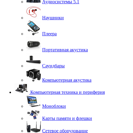
Аудиосистемы 5.1
Наушники
Плеера
Портативная акустика
Саундбары
Компьютерная акустика
Компьютерная техника и периферия
Моноблоки
Карты памяти и флешки
Сетевое оборудование