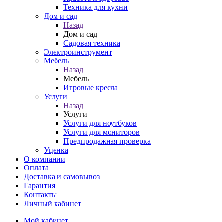
Техника для кухни
Дом и сад
Назад
Дом и сад
Садовая техника
Электроинструмент
Мебель
Назад
Мебель
Игровые кресла
Услуги
Назад
Услуги
Услуги для ноутбуков
Услуги для мониторов
Предпродажная проверка
Уценка
О компании
Оплата
Доставка и самовывоз
Гарантия
Контакты
Личный кабинет
Мой кабинет