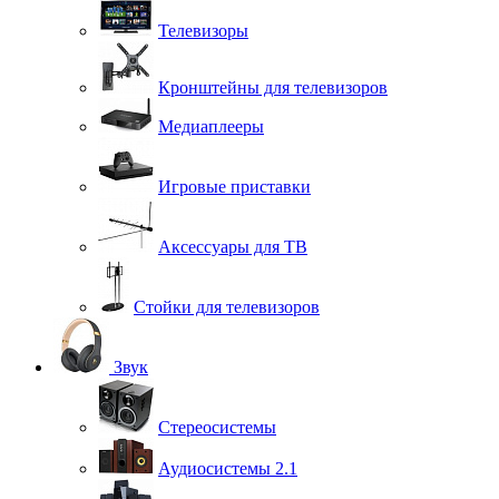
Телевизоры
Кронштейны для телевизоров
Медиаплееры
Игровые приставки
Аксессуары для ТВ
Стойки для телевизоров
Звук
Стереосистемы
Аудиосистемы 2.1