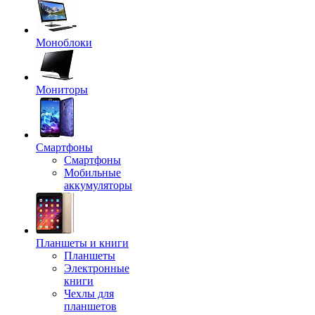
Моноблоки
Мониторы
Смартфоны
Смартфоны
Мобильные
аккумуляторы
Планшеты и книги
Планшеты
Электронные
книги
Чехлы для
планшетов