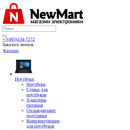
+7(495)134-7272
Заказать звонок
Каталог
Ноутбуки
Ноутбуки
Сумки для
ноутбуков
Адаптеры
питания
Охлаждающие
подставки
Комплектующие
для ноутбуков