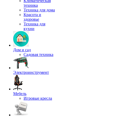
Климатическая
техника
Техника для дома
Красота и
здоровье
Техника для
кухни
Дом и сад
Садовая техника
Электроинструмент
Мебель
Игровые кресла