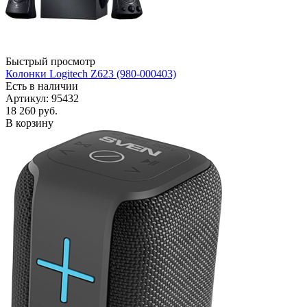
Быстрый просмотр
Колонки Logitech Z623 (980-000403)
Есть в наличии
Артикул: 95432
18 260
руб.
В корзину