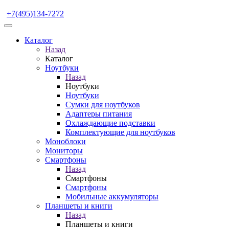
+7(495)134-7272
Каталог
Назад
Каталог
Ноутбуки
Назад
Ноутбуки
Ноутбуки
Сумки для ноутбуков
Адаптеры питания
Охлаждающие подставки
Комплектующие для ноутбуков
Моноблоки
Мониторы
Смартфоны
Назад
Смартфоны
Смартфоны
Мобильные аккумуляторы
Планшеты и книги
Назад
Планшеты и книги