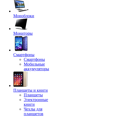
Моноблоки
Мониторы
Смартфоны
Смартфоны
Мобильные
аккумуляторы
Планшеты и книги
Планшеты
Электронные
книги
Чехлы для
планшетов