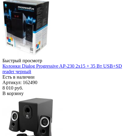
Быстрый просмотр
Колонки Dialog Progressive AP-230 2x15 + 35 Вт USB+SD
reader черный
Есть в наличии
Артикул: 162490
8 010
руб.
В корзину