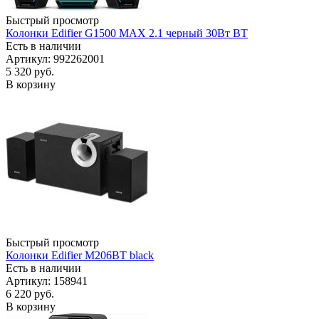
Быстрый просмотр
Колонки Edifier G1500 MAX 2.1 черный 30Вт BT
Есть в наличии
Артикул: 992262001
5 320
руб.
В корзину
Быстрый просмотр
Колонки Edifier M206BT black
Есть в наличии
Артикул: 158941
6 220
руб.
В корзину