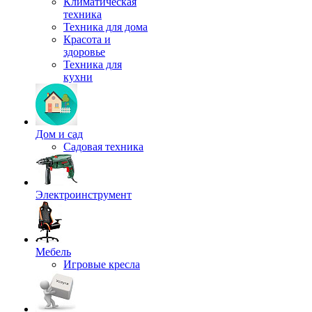
Климатическая
техника
Техника для дома
Красота и
здоровье
Техника для
кухни
Дом и сад
Садовая техника
Электроинструмент
Мебель
Игровые кресла