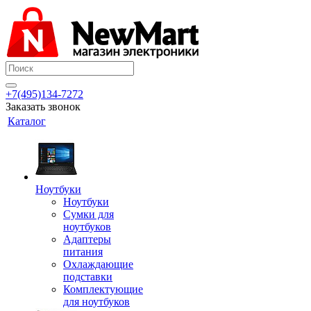
+7(495)134-7272
Заказать звонок
Каталог
Ноутбуки
Ноутбуки
Сумки для
ноутбуков
Адаптеры
питания
Охлаждающие
подставки
Комплектующие
для ноутбуков