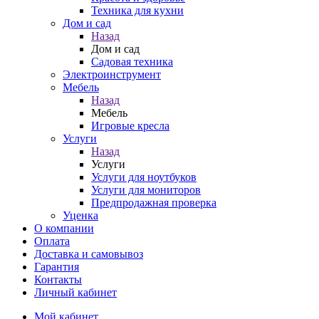
Техника для кухни
Дом и сад
Назад
Дом и сад
Садовая техника
Электроинструмент
Мебель
Назад
Мебель
Игровые кресла
Услуги
Назад
Услуги
Услуги для ноутбуков
Услуги для мониторов
Предпродажная проверка
Уценка
О компании
Оплата
Доставка и самовывоз
Гарантия
Контакты
Личный кабинет
Мой кабинет