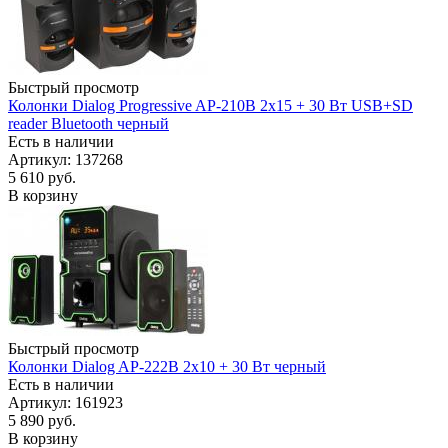
Быстрый просмотр
Колонки Dialog Progressive AP-210B 2x15 + 30 Вт USB+SD
reader Bluetooth черный
Есть в наличии
Артикул: 137268
5 610
руб.
В корзину
Быстрый просмотр
Колонки Dialog AP-222B 2x10 + 30 Вт черный
Есть в наличии
Артикул: 161923
5 890
руб.
В корзину