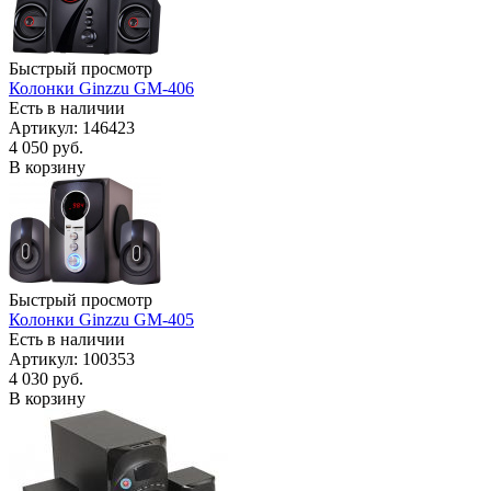
Быстрый просмотр
Колонки Ginzzu GM-406
Есть в наличии
Артикул: 146423
4 050
руб.
В корзину
Быстрый просмотр
Колонки Ginzzu GM-405
Есть в наличии
Артикул: 100353
4 030
руб.
В корзину