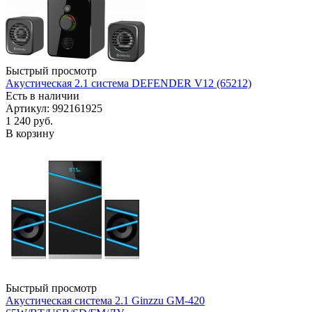
Быстрый просмотр
Акустическая 2.1 система DEFENDER V12 (65212)
Есть в наличии
Артикул: 992161925
1 240
руб.
В корзину
Быстрый просмотр
Акустическая система 2.1 Ginzzu GM-420