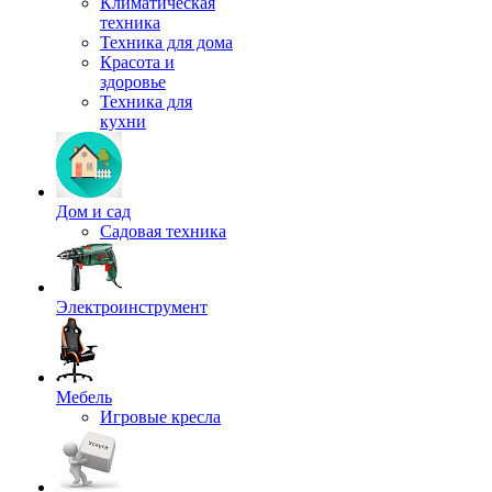
Климатическая
техника
Техника для дома
Красота и
здоровье
Техника для
кухни
Дом и сад
Садовая техника
Электроинструмент
Мебель
Игровые кресла