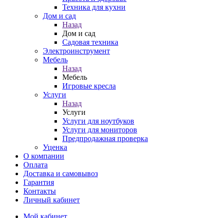
Техника для кухни
Дом и сад
Назад
Дом и сад
Садовая техника
Электроинструмент
Мебель
Назад
Мебель
Игровые кресла
Услуги
Назад
Услуги
Услуги для ноутбуков
Услуги для мониторов
Предпродажная проверка
Уценка
О компании
Оплата
Доставка и самовывоз
Гарантия
Контакты
Личный кабинет
Мой кабинет