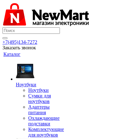
+7(495)134-7272
Заказать звонок
Каталог
Ноутбуки
Ноутбуки
Сумки для
ноутбуков
Адаптеры
питания
Охлаждающие
подставки
Комплектующие
для ноутбуков