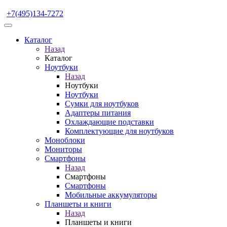
+7(495)134-7272
Каталог
Назад
Каталог
Ноутбуки
Назад
Ноутбуки
Ноутбуки
Сумки для ноутбуков
Адаптеры питания
Охлаждающие подставки
Комплектующие для ноутбуков
Моноблоки
Мониторы
Смартфоны
Назад
Смартфоны
Смартфоны
Мобильные аккумуляторы
Планшеты и книги
Назад
Планшеты и книги