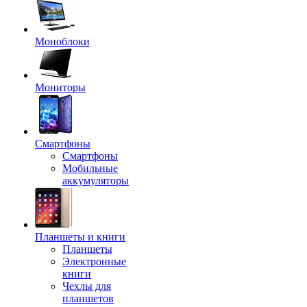
Моноблоки
Мониторы
Смартфоны
Смартфоны
Мобильные
аккумуляторы
Планшеты и книги
Планшеты
Электронные
книги
Чехлы для
планшетов