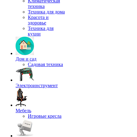
Климатическая
техника
Техника для дома
Красота и
здоровье
Техника для
кухни
Дом и сад
Садовая техника
Электроинструмент
Мебель
Игровые кресла