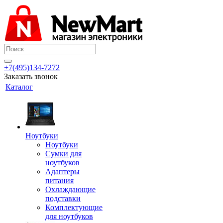
+7(495)134-7272
Заказать звонок
Каталог
Ноутбуки
Ноутбуки
Сумки для
ноутбуков
Адаптеры
питания
Охлаждающие
подставки
Комплектующие
для ноутбуков