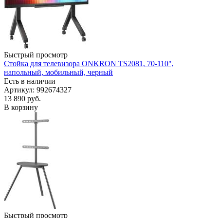
Быстрый просмотр
Стойка для телевизора ONKRON TS2081, 70-110",
напольный, мобильный, черный
Есть в наличии
Артикул: 992674327
13 890
руб.
В корзину
Быстрый просмотр