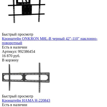
Быстрый просмотр
Кронштейн ONKRON M8L-B черный 42"-110" наклонно-
поворотный
Есть в наличии
Артикул: 992386454
16 870
руб.
В корзину
Быстрый просмотр
Кронштейн HAMA H-220843
Есть в наличии