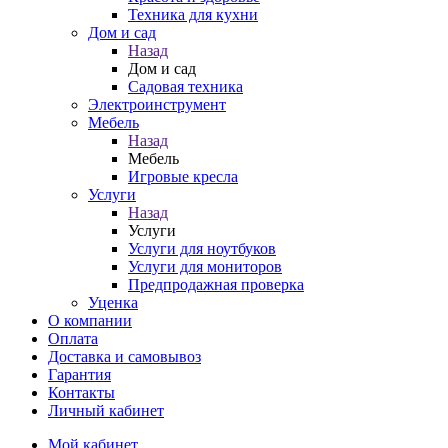
Техника для кухни
Дом и сад
Назад
Дом и сад
Садовая техника
Электроинструмент
Мебель
Назад
Мебель
Игровые кресла
Услуги
Назад
Услуги
Услуги для ноутбуков
Услуги для мониторов
Предпродажная проверка
Уценка
О компании
Оплата
Доставка и самовывоз
Гарантия
Контакты
Личный кабинет
Мой кабинет