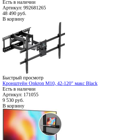
Есть в наличии
Артикул: 992681265
48 490
руб.
В корзину
Быстрый просмотр
Кронштейн Onkron M10, 42-120" макс Black
Есть в наличии
Артикул: 171055
9 530
руб.
В корзину