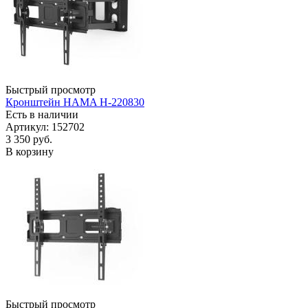
Быстрый просмотр
Кронштейн HAMA H-220830
Есть в наличии
Артикул: 152702
3 350
руб.
В корзину
Быстрый просмотр