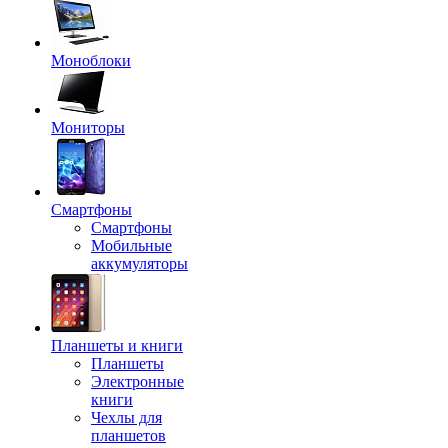
Моноблоки
Мониторы
Смартфоны
Смартфоны
Мобильные
аккумуляторы
Планшеты и книги
Планшеты
Электронные
книги
Чехлы для
планшетов