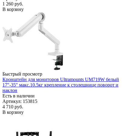
1 260
руб.
В корзину
Быстрый просмотр
Кронштейн для мониторов Ultramounts UM719W белый
17"-35" макс.10.5кг крепление к столешнице поворот и
наклон
Есть в наличии
Артикул: 153815
4 710
руб.
В корзину