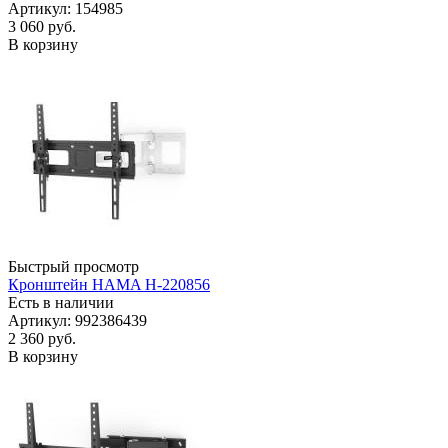
Артикул: 154985
3 060
руб.
В корзину
Быстрый просмотр
Кронштейн HAMA H-220856
Есть в наличии
Артикул: 992386439
2 360
руб.
В корзину