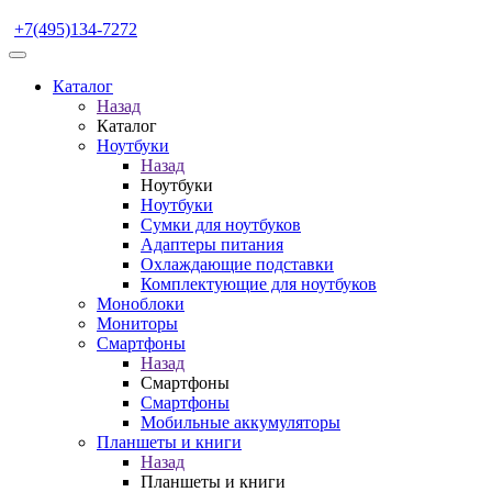
+7(495)134-7272
Каталог
Назад
Каталог
Ноутбуки
Назад
Ноутбуки
Ноутбуки
Сумки для ноутбуков
Адаптеры питания
Охлаждающие подставки
Комплектующие для ноутбуков
Моноблоки
Мониторы
Смартфоны
Назад
Смартфоны
Смартфоны
Мобильные аккумуляторы
Планшеты и книги
Назад
Планшеты и книги