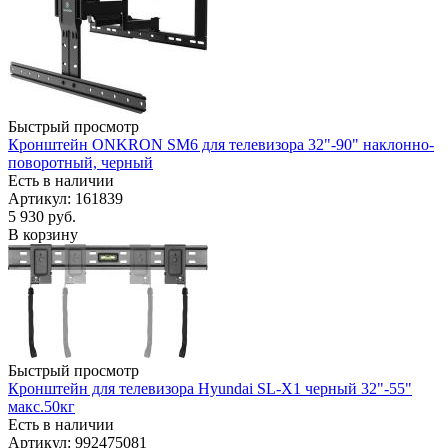
Быстрый просмотр
Кронштейн ONKRON SM6 для телевизора 32"-90" наклонно-
поворотный, черный
Есть в наличии
Артикул: 161839
5 930
руб.
В корзину
Быстрый просмотр
Кронштейн для телевизора Hyundai SL-X1 черный 32"-55"
макс.50кг
Есть в наличии
Артикул: 992475081