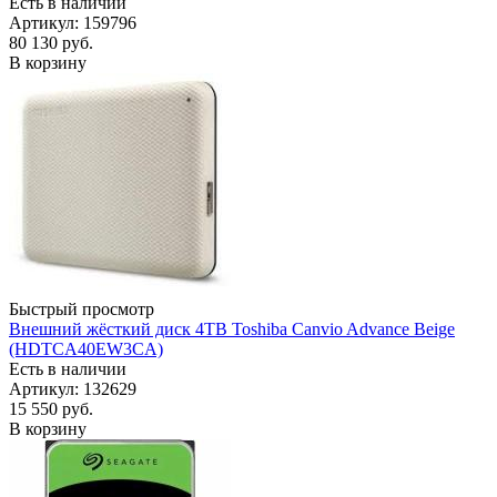
Есть в наличии
Артикул: 159796
80 130
руб.
В корзину
Быстрый просмотр
Внешний жёсткий диск 4TB Toshiba Canvio Advance Beige
(HDTCA40EW3CA)
Есть в наличии
Артикул: 132629
15 550
руб.
В корзину