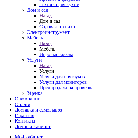
Техника для кухни
Дом и сад
Назад
Дом и сад
Садовая техника
Электроинструмент
Мебель
Назад
Мебель
Игровые кресла
Услуги
Назад
Услуги
Услуги для ноутбуков
Услуги для мониторов
Предпродажная проверка
Уценка
О компании
Оплата
Доставка и самовывоз
Гарантия
Контакты
Личный кабинет
Мой кабинет