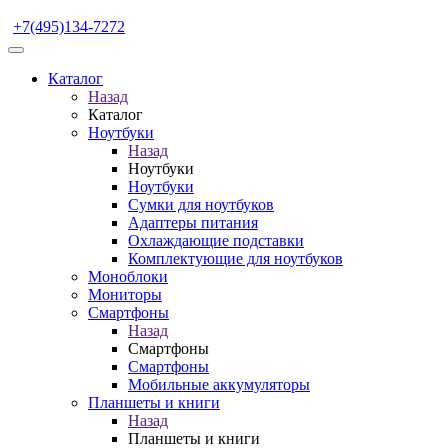
+7(495)134-7272
Каталог
Назад
Каталог
Ноутбуки
Назад
Ноутбуки
Ноутбуки
Сумки для ноутбуков
Адаптеры питания
Охлаждающие подставки
Комплектующие для ноутбуков
Моноблоки
Мониторы
Смартфоны
Назад
Смартфоны
Смартфоны
Мобильные аккумуляторы
Планшеты и книги
Назад
Планшеты и книги