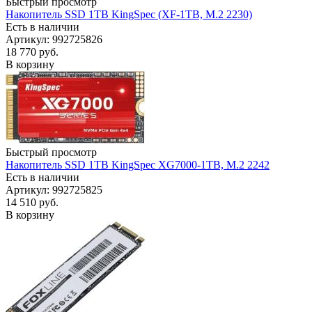
Быстрый просмотр
Накопитель SSD 1TB KingSpec (XF-1TB, M.2 2230)
Есть в наличии
Артикул: 992725826
18 770
руб.
В корзину
Быстрый просмотр
Накопитель SSD 1TB KingSpec XG7000-1TB, M.2 2242
Есть в наличии
Артикул: 992725825
14 510
руб.
В корзину