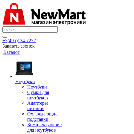
+7(495)134-7272
Заказать звонок
Каталог
Ноутбуки
Ноутбуки
Сумки для
ноутбуков
Адаптеры
питания
Охлаждающие
подставки
Комплектующие
для ноутбуков