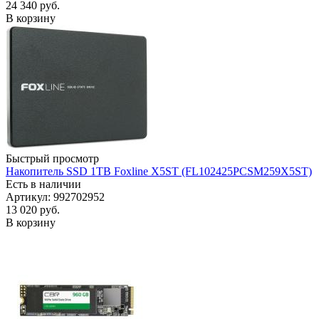
24 340
руб.
В корзину
Быстрый просмотр
Накопитель SSD 1TB Foxline X5ST (FL102425PCSM259X5ST)
Есть в наличии
Артикул: 992702952
13 020
руб.
В корзину