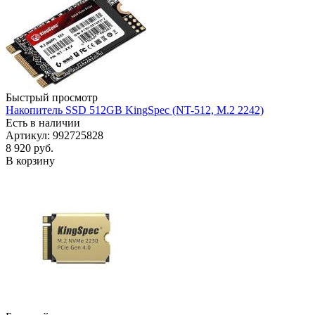
Быстрый просмотр
Накопитель SSD 512GB KingSpec (NT-512, M.2 2242)
Есть в наличии
Артикул: 992725828
8 920
руб.
В корзину