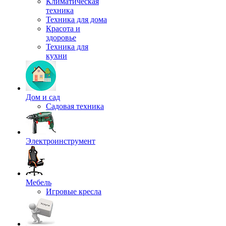
Климатическая
техника
Техника для дома
Красота и
здоровье
Техника для
кухни
Дом и сад
Садовая техника
Электроинструмент
Мебель
Игровые кресла