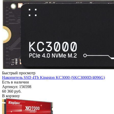
Быстрый просмотр
Накопитель SSD 4Tb Kingston KC3000 (SKC3000D/4096G)
Есть в наличии
Артикул: 156598
60 360
руб.
В корзину