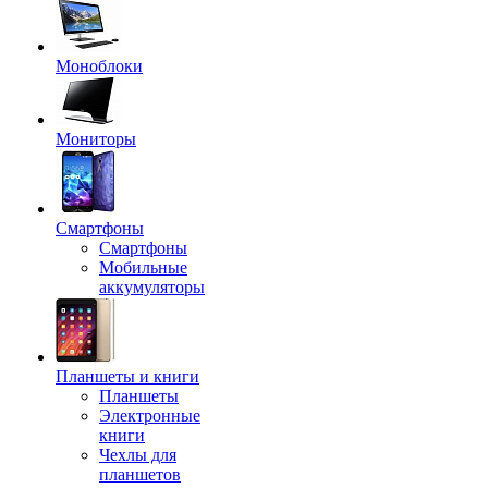
Моноблоки
Мониторы
Смартфоны
Смартфоны
Мобильные
аккумуляторы
Планшеты и книги
Планшеты
Электронные
книги
Чехлы для
планшетов