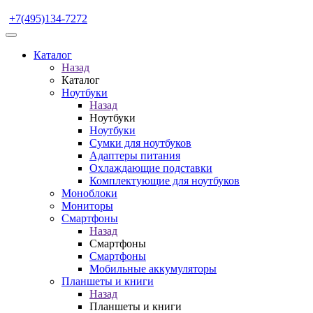
+7(495)134-7272
Каталог
Назад
Каталог
Ноутбуки
Назад
Ноутбуки
Ноутбуки
Сумки для ноутбуков
Адаптеры питания
Охлаждающие подставки
Комплектующие для ноутбуков
Моноблоки
Мониторы
Смартфоны
Назад
Смартфоны
Смартфоны
Мобильные аккумуляторы
Планшеты и книги
Назад
Планшеты и книги