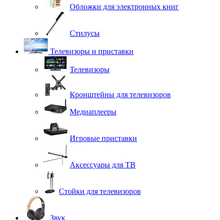
Обложки для электронных книг
Стилусы
Телевизоры и приставки
Телевизоры
Кронштейны для телевизоров
Медиаплееры
Игровые приставки
Аксессуары для ТВ
Стойки для телевизоров
Звук