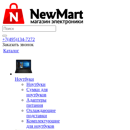
+7(495)134-7272
Заказать звонок
Каталог
Ноутбуки
Ноутбуки
Сумки для
ноутбуков
Адаптеры
питания
Охлаждающие
подставки
Комплектующие
для ноутбуков