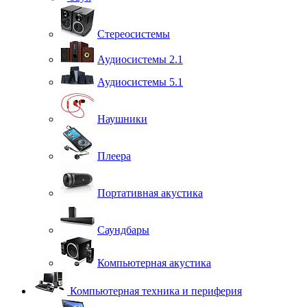
Стереосистемы
Аудиосистемы 2.1
Аудиосистемы 5.1
Наушники
Плеера
Портативная акустика
Саундбары
Компьютерная акустика
Компьютерная техника и периферия