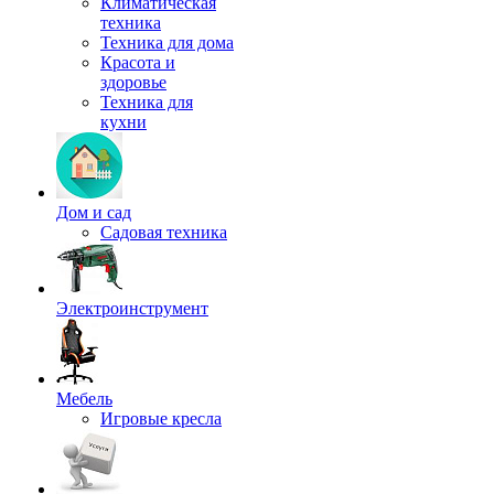
Климатическая
техника
Техника для дома
Красота и
здоровье
Техника для
кухни
Дом и сад
Садовая техника
Электроинструмент
Мебель
Игровые кресла