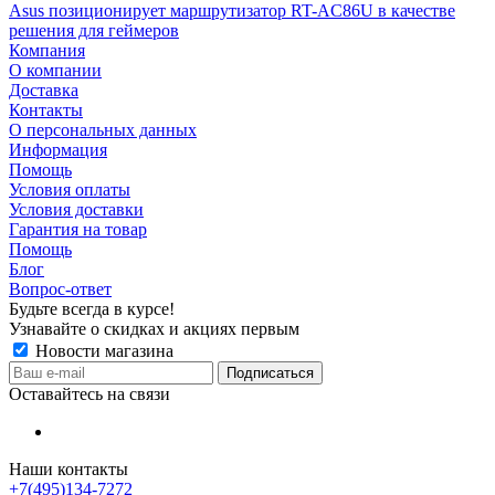
Asus позиционирует маршрутизатор RT-AC86U в качестве
решения для геймеров
Компания
О компании
Доставка
Контакты
О персональных данных
Информация
Помощь
Условия оплаты
Условия доставки
Гарантия на товар
Помощь
Блог
Вопрос-ответ
Будьте всегда в курсе!
Узнавайте о скидках и акциях первым
Новости магазина
Оставайтесь на связи
Наши контакты
+7(495)134-7272