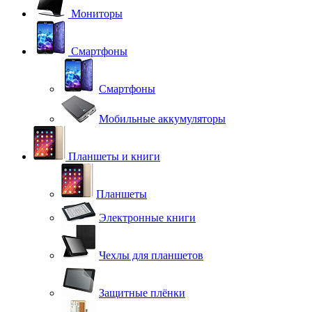
Мониторы
Смартфоны
Смартфоны
Мобильные аккумуляторы
Планшеты и книги
Планшеты
Электронные книги
Чехлы для планшетов
Защитные плёнки