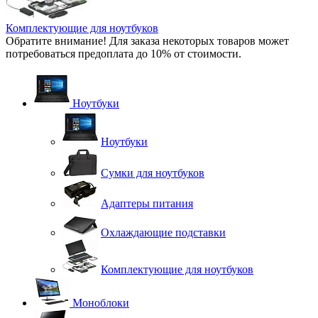
Комплектующие для ноутбуков
Обратите внимание! Для заказа некоторых товаров может
потребоваться предоплата до 10% от стоимости.
Ноутбуки
Ноутбуки
Сумки для ноутбуков
Адаптеры питания
Охлаждающие подставки
Комплектующие для ноутбуков
Моноблоки