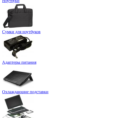
Ноутбуки
Сумки для ноутбуков
Адаптеры питания
Охлаждающие подставки