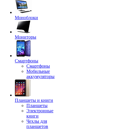
Моноблоки
Мониторы
Смартфоны
Смартфоны
Мобильные
аккумуляторы
Планшеты и книги
Планшеты
Электронные
книги
Чехлы для
планшетов