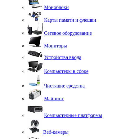
Моноблоки
Карты памяти и флешки
Сетевое оборудование
Мониторы
Устройства ввода
Компьютеры в сборе
Чистящие средства
Майнинг
Компьютерные платформы
Веб-камеры