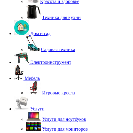
Красота и здоровье
Техника для кухни
Дом и сад
Садовая техника
Электроинструмент
Мебель
Игровые кресла
Услуги
Услуги для ноутбуков
Услуги для мониторов