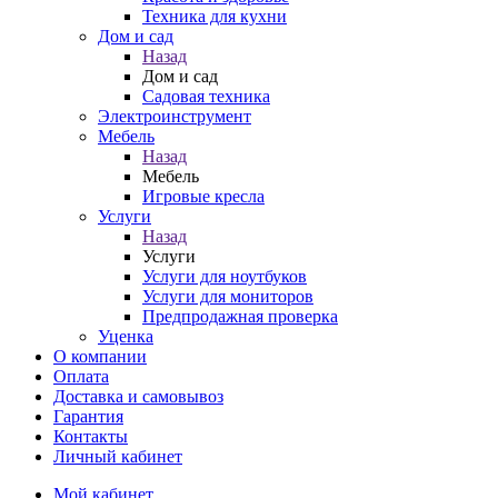
Техника для кухни
Дом и сад
Назад
Дом и сад
Садовая техника
Электроинструмент
Мебель
Назад
Мебель
Игровые кресла
Услуги
Назад
Услуги
Услуги для ноутбуков
Услуги для мониторов
Предпродажная проверка
Уценка
О компании
Оплата
Доставка и самовывоз
Гарантия
Контакты
Личный кабинет
Мой кабинет