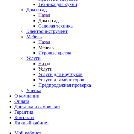
Техника для кухни
Дом и сад
Назад
Дом и сад
Садовая техника
Электроинструмент
Мебель
Назад
Мебель
Игровые кресла
Услуги
Назад
Услуги
Услуги для ноутбуков
Услуги для мониторов
Предпродажная проверка
Уценка
О компании
Оплата
Доставка и самовывоз
Гарантия
Контакты
Личный кабинет
Мой кабинет