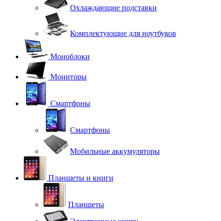
Охлаждающие подставки
Комплектующие для ноутбуков
Моноблоки
Мониторы
Смартфоны
Смартфоны
Мобильные аккумуляторы
Планшеты и книги
Планшеты