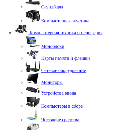
Саундбары
Компьютерная акустика
Компьютерная техника и периферия
Моноблоки
Карты памяти и флешки
Сетевое оборудование
Мониторы
Устройства ввода
Компьютеры в сборе
Чистящие средства