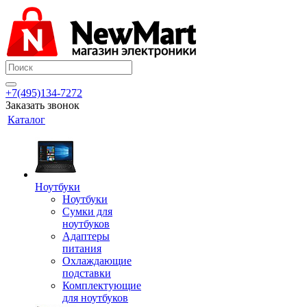
+7(495)134-7272
Заказать звонок
Каталог
Ноутбуки
Ноутбуки
Сумки для
ноутбуков
Адаптеры
питания
Охлаждающие
подставки
Комплектующие
для ноутбуков