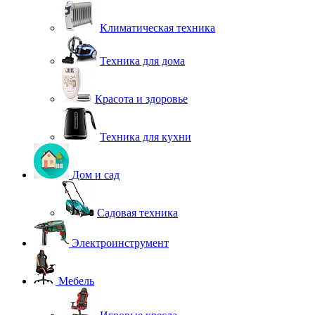
Климатическая техника
Техника для дома
Красота и здоровье
Техника для кухни
Дом и сад
Садовая техника
Электроинструмент
Мебель