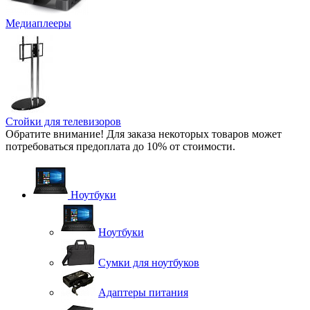
Медиаплееры
Стойки для телевизоров
Обратите внимание! Для заказа некоторых товаров может
потребоваться предоплата до 10% от стоимости.
Ноутбуки
Ноутбуки
Сумки для ноутбуков
Адаптеры питания