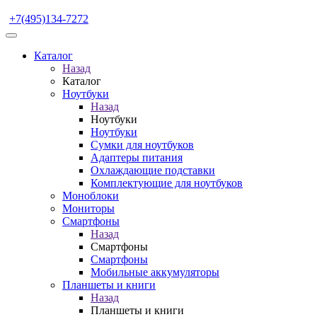
+7(495)134-7272
Каталог
Назад
Каталог
Ноутбуки
Назад
Ноутбуки
Ноутбуки
Сумки для ноутбуков
Адаптеры питания
Охлаждающие подставки
Комплектующие для ноутбуков
Моноблоки
Мониторы
Смартфоны
Назад
Смартфоны
Смартфоны
Мобильные аккумуляторы
Планшеты и книги
Назад
Планшеты и книги