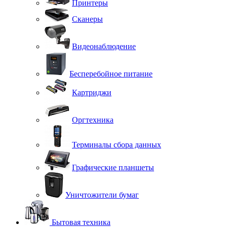
Принтеры
Сканеры
Видеонаблюдение
Бесперебойное питание
Картриджи
Оргтехника
Терминалы сбора данных
Графические планшеты
Уничтожители бумаг
Бытовая техника