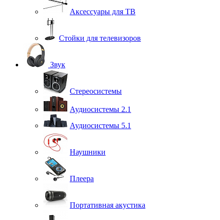
Аксессуары для ТВ
Стойки для телевизоров
Звук
Стереосистемы
Аудиосистемы 2.1
Аудиосистемы 5.1
Наушники
Плеера
Портативная акустика