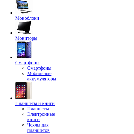
Моноблоки
Мониторы
Смартфоны
Смартфоны
Мобильные
аккумуляторы
Планшеты и книги
Планшеты
Электронные
книги
Чехлы для
планшетов