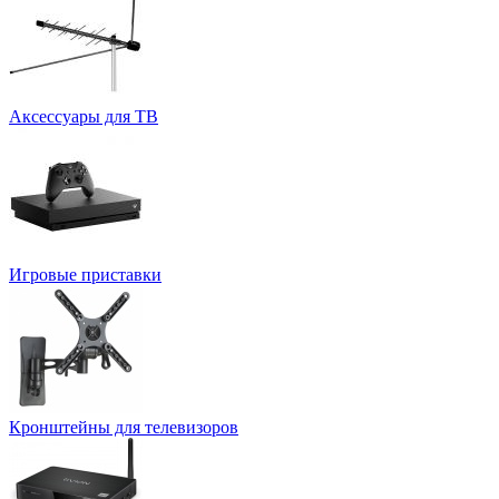
Аксессуары для ТВ
Игровые приставки
Кронштейны для телевизоров