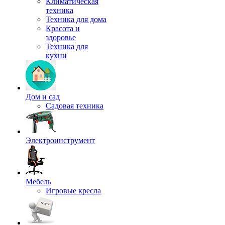
Климатическая
техника
Техника для дома
Красота и
здоровье
Техника для
кухни
Дом и сад
Садовая техника
Электроинструмент
Мебель
Игровые кресла