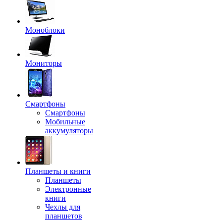
Моноблоки
Мониторы
Смартфоны
Смартфоны
Мобильные
аккумуляторы
Планшеты и книги
Планшеты
Электронные
книги
Чехлы для
планшетов