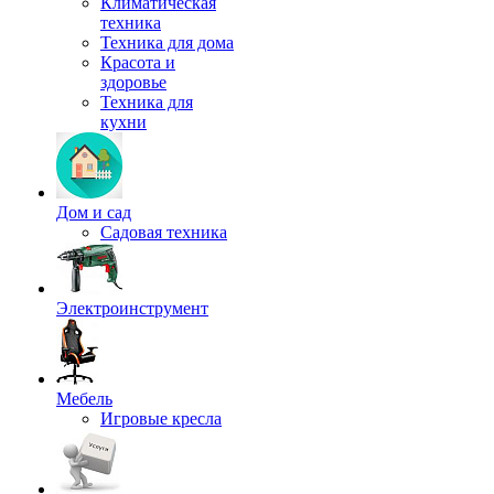
Климатическая
техника
Техника для дома
Красота и
здоровье
Техника для
кухни
Дом и сад
Садовая техника
Электроинструмент
Мебель
Игровые кресла