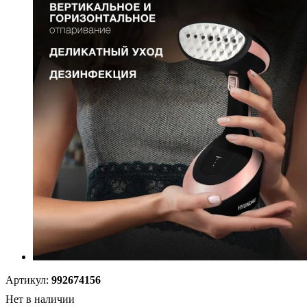
Артикул:
992674156
Нет в наличии