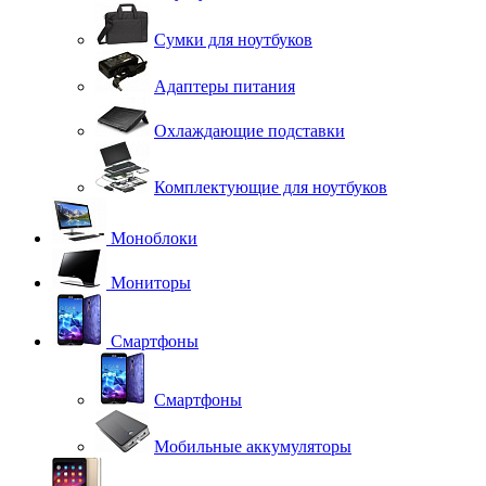
Сумки для ноутбуков
Адаптеры питания
Охлаждающие подставки
Комплектующие для ноутбуков
Моноблоки
Мониторы
Смартфоны
Смартфоны
Мобильные аккумуляторы