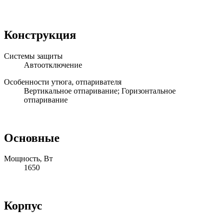
Конструкция
Системы защиты
Автоотключение
Особенности утюга, отпаривателя
Вертикальное отпаривание; Горизонтальное
отпаривание
Основные
Мощность, Вт
1650
Корпус