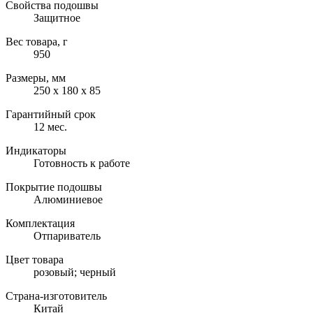
Свойства подошвы
Защитное
Вес товара, г
950
Размеры, мм
250 х 180 х 85
Гарантийный срок
12 мес.
Индикаторы
Готовность к работе
Покрытие подошвы
Алюминиевое
Комплектация
Отпариватель
Цвет товара
розовый; черный
Страна-изготовитель
Китай