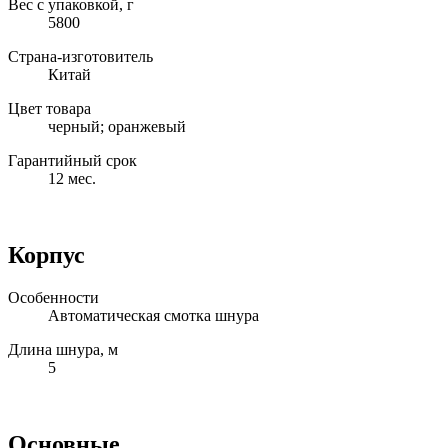
Вес с упаковкой, г
5800
Страна-изготовитель
Китай
Цвет товара
черный; оранжевый
Гарантийный срок
12 мес.
Корпус
Особенности
Автоматическая смотка шнура
Длина шнура, м
5
Основные