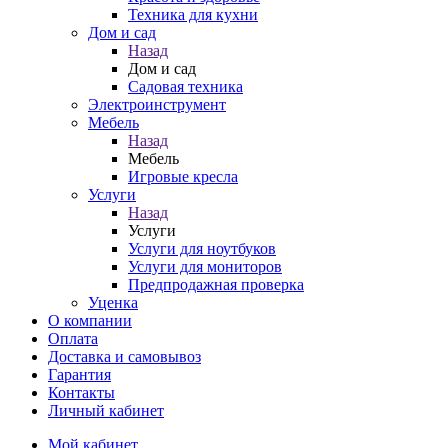
Техника для кухни
Дом и сад
Назад
Дом и сад
Садовая техника
Электроинструмент
Мебель
Назад
Мебель
Игровые кресла
Услуги
Назад
Услуги
Услуги для ноутбуков
Услуги для мониторов
Предпродажная проверка
Уценка
О компании
Оплата
Доставка и самовывоз
Гарантия
Контакты
Личный кабинет
Мой кабинет