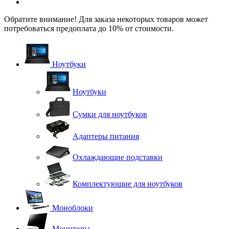
Обратите внимание! Для заказа некоторых товаров может
потребоваться предоплата до 10% от стоимости.
Ноутбуки
Ноутбуки
Сумки для ноутбуков
Адаптеры питания
Охлаждающие подставки
Комплектующие для ноутбуков
Моноблоки
Мониторы