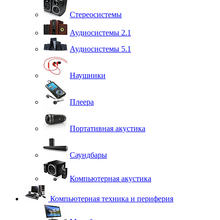
Стереосистемы
Аудиосистемы 2.1
Аудиосистемы 5.1
Наушники
Плеера
Портативная акустика
Саундбары
Компьютерная акустика
Компьютерная техника и периферия