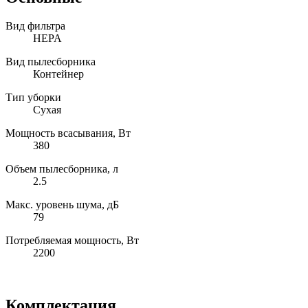
Вид фильтра
HEPA
Вид пылесборника
Контейнер
Тип уборки
Сухая
Мощность всасывания, Вт
380
Объем пылесборника, л
2.5
Макс. уровень шума, дБ
79
Потребляемая мощность, Вт
2200
Комплектация