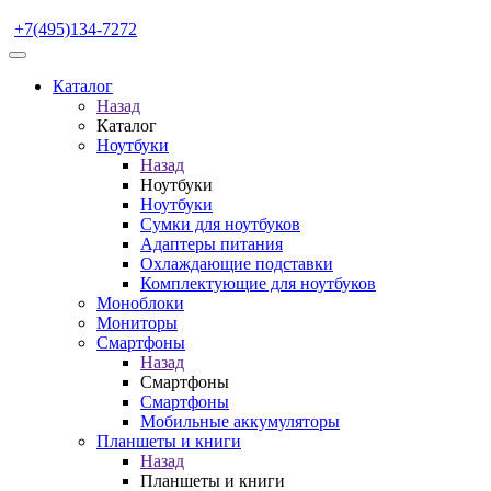
+7(495)134-7272
Каталог
Назад
Каталог
Ноутбуки
Назад
Ноутбуки
Ноутбуки
Сумки для ноутбуков
Адаптеры питания
Охлаждающие подставки
Комплектующие для ноутбуков
Моноблоки
Мониторы
Смартфоны
Назад
Смартфоны
Смартфоны
Мобильные аккумуляторы
Планшеты и книги
Назад
Планшеты и книги