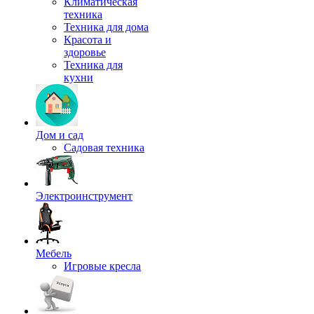
Климатическая
техника
Техника для дома
Красота и
здоровье
Техника для
кухни
Дом и сад
Садовая техника
Электроинструмент
Мебель
Игровые кресла