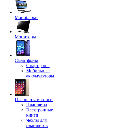
Моноблоки
Мониторы
Смартфоны
Смартфоны
Мобильные
аккумуляторы
Планшеты и книги
Планшеты
Электронные
книги
Чехлы для
планшетов