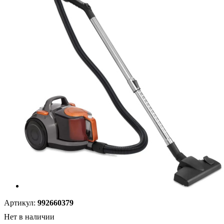
Артикул:
992660379
Нет в наличии