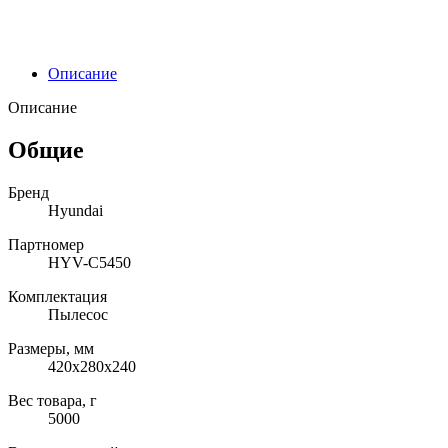
Описание
Описание
Общие
Бренд
Hyundai
Партномер
HYV-C5450
Комплектация
Пылесос
Размеры, мм
420х280х240
Вес товара, г
5000