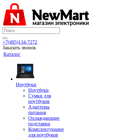
+7(495)134-7272
Заказать звонок
Каталог
Ноутбуки
Ноутбуки
Сумки для
ноутбуков
Адаптеры
питания
Охлаждающие
подставки
Комплектующие
для ноутбуков