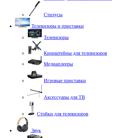
Стилусы
Телевизоры и приставки
Телевизоры
Кронштейны для телевизоров
Медиаплееры
Игровые приставки
Аксессуары для ТВ
Стойки для телевизоров
Звук