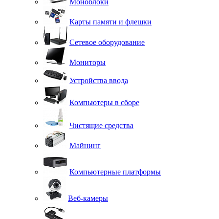
Моноблоки
Карты памяти и флешки
Сетевое оборудование
Мониторы
Устройства ввода
Компьютеры в сборе
Чистящие средства
Майнинг
Компьютерные платформы
Веб-камеры