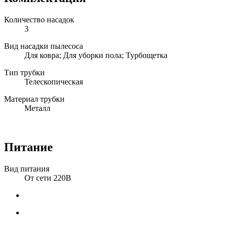
Количество насадок
3
Вид насадки пылесоса
Для ковра; Для уборки пола; Турбощетка
Тип трубки
Телескопическая
Материал трубки
Металл
Питание
Вид питания
От сети 220В