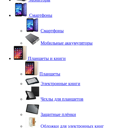
Смартфоны
Смартфоны
Мобильные аккумуляторы
Планшеты и книги
Планшеты
Электронные книги
Чехлы для планшетов
Защитные плёнки
Обложки для электронных книг