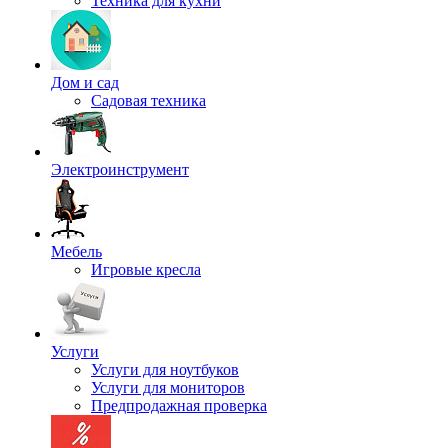
Техника для кухни
Дом и сад
Садовая техника
Электроинструмент
Мебель
Игровые кресла
Услуги
Услуги для ноутбуков
Услуги для мониторов
Предпродажная проверка