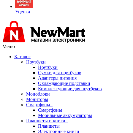
Уценка
Меню
Каталог
Ноутбуки
Ноутбуки
Сумки для ноутбуков
Адаптеры питания
Охлаждающие подставки
Комплектующие для ноутбуков
Моноблоки
Мониторы
Смартфоны
Смартфоны
Мобильные аккумуляторы
Планшеты и книги
Планшеты
Электронные книги