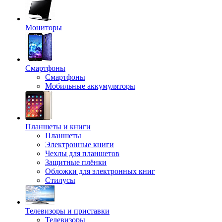
Мониторы
Смартфоны
Смартфоны
Мобильные аккумуляторы
Планшеты и книги
Планшеты
Электронные книги
Чехлы для планшетов
Защитные плёнки
Обложки для электронных книг
Стилусы
Телевизоры и приставки
Телевизоры