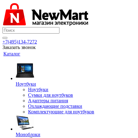
+7(495)134-7272
Заказать звонок
Каталог
Ноутбуки
Ноутбуки
Сумки для ноутбуков
Адаптеры питания
Охлаждающие подставки
Комплектующие для ноутбуков
Моноблоки