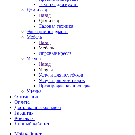
Техника для кухни
Дом и сад
Назад
Дом и сад
Садовая техника
Электроинструмент
Мебель
Назад
Мебель
Игровые кресла
Услуги
Назад
Услуги
Услуги для ноутбуков
Услуги для мониторов
Предпродажная проверка
Уценка
О компании
Оплата
Доставка и самовывоз
Гарантия
Контакты
Личный кабинет
Мой кабинет