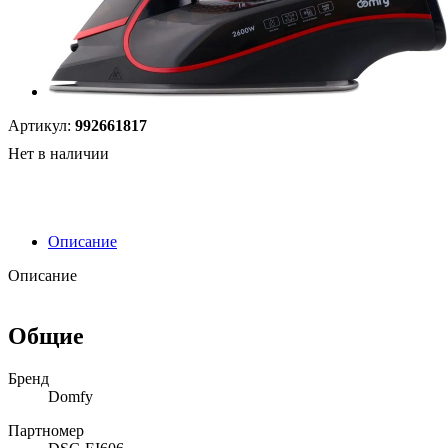
Артикул:
992661817
Нет в наличии
Описание
Описание
Общие
Бренд
Domfy
Партномер