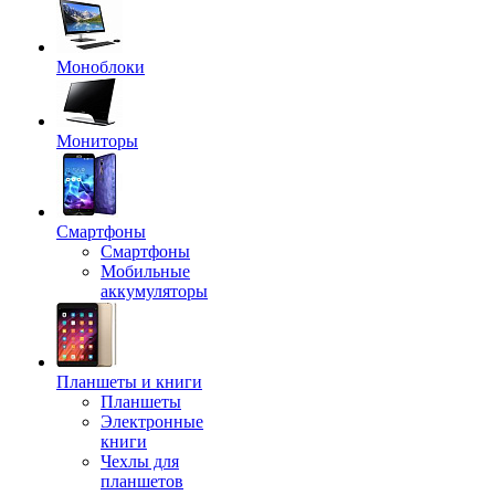
Моноблоки
Мониторы
Смартфоны
Смартфоны
Мобильные
аккумуляторы
Планшеты и книги
Планшеты
Электронные
книги
Чехлы для
планшетов