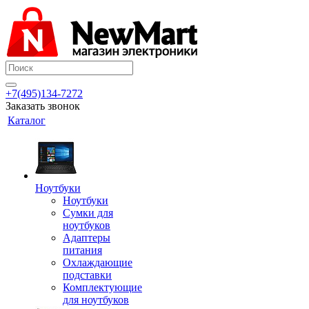
+7(495)134-7272
Заказать звонок
Каталог
Ноутбуки
Ноутбуки
Сумки для
ноутбуков
Адаптеры
питания
Охлаждающие
подставки
Комплектующие
для ноутбуков