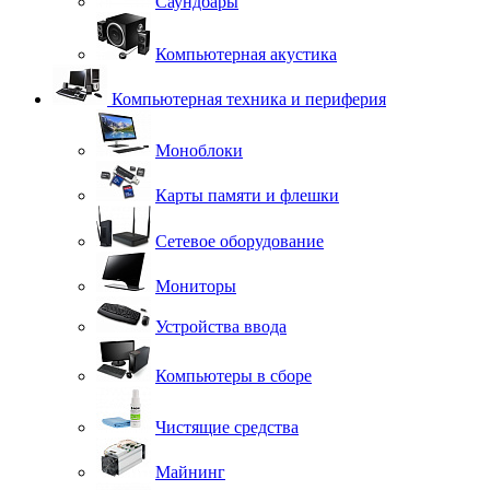
Саундбары
Компьютерная акустика
Компьютерная техника и периферия
Моноблоки
Карты памяти и флешки
Сетевое оборудование
Мониторы
Устройства ввода
Компьютеры в сборе
Чистящие средства
Майнинг