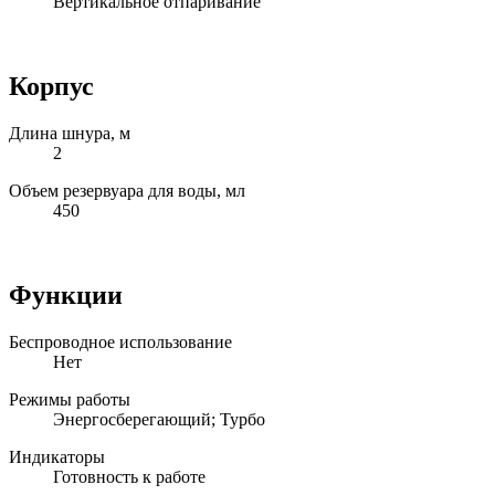
Вертикальное отпаривание
Корпус
Длина шнура, м
2
Объем резервуара для воды, мл
450
Функции
Беспроводное использование
Нет
Режимы работы
Энергосберегающий; Турбо
Индикаторы
Готовность к работе