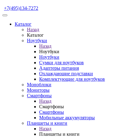
+7(495)134-7272
Каталог
Назад
Каталог
Ноутбуки
Назад
Ноутбуки
Ноутбуки
Сумки для ноутбуков
Адаптеры питания
Охлаждающие подставки
Комплектующие для ноутбуков
Моноблоки
Мониторы
Смартфоны
Назад
Смартфоны
Смартфоны
Мобильные аккумуляторы
Планшеты и книги
Назад
Планшеты и книги