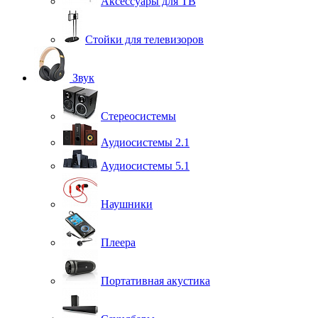
Аксессуары для ТВ
Стойки для телевизоров
Звук
Стереосистемы
Аудиосистемы 2.1
Аудиосистемы 5.1
Наушники
Плеера
Портативная акустика