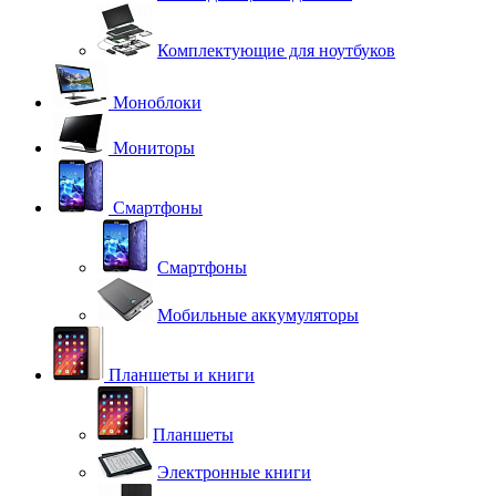
Комплектующие для ноутбуков
Моноблоки
Мониторы
Смартфоны
Смартфоны
Мобильные аккумуляторы
Планшеты и книги
Планшеты
Электронные книги