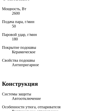
Мощность, Вт
2600
Подача пара, г/мин
50
Паровой удар, г/мин
180
Покрытие подошвы
Керамическое
Свойства подошвы
Антипригарное
Конструкция
Системы защиты
Автоотключение
Особенности утюга, отпаривателя