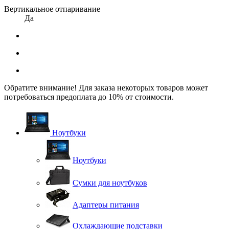
Вертикальное отпаривание
Да
Обратите внимание! Для заказа некоторых товаров может
потребоваться предоплата до 10% от стоимости.
Ноутбуки
Ноутбуки
Сумки для ноутбуков
Адаптеры питания
Охлаждающие подставки