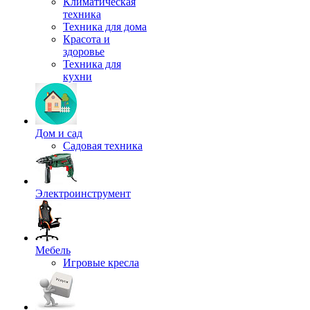
Климатическая
техника
Техника для дома
Красота и
здоровье
Техника для
кухни
Дом и сад
Садовая техника
Электроинструмент
Мебель
Игровые кресла