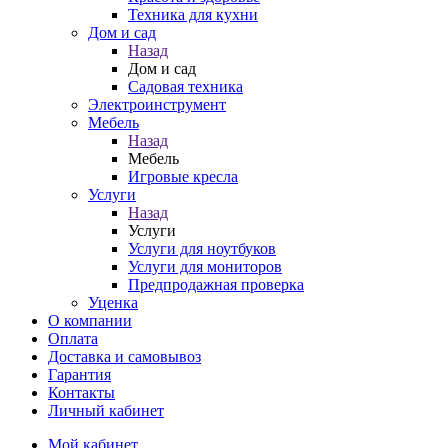
Техника для кухни
Дом и сад
Назад
Дом и сад
Садовая техника
Электроинструмент
Мебель
Назад
Мебель
Игровые кресла
Услуги
Назад
Услуги
Услуги для ноутбуков
Услуги для мониторов
Предпродажная проверка
Уценка
О компании
Оплата
Доставка и самовывоз
Гарантия
Контакты
Личный кабинет
Мой кабинет