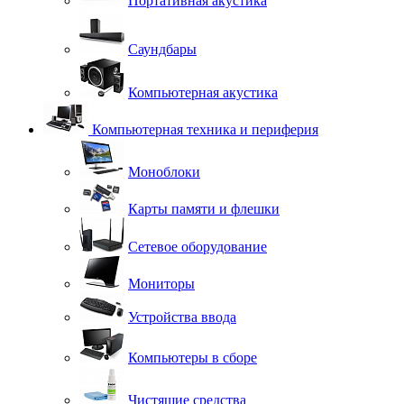
Портативная акустика
Саундбары
Компьютерная акустика
Компьютерная техника и периферия
Моноблоки
Карты памяти и флешки
Сетевое оборудование
Мониторы
Устройства ввода
Компьютеры в сборе
Чистящие средства