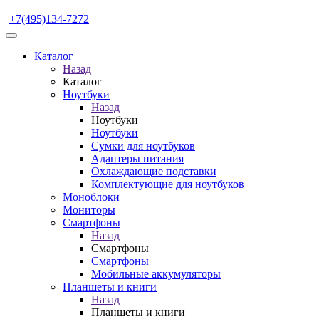
+7(495)134-7272
Каталог
Назад
Каталог
Ноутбуки
Назад
Ноутбуки
Ноутбуки
Сумки для ноутбуков
Адаптеры питания
Охлаждающие подставки
Комплектующие для ноутбуков
Моноблоки
Мониторы
Смартфоны
Назад
Смартфоны
Смартфоны
Мобильные аккумуляторы
Планшеты и книги
Назад
Планшеты и книги