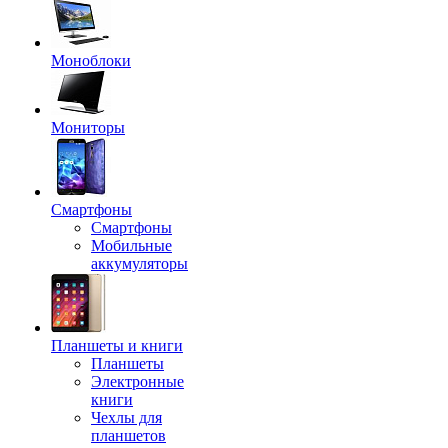
Моноблоки
Мониторы
Смартфоны
Смартфоны
Мобильные
аккумуляторы
Планшеты и книги
Планшеты
Электронные
книги
Чехлы для
планшетов