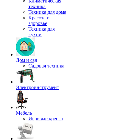
Климатическая
техника
Техника для дома
Красота и
здоровье
Техника для
кухни
Дом и сад
Садовая техника
Электроинструмент
Мебель
Игровые кресла