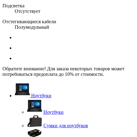
Подсветка
Отсутствует
Отстегивающиеся кабели
Полумодульный
Обратите внимание! Для заказа некоторых товаров может
потребоваться предоплата до 10% от стоимости.
Ноутбуки
Ноутбуки
Сумки для ноутбуков