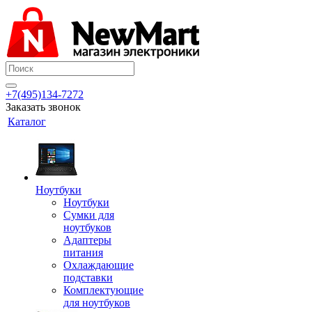
+7(495)134-7272
Заказать звонок
Каталог
Ноутбуки
Ноутбуки
Сумки для
ноутбуков
Адаптеры
питания
Охлаждающие
подставки
Комплектующие
для ноутбуков