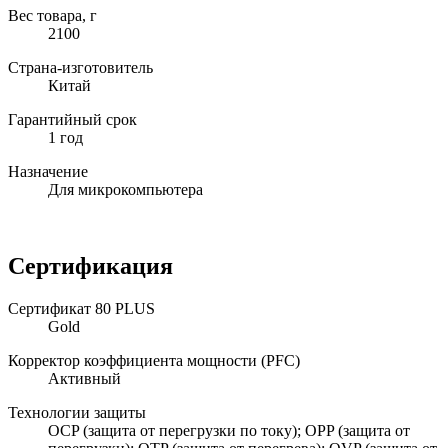
Вес товара, г
2100
Страна-изготовитель
Китай
Гарантийный срок
1 год
Назначение
Для микрокомпьютера
Сертификация
Сертификат 80 PLUS
Gold
Корректор коэффициента мощности (PFC)
Активный
Технологии защиты
OCP (защита от перегрузки по току); OPP (защита от