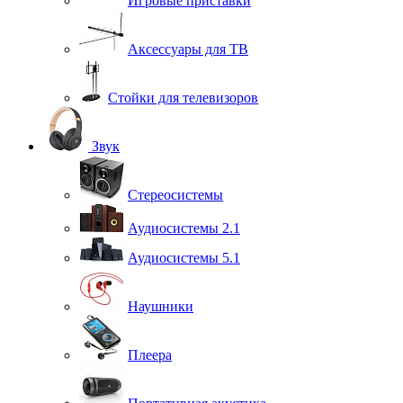
Игровые приставки
Аксессуары для ТВ
Стойки для телевизоров
Звук
Стереосистемы
Аудиосистемы 2.1
Аудиосистемы 5.1
Наушники
Плеера