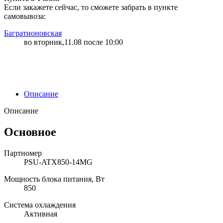
Если закажете сейчас, то сможете забрать в пункте
самовывоза:
Багратионовская
во вторник,11.08 после 10:00
Описание
Описание
Основное
Партномер
PSU-ATX850-14MG
Мощность блока питания, Вт
850
Система охлаждения
Активная