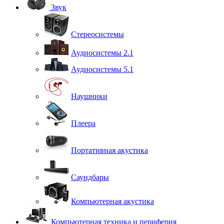
Звук
Стереосистемы
Аудиосистемы 2.1
Аудиосистемы 5.1
Наушники
Плеера
Портативная акустика
Саундбары
Компьютерная акустика
Компьютерная техника и периферия