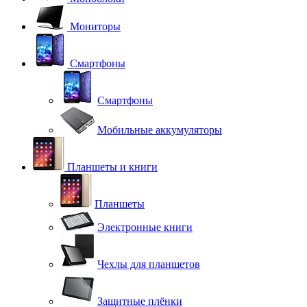
Мониторы
Смартфоны
Смартфоны
Мобильные аккумуляторы
Планшеты и книги
Планшеты
Электронные книги
Чехлы для планшетов
Защитные плёнки