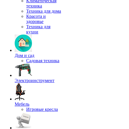
Климатическая
техника
Техника для дома
Красота и
здоровье
Техника для
кухни
Дом и сад
Садовая техника
Электроинструмент
Мебель
Игровые кресла