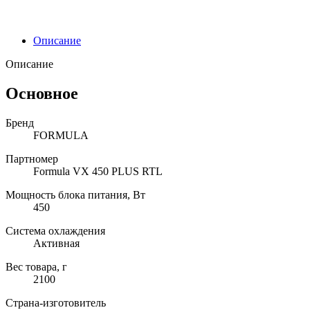
Описание
Описание
Основное
Бренд
FORMULA
Партномер
Formula VX 450 PLUS RTL
Мощность блока питания, Вт
450
Система охлаждения
Активная
Вес товара, г
2100
Страна-изготовитель