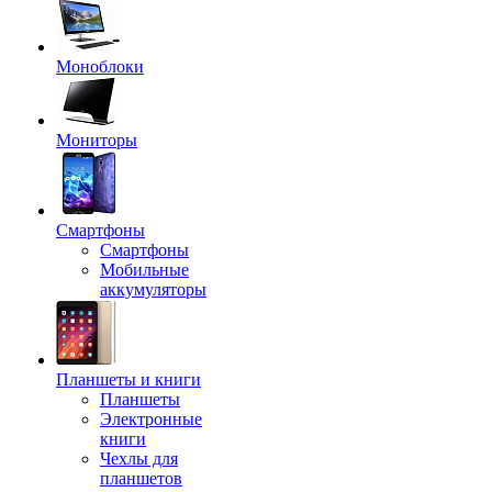
Моноблоки
Мониторы
Смартфоны
Смартфоны
Мобильные
аккумуляторы
Планшеты и книги
Планшеты
Электронные
книги
Чехлы для
планшетов