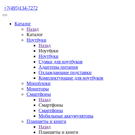
+7(495)134-7272
Каталог
Назад
Каталог
Ноутбуки
Назад
Ноутбуки
Ноутбуки
Сумки для ноутбуков
Адаптеры питания
Охлаждающие подставки
Комплектующие для ноутбуков
Моноблоки
Мониторы
Смартфоны
Назад
Смартфоны
Смартфоны
Мобильные аккумуляторы
Планшеты и книги
Назад
Планшеты и книги