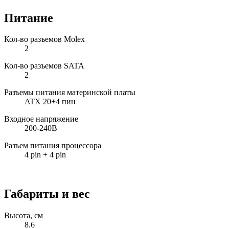
Питание
Кол-во разъемов Molex
2
Кол-во разъемов SATA
2
Разъемы питания материнской платы
ATX 20+4 пин
Входное напряжение
200-240В
Разъем питания процессора
4 pin + 4 pin
Габариты и вес
Высота, см
8.6