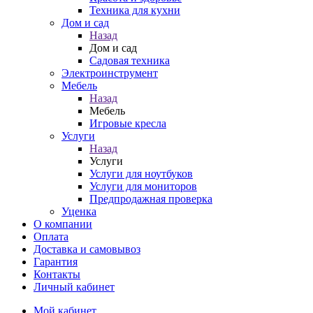
Техника для кухни
Дом и сад
Назад
Дом и сад
Садовая техника
Электроинструмент
Мебель
Назад
Мебель
Игровые кресла
Услуги
Назад
Услуги
Услуги для ноутбуков
Услуги для мониторов
Предпродажная проверка
Уценка
О компании
Оплата
Доставка и самовывоз
Гарантия
Контакты
Личный кабинет
Мой кабинет