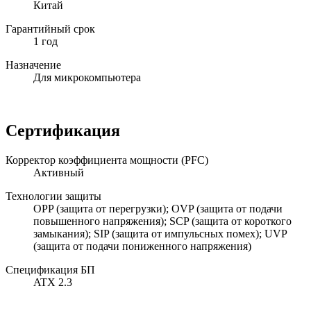
Китай
Гарантийный срок
1 год
Назначение
Для микрокомпьютера
Сертификация
Корректор коэффициента мощности (PFC)
Активный
Технологии защиты
OPP (защита от перегрузки); OVP (защита от подачи
повышенного напряжения); SCP (защита от короткого
замыкания); SIP (защита от импульсных помех); UVP
(защита от подачи пониженного напряжения)
Спецификация БП
ATX 2.3