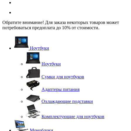
Обратите внимание! Для заказа некоторых товаров может
потребоваться предоплата до 10% от стоимости.
Ноутбуки
Ноутбуки
Сумки для ноутбуков
Адаптеры питания
Охлаждающие подставки
Комплектующие для ноутбуков
Моноблоки