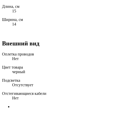
Длина, см
15
Ширина, см
14
Внешний вид
Оплетка проводов
Нет
Цвет товара
черный
Подсветка
Отсутствует
Отстегивающиеся кабели
Нет