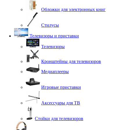
Обложки для электронных книг
Стилусы
Телевизоры и приставки
Телевизоры
Кронштейны для телевизоров
Медиаплееры
Игровые приставки
Аксессуары для ТВ
Стойки для телевизоров