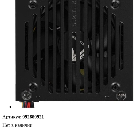
Артикул:
992689921
Нет в наличии