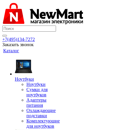
+7(495)134-7272
Заказать звонок
Каталог
Ноутбуки
Ноутбуки
Сумки для
ноутбуков
Адаптеры
питания
Охлаждающие
подставки
Комплектующие
для ноутбуков