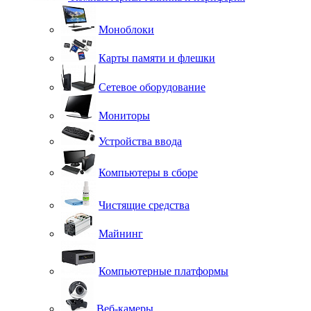
Моноблоки
Карты памяти и флешки
Сетевое оборудование
Мониторы
Устройства ввода
Компьютеры в сборе
Чистящие средства
Майнинг
Компьютерные платформы
Веб-камеры