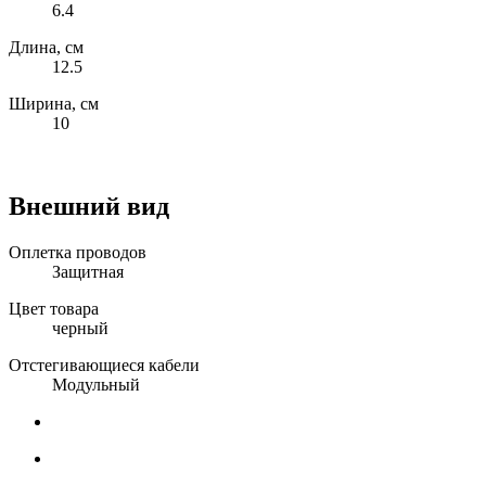
6.4
Длина, см
12.5
Ширина, см
10
Внешний вид
Оплетка проводов
Защитная
Цвет товара
черный
Отстегивающиеся кабели
Модульный