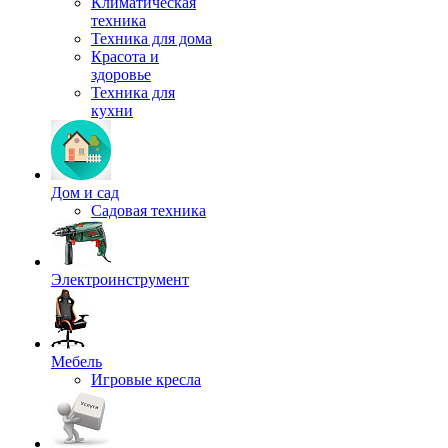
Климатическая
техника
Техника для дома
Красота и
здоровье
Техника для
кухни
Дом и сад
Садовая техника
Электроинструмент
Мебель
Игровые кресла