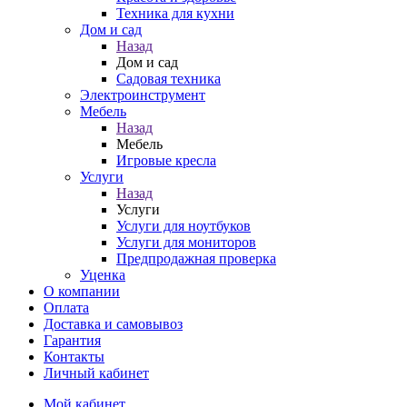
Техника для кухни
Дом и сад
Назад
Дом и сад
Садовая техника
Электроинструмент
Мебель
Назад
Мебель
Игровые кресла
Услуги
Назад
Услуги
Услуги для ноутбуков
Услуги для мониторов
Предпродажная проверка
Уценка
О компании
Оплата
Доставка и самовывоз
Гарантия
Контакты
Личный кабинет
Мой кабинет