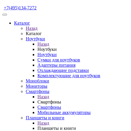
+7(495)134-7272
Каталог
Назад
Каталог
Ноутбуки
Назад
Ноутбуки
Ноутбуки
Сумки для ноутбуков
Адаптеры питания
Охлаждающие подставки
Комплектующие для ноутбуков
Моноблоки
Мониторы
Смартфоны
Назад
Смартфоны
Смартфоны
Мобильные аккумуляторы
Планшеты и книги
Назад
Планшеты и книги