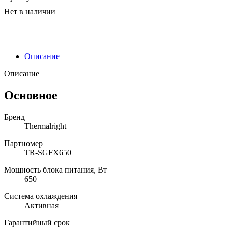
Нет в наличии
Описание
Описание
Основное
Бренд
Thermalright
Партномер
TR-SGFX650
Мощность блока питания, Вт
650
Система охлаждения
Активная
Гарантийный срок