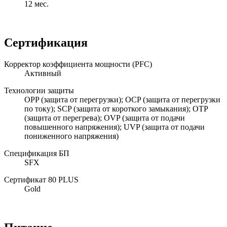
12 мес.
Сертификация
Корректор коэффициента мощности (PFC)
Активный
Технологии защиты
OPP (защита от перегрузки); OCP (защита от перегрузки
по току); SCP (защита от короткого замыкания); OTP
(защита от перегрева); OVP (защита от подачи
повышенного напряжения); UVP (защита от подачи
пониженного напряжения)
Спецификация БП
SFX
Сертификат 80 PLUS
Gold