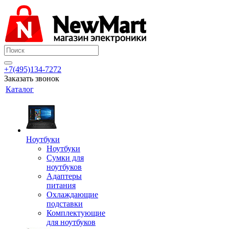
+7(495)134-7272
Заказать звонок
Каталог
Ноутбуки
Ноутбуки
Сумки для
ноутбуков
Адаптеры
питания
Охлаждающие
подставки
Комплектующие
для ноутбуков