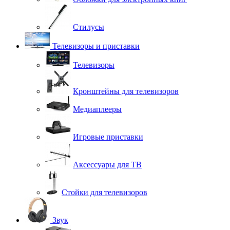
Стилусы
Телевизоры и приставки
Телевизоры
Кронштейны для телевизоров
Медиаплееры
Игровые приставки
Аксессуары для ТВ
Стойки для телевизоров
Звук