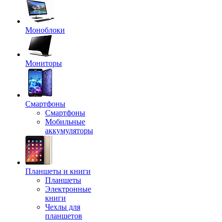
Моноблоки
Мониторы
Смартфоны
Смартфоны
Мобильные
аккумуляторы
Планшеты и книги
Планшеты
Электронные
книги
Чехлы для
планшетов