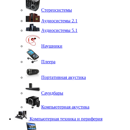
Стереосистемы
Аудиосистемы 2.1
Аудиосистемы 5.1
Наушники
Плеера
Портативная акустика
Саундбары
Компьютерная акустика
Компьютерная техника и периферия