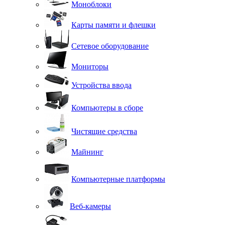
Моноблоки
Карты памяти и флешки
Сетевое оборудование
Мониторы
Устройства ввода
Компьютеры в сборе
Чистящие средства
Майнинг
Компьютерные платформы
Веб-камеры