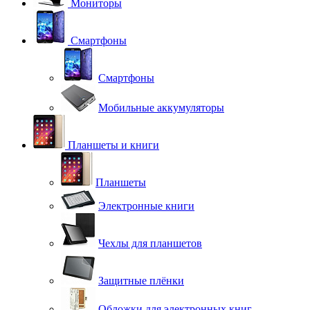
Мониторы
Смартфоны
Смартфоны
Мобильные аккумуляторы
Планшеты и книги
Планшеты
Электронные книги
Чехлы для планшетов
Защитные плёнки
Обложки для электронных книг