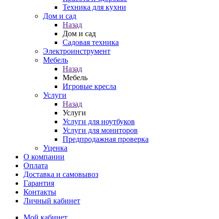
Техника для кухни
Дом и сад
Назад
Дом и сад
Садовая техника
Электроинструмент
Мебель
Назад
Мебель
Игровые кресла
Услуги
Назад
Услуги
Услуги для ноутбуков
Услуги для мониторов
Предпродажная проверка
Уценка
О компании
Оплата
Доставка и самовывоз
Гарантия
Контакты
Личный кабинет
Мой кабинет