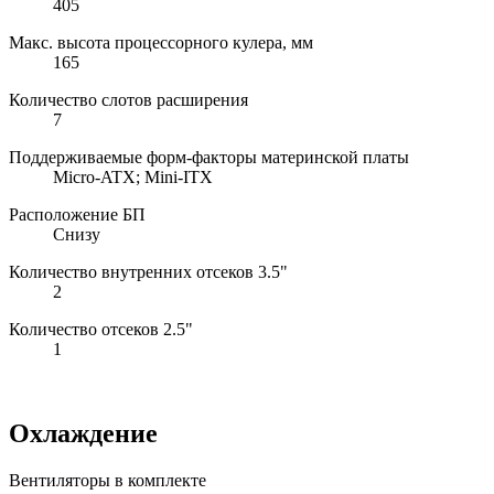
405
Макс. высота процессорного кулера, мм
165
Количество слотов расширения
7
Поддерживаемые форм-факторы материнской платы
Micro-ATX; Mini-ITX
Расположение БП
Снизу
Количество внутренних отсеков 3.5"
2
Количество отсеков 2.5"
1
Охлаждение
Вентиляторы в комплекте