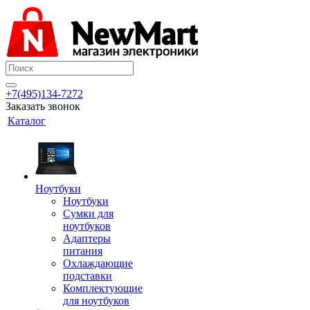
+7(495)134-7272
Заказать звонок
Каталог
Ноутбуки
Ноутбуки
Сумки для
ноутбуков
Адаптеры
питания
Охлаждающие
подставки
Комплектующие
для ноутбуков