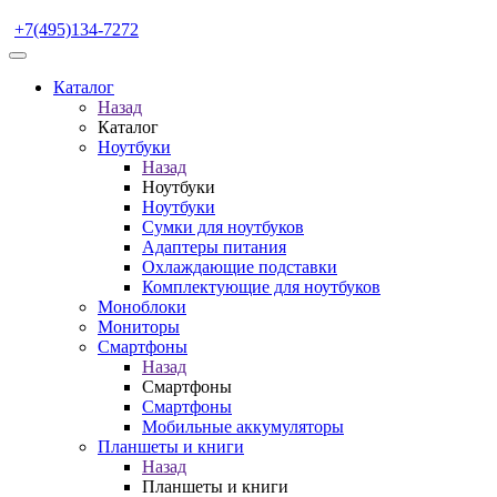
+7(495)134-7272
Каталог
Назад
Каталог
Ноутбуки
Назад
Ноутбуки
Ноутбуки
Сумки для ноутбуков
Адаптеры питания
Охлаждающие подставки
Комплектующие для ноутбуков
Моноблоки
Мониторы
Смартфоны
Назад
Смартфоны
Смартфоны
Мобильные аккумуляторы
Планшеты и книги
Назад
Планшеты и книги