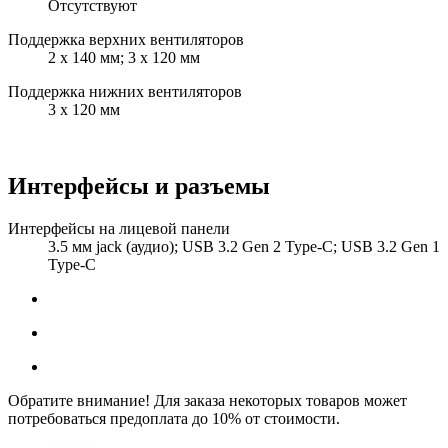
Отсутствуют
Поддержка верхних вентиляторов
2 x 140 мм; 3 x 120 мм
Поддержка нижних вентиляторов
3 x 120 мм
Интерфейсы и разъемы
Интерфейсы на лицевой панели
3.5 мм jack (аудио); USB 3.2 Gen 2 Type-C; USB 3.2 Gen 1
Type-C
Обратите внимание! Для заказа некоторых товаров может
потребоваться предоплата до 10% от стоимости.