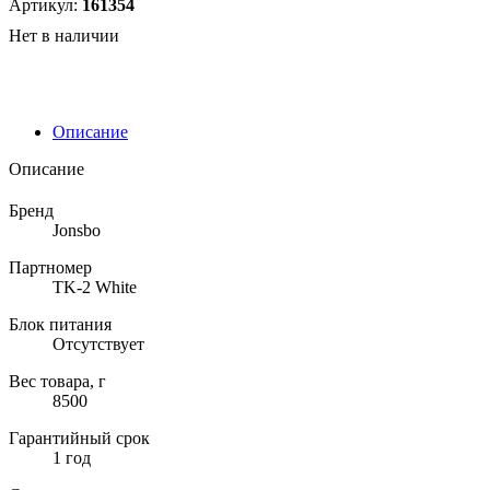
Артикул:
161354
Нет в наличии
Описание
Описание
Бренд
Jonsbo
Партномер
TK-2 White
Блок питания
Отсутствует
Вес товара, г
8500
Гарантийный срок
1 год