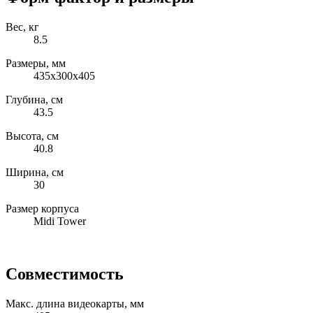
Вес, кг
8.5
Размеры, мм
435x300x405
Глубина, см
43.5
Высота, см
40.8
Ширина, см
30
Размер корпуса
Midi Tower
Совместимость
Макс. длина видеокарты, мм