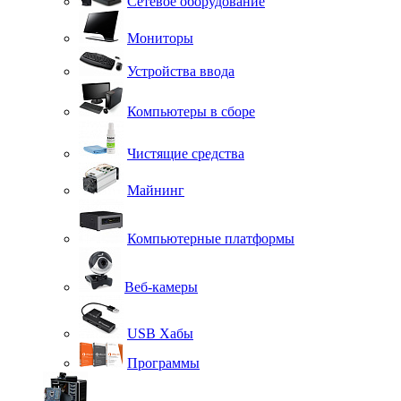
Сетевое оборудование
Мониторы
Устройства ввода
Компьютеры в сборе
Чистящие средства
Майнинг
Компьютерные платформы
Веб-камеры
USB Хабы
Программы