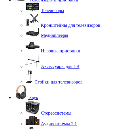
Телевизоры
Кронштейны для телевизоров
Медиаплееры
Игровые приставки
Аксессуары для ТВ
Стойки для телевизоров
Звук
Стереосистемы
Аудиосистемы 2.1