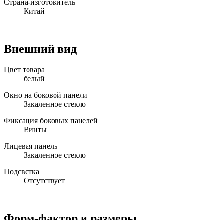
Страна-изготовитель
Китай
Внешний вид
Цвет товара
белый
Окно на боковой панели
Закаленное стекло
Фиксация боковых панелей
Винты
Лицевая панель
Закаленное стекло
Подсветка
Отсутствует
Форм-фактор и размеры