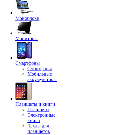
Моноблоки
Мониторы
Смартфоны
Смартфоны
Мобильные
аккумуляторы
Планшеты и книги
Планшеты
Электронные
книги
Чехлы для
планшетов