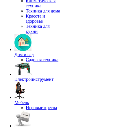
Климатическая
техника
Техника для дома
Красота и
здоровье
Техника для
кухни
Дом и сад
Садовая техника
Электроинструмент
Мебель
Игровые кресла