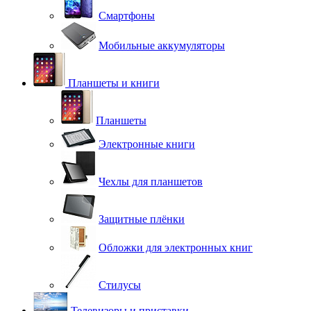
Смартфоны
Мобильные аккумуляторы
Планшеты и книги
Планшеты
Электронные книги
Чехлы для планшетов
Защитные плёнки
Обложки для электронных книг
Стилусы
Телевизоры и приставки