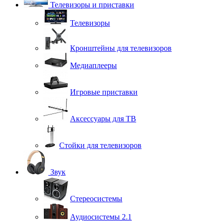
Телевизоры и приставки
Телевизоры
Кронштейны для телевизоров
Медиаплееры
Игровые приставки
Аксессуары для ТВ
Стойки для телевизоров
Звук
Стереосистемы
Аудиосистемы 2.1