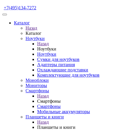
+7(495)134-7272
Каталог
Назад
Каталог
Ноутбуки
Назад
Ноутбуки
Ноутбуки
Сумки для ноутбуков
Адаптеры питания
Охлаждающие подставки
Комплектующие для ноутбуков
Моноблоки
Мониторы
Смартфоны
Назад
Смартфоны
Смартфоны
Мобильные аккумуляторы
Планшеты и книги
Назад
Планшеты и книги