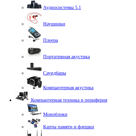
Аудиосистемы 5.1
Наушники
Плеера
Портативная акустика
Саундбары
Компьютерная акустика
Компьютерная техника и периферия
Моноблоки
Карты памяти и флешки