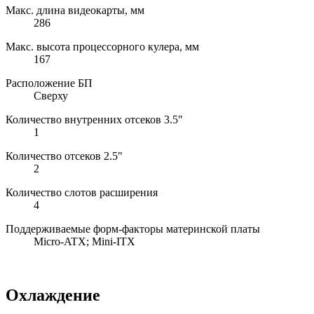
Макс. длина видеокарты, мм
286
Макс. высота процессорного кулера, мм
167
Расположение БП
Сверху
Количество внутренних отсеков 3.5"
1
Количество отсеков 2.5"
2
Количество слотов расширения
4
Поддерживаемые форм-факторы материнской платы
Micro-ATX; Mini-ITX
Охлаждение