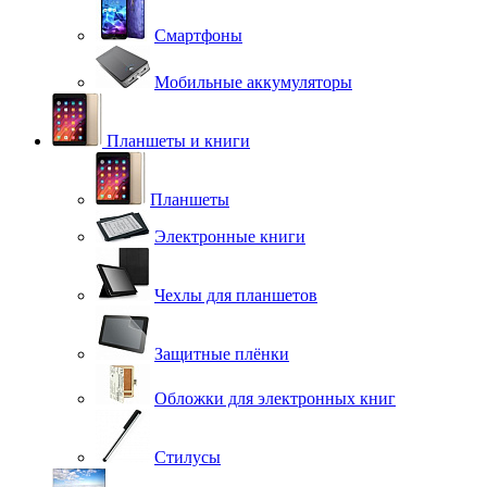
Смартфоны
Мобильные аккумуляторы
Планшеты и книги
Планшеты
Электронные книги
Чехлы для планшетов
Защитные плёнки
Обложки для электронных книг
Стилусы