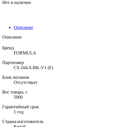
Нет в наличии
Описание
Описание
Бренд
FORMULA
Партномер
CS-104-S-BK-V1 (F)
Блок питания
Отсутствует
Вес товара, г
5000
Гарантийный срок
1 год
Страна-изготовитель
Китай