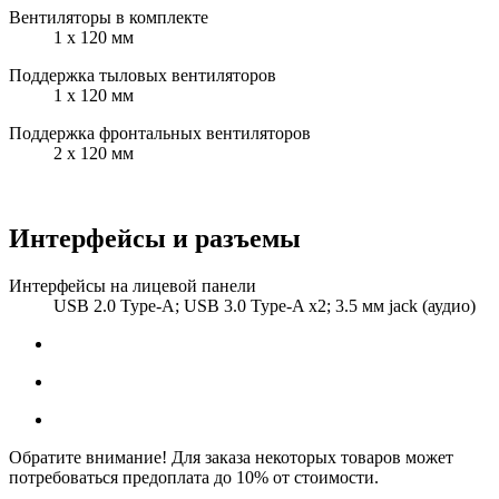
Вентиляторы в комплекте
1 x 120 мм
Поддержка тыловых вентиляторов
1 x 120 мм
Поддержка фронтальных вентиляторов
2 x 120 мм
Интерфейсы и разъемы
Интерфейсы на лицевой панели
USB 2.0 Type-A; USB 3.0 Type-A x2; 3.5 мм jack (аудио)
Обратите внимание! Для заказа некоторых товаров может
потребоваться предоплата до 10% от стоимости.