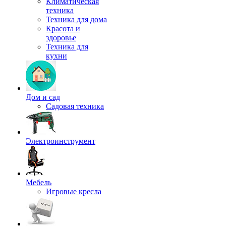
Климатическая
техника
Техника для дома
Красота и
здоровье
Техника для
кухни
Дом и сад
Садовая техника
Электроинструмент
Мебель
Игровые кресла