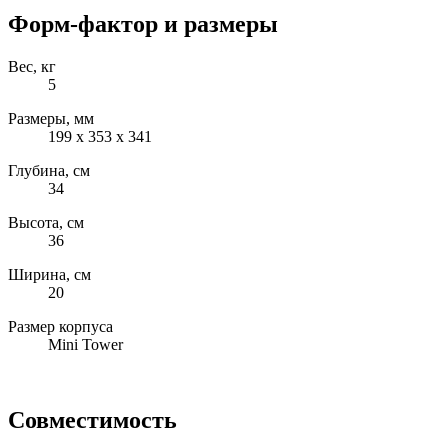
Форм-фактор и размеры
Вес, кг
5
Размеры, мм
199 x 353 x 341
Глубина, см
34
Высота, см
36
Ширина, см
20
Размер корпуса
Mini Tower
Совместимость