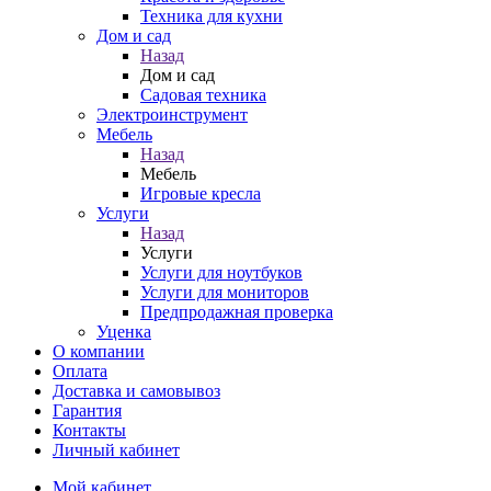
Техника для кухни
Дом и сад
Назад
Дом и сад
Садовая техника
Электроинструмент
Мебель
Назад
Мебель
Игровые кресла
Услуги
Назад
Услуги
Услуги для ноутбуков
Услуги для мониторов
Предпродажная проверка
Уценка
О компании
Оплата
Доставка и самовывоз
Гарантия
Контакты
Личный кабинет
Мой кабинет