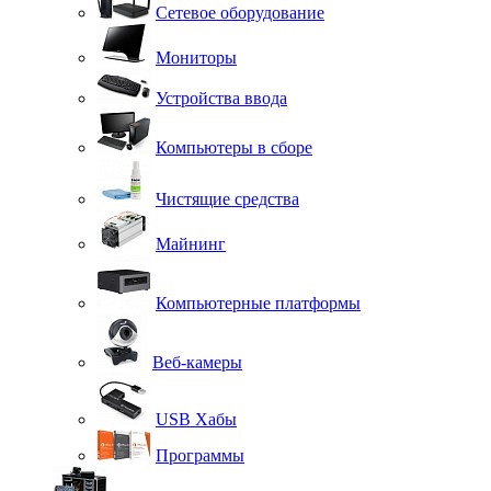
Сетевое оборудование
Мониторы
Устройства ввода
Компьютеры в сборе
Чистящие средства
Майнинг
Компьютерные платформы
Веб-камеры
USB Хабы
Программы