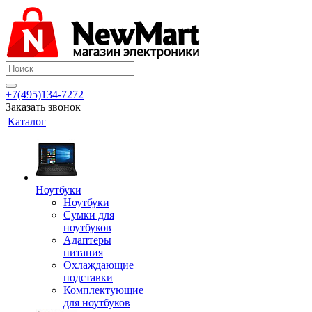
+7(495)134-7272
Заказать звонок
Каталог
Ноутбуки
Ноутбуки
Сумки для
ноутбуков
Адаптеры
питания
Охлаждающие
подставки
Комплектующие
для ноутбуков