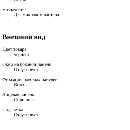
Назначение
Для микрокомпьютера
Внешний вид
Цвет товара
черный
Окно на боковой панели
Отсутствует
Фиксация боковых панелей
Винты
Лицевая панель
Сплошная
Подсветка
Отсутствует