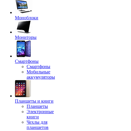
Моноблоки
Мониторы
Смартфоны
Смартфоны
Мобильные
аккумуляторы
Планшеты и книги
Планшеты
Электронные
книги
Чехлы для
планшетов