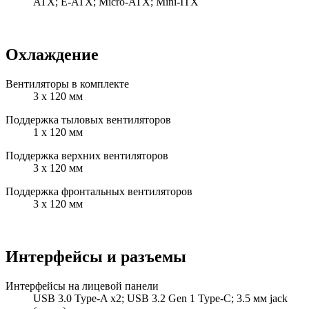
ATX; E-ATX; Micro-ATX; Mini-ITX
Охлаждение
Вентиляторы в комплекте
3 x 120 мм
Поддержка тыловых вентиляторов
1 x 120 мм
Поддержка верхних вентиляторов
3 x 120 мм
Поддержка фронтальных вентиляторов
3 x 120 мм
Интерфейсы и разъемы
Интерфейсы на лицевой панели
USB 3.0 Type-A x2; USB 3.2 Gen 1 Type-C; 3.5 мм jack