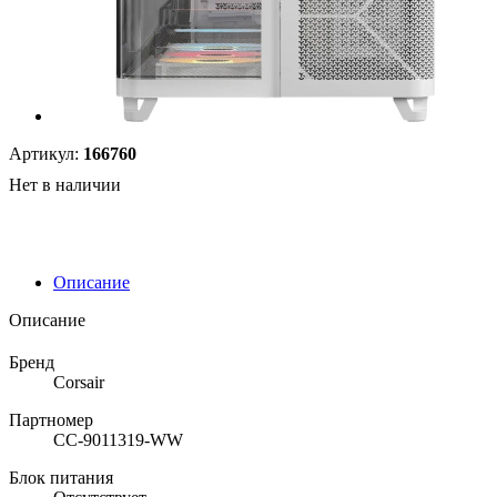
Артикул:
166760
Нет в наличии
Описание
Описание
Бренд
Corsair
Партномер
CC-9011319-WW
Блок питания