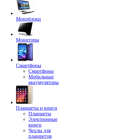
Моноблоки
Мониторы
Смартфоны
Смартфоны
Мобильные
аккумуляторы
Планшеты и книги
Планшеты
Электронные
книги
Чехлы для
планшетов