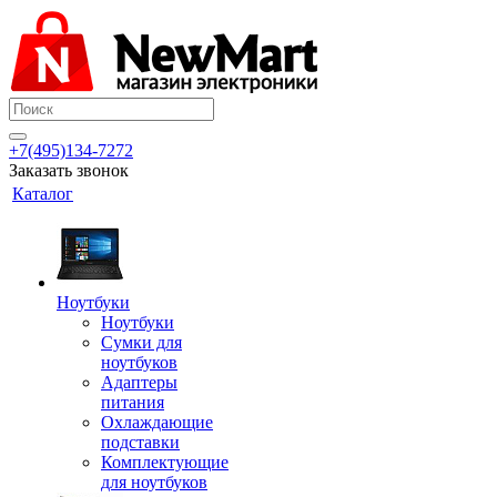
+7(495)134-7272
Заказать звонок
Каталог
Ноутбуки
Ноутбуки
Сумки для
ноутбуков
Адаптеры
питания
Охлаждающие
подставки
Комплектующие
для ноутбуков