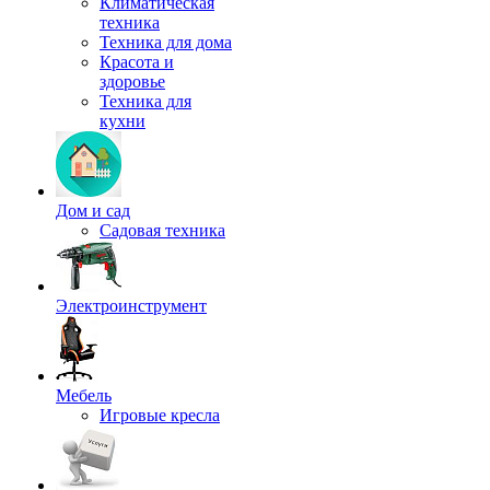
Климатическая
техника
Техника для дома
Красота и
здоровье
Техника для
кухни
Дом и сад
Садовая техника
Электроинструмент
Мебель
Игровые кресла