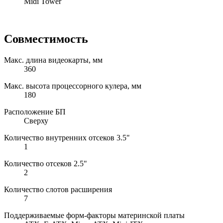
Midi Tower
Совместимость
Макс. длина видеокарты, мм
360
Макс. высота процессорного кулера, мм
180
Расположение БП
Сверху
Количество внутренних отсеков 3.5"
1
Количество отсеков 2.5"
2
Количество слотов расширения
7
Поддерживаемые форм-факторы материнской платы