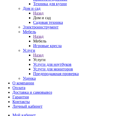
Техника для кухни
Дом и сад
Назад
Дом и сад
Садовая техника
Электроинструмент
Мебель
Назад
Мебель
Игровые кресла
Услуги
Назад
Услуги
Услуги для ноутбуков
Услуги для мониторов
Предпродажная проверка
Уценка
О компании
Оплата
Доставка и самовывоз
Гарантия
Контакты
Личный кабинет
Мой кабинет