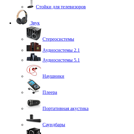
Стойки для телевизоров
Звук
Стереосистемы
Аудиосистемы 2.1
Аудиосистемы 5.1
Наушники
Плеера
Портативная акустика
Саундбары