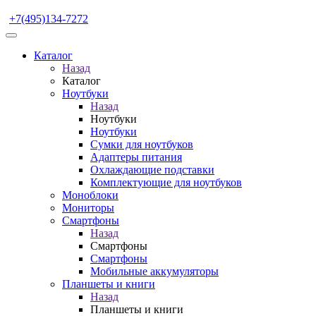
+7(495)134-7272
Каталог
Назад
Каталог
Ноутбуки
Назад
Ноутбуки
Ноутбуки
Сумки для ноутбуков
Адаптеры питания
Охлаждающие подставки
Комплектующие для ноутбуков
Моноблоки
Мониторы
Смартфоны
Назад
Смартфоны
Смартфоны
Мобильные аккумуляторы
Планшеты и книги
Назад
Планшеты и книги