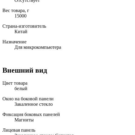
Отсутствует
Вес товара, г
15000
Страна-изготовитель
Китай
Назначение
Для микрокомпьютера
Внешний вид
Цвет товара
белый
Окно на боковой панели
Закаленное стекло
Фиксация боковых панелей
Магниты
Лицевая панель