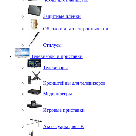
Защитные плёнки
Обложки для электронных книг
Стилусы
Телевизоры и приставки
Телевизоры
Кронштейны для телевизоров
Медиаплееры
Игровые приставки
Аксессуары для ТВ