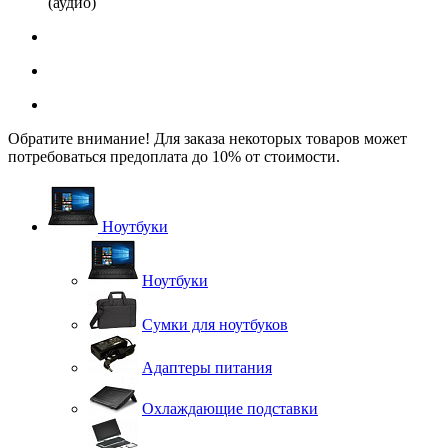
(аудио)
Обратите внимание! Для заказа некоторых товаров может
потребоваться предоплата до 10% от стоимости.
Ноутбуки
Ноутбуки
Сумки для ноутбуков
Адаптеры питания
Охлаждающие подставки