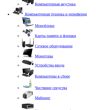
Компьютерная акустика
Компьютерная техника и периферия
Моноблоки
Карты памяти и флешки
Сетевое оборудование
Мониторы
Устройства ввода
Компьютеры в сборе
Чистящие средства
Майнинг