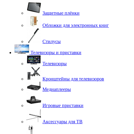
Защитные плёнки
Обложки для электронных книг
Стилусы
Телевизоры и приставки
Телевизоры
Кронштейны для телевизоров
Медиаплееры
Игровые приставки
Аксессуары для ТВ