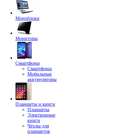
Моноблоки
Мониторы
Смартфоны
Смартфоны
Мобильные
аккумуляторы
Планшеты и книги
Планшеты
Электронные
книги
Чехлы для
планшетов