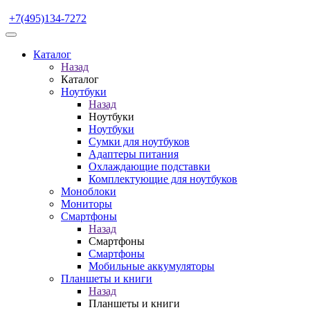
+7(495)134-7272
Каталог
Назад
Каталог
Ноутбуки
Назад
Ноутбуки
Ноутбуки
Сумки для ноутбуков
Адаптеры питания
Охлаждающие подставки
Комплектующие для ноутбуков
Моноблоки
Мониторы
Смартфоны
Назад
Смартфоны
Смартфоны
Мобильные аккумуляторы
Планшеты и книги
Назад
Планшеты и книги