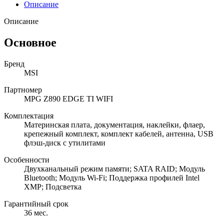
Описание
Описание
Основное
Бренд
MSI
Партномер
MPG Z890 EDGE TI WIFI
Комплектация
Материнская плата, документация, наклейки, флаер,
крепежный комплект, комплект кабелей, антенна, USB
флэш-диск с утилитами
Особенности
Двухканальный режим памяти; SATA RAID; Модуль
Bluetooth; Модуль Wi-Fi; Поддержка профилей Intel
XMP; Подсветка
Гарантийный срок
36 мес.