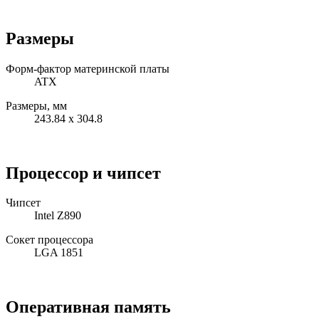
Размеры
Форм-фактор материнской платы
ATX
Размеры, мм
243.84 х 304.8
Процессор и чипсет
Чипсет
Intel Z890
Сокет процессора
LGA 1851
Оперативная память