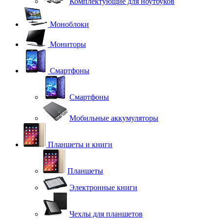
Комплектующие для ноутбуков
Моноблоки
Мониторы
Смартфоны
Смартфоны
Мобильные аккумуляторы
Планшеты и книги
Планшеты
Электронные книги
Чехлы для планшетов