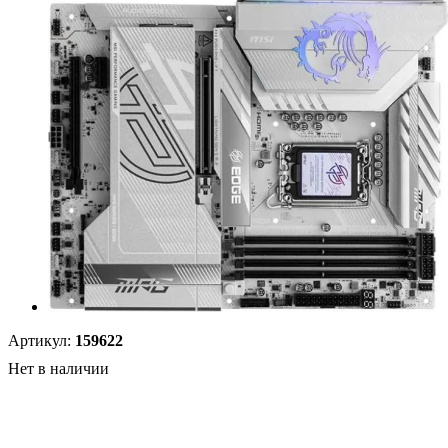
Артикул:
159622
Нет в наличии