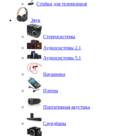
Стойки для телевизоров
Звук
Стереосистемы
Аудиосистемы 2.1
Аудиосистемы 5.1
Наушники
Плеера
Портативная акустика
Саундбары