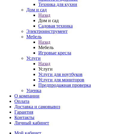
Техника для кухни
Дом и сад
Назад
Дом и сад
Садовая техника
Электроинструмент
Мебель
Назад
Мебель
Игровые кресла
Услуги
Назад
Услуги
Услуги для ноутбуков
Услуги для мониторов
Предпродажная проверка
Уценка
О компании
Оплата
Доставка и самовывоз
Гарантия
Контакты
Личный кабинет
Мой кабинет