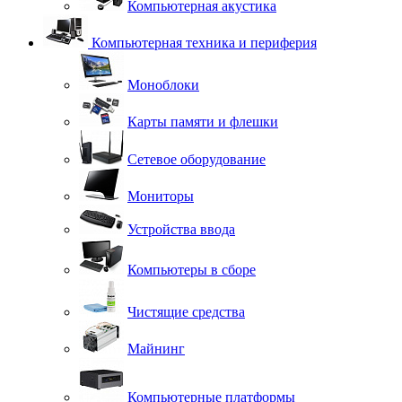
Компьютерная акустика
Компьютерная техника и периферия
Моноблоки
Карты памяти и флешки
Сетевое оборудование
Мониторы
Устройства ввода
Компьютеры в сборе
Чистящие средства
Майнинг
Компьютерные платформы