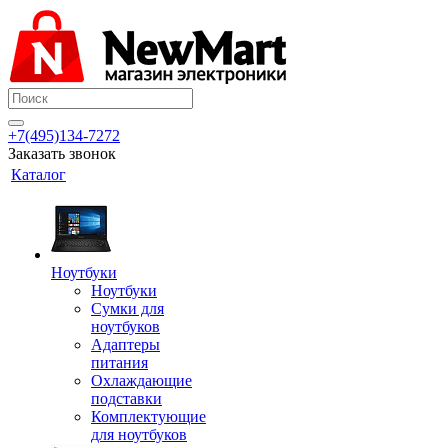
+7(495)134-7272
Заказать звонок
Каталог
Ноутбуки
Ноутбуки
Сумки для
ноутбуков
Адаптеры
питания
Охлаждающие
подставки
Комплектующие
для ноутбуков