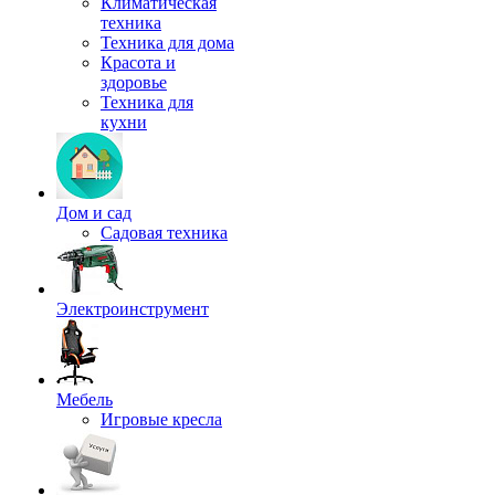
Климатическая
техника
Техника для дома
Красота и
здоровье
Техника для
кухни
Дом и сад
Садовая техника
Электроинструмент
Мебель
Игровые кресла