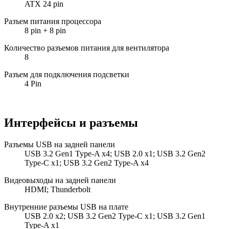
ATX 24 pin
Разъем питания процессора
8 pin + 8 pin
Количество разъемов питания для вентилятора
8
Разъем для подключения подсветки
4 Pin
Интерфейсы и разъемы
Разъемы USB на задней панели
USB 3.2 Gen1 Type-A x4; USB 2.0 x1; USB 3.2 Gen2
Type-C x1; USB 3.2 Gen2 Type-A x4
Видеовыходы на задней панели
HDMI; Thunderbolt
Внутренние разъемы USB на плате
USB 2.0 x2; USB 3.2 Gen2 Type-C x1; USB 3.2 Gen1
Type-A x1