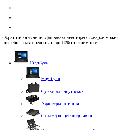
Обратите внимание! Для заказа некоторых товаров может
потребоваться предоплата до 10% от стоимости.
Ноутбуки
Ноутбуки
Сумки для ноутбуков
Адаптеры питания
Охлаждающие подставки