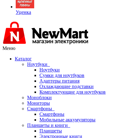
Уценка
Меню
Каталог
Ноутбуки
Ноутбуки
Сумки для ноутбуков
Адаптеры питания
Охлаждающие подставки
Комплектующие для ноутбуков
Моноблоки
Мониторы
Смартфоны
Смартфоны
Мобильные аккумуляторы
Планшеты и книги
Планшеты
Электронные книги