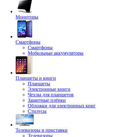
Мониторы
Смартфоны
Смартфоны
Мобильные аккумуляторы
Планшеты и книги
Планшеты
Электронные книги
Чехлы для планшетов
Защитные плёнки
Обложки для электронных книг
Стилусы
Телевизоры и приставки
Телевизоры