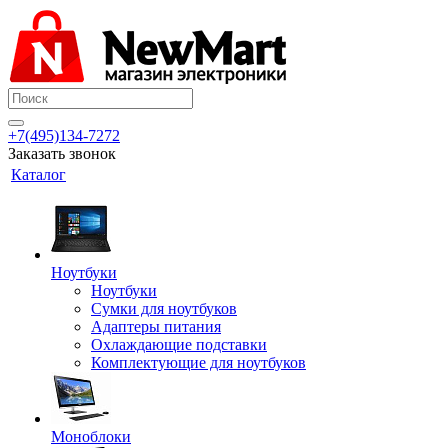
+7(495)134-7272
Заказать звонок
Каталог
Ноутбуки
Ноутбуки
Сумки для ноутбуков
Адаптеры питания
Охлаждающие подставки
Комплектующие для ноутбуков
Моноблоки