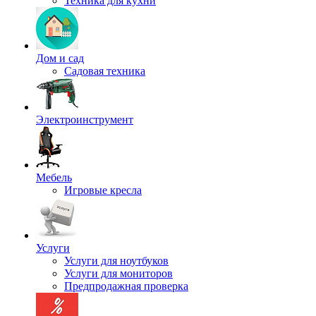
Техника для кухни
Дом и сад
Садовая техника
Электроинструмент
Мебель
Игровые кресла
Услуги
Услуги для ноутбуков
Услуги для мониторов
Предпродажная проверка