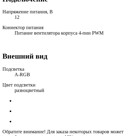
Напряжение питания, В
12
Коннектор питания
Питание вентилятора корпуса 4-пин PWM
Внешний вид
Подсветка
A-RGB
Цвет подсветки
разноцветный
Обратите внимание! Для заказа некоторых товаров может