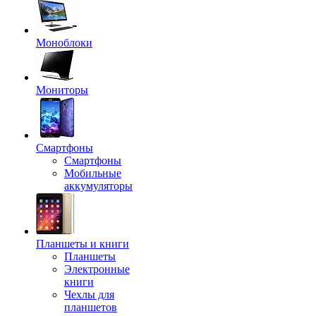
Моноблоки
Мониторы
Смартфоны
Смартфоны
Мобильные
аккумуляторы
Планшеты и книги
Планшеты
Электронные
книги
Чехлы для
планшетов