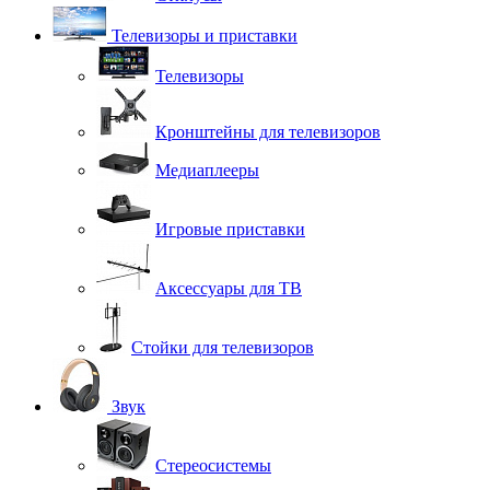
Телевизоры и приставки
Телевизоры
Кронштейны для телевизоров
Медиаплееры
Игровые приставки
Аксессуары для ТВ
Стойки для телевизоров
Звук
Стереосистемы