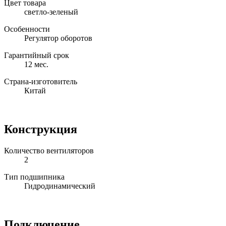
Цвет товара
светло-зеленый
Особенности
Регулятор оборотов
Гарантийный срок
12 мес.
Страна-изготовитель
Китай
Конструкция
Количество вентиляторов
2
Тип подшипника
Гидродинамический
Подключение