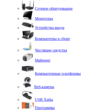
Сетевое оборудование
Мониторы
Устройства ввода
Компьютеры в сборе
Чистящие средства
Майнинг
Компьютерные платформы
Веб-камеры
USB Хабы
Программы