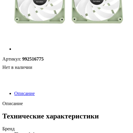
Артикул:
992516775
Нет в наличии
Описание
Описание
Технические характеристики
Бренд