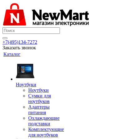
+7(495)134-7272
Заказать звонок
Каталог
Ноутбуки
Ноутбуки
Сумки для
ноутбуков
Адаптеры
питания
Охлаждающие
подставки
Комплектующие
для ноутбуков