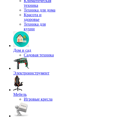
Климатическая
техника
Техника для дома
Красота и
здоровье
Техника для
кухни
Дом и сад
Садовая техника
Электроинструмент
Мебель
Игровые кресла