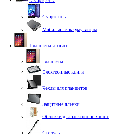
Смартфоны
Смартфоны
Мобильные аккумуляторы
Планшеты и книги
Планшеты
Электронные книги
Чехлы для планшетов
Защитные плёнки
Обложки для электронных книг
Стилусы