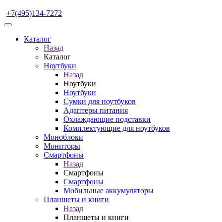
+7(495)134-7272
Каталог
Назад
Каталог
Ноутбуки
Назад
Ноутбуки
Ноутбуки
Сумки для ноутбуков
Адаптеры питания
Охлаждающие подставки
Комплектующие для ноутбуков
Моноблоки
Мониторы
Смартфоны
Назад
Смартфоны
Смартфоны
Мобильные аккумуляторы
Планшеты и книги
Назад
Планшеты и книги