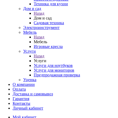
Техника для кухни
Дом и сад
Назад
Дом и сад
Садовая техника
Электроинструмент
Мебель
Назад
Мебель
Игровые кресла
Услуги
Назад
Услуги
Услуги для ноутбуков
Услуги для мониторов
Предпродажная проверка
Уценка
О компании
Оплата
Доставка и самовывоз
Гарантия
Контакты
Личный кабинет
Мой кабинет