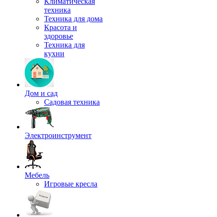
Климатическая
техника
Техника для дома
Красота и
здоровье
Техника для
кухни
Дом и сад
Садовая техника
Электроинструмент
Мебель
Игровые кресла