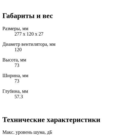
Габариты и вес
Размеры, мм
277 х 120 х 27
Диаметр вентилятора, мм
120
Высота, мм
73
Ширина, мм
73
Глубина, мм
57.3
Технические характеристики
Макс. уровень шума, дБ