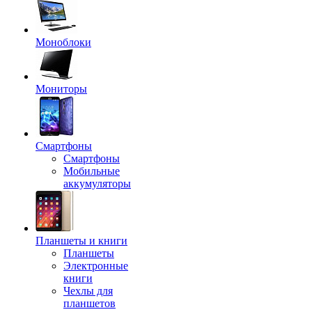
Моноблоки
Мониторы
Смартфоны
Смартфоны
Мобильные
аккумуляторы
Планшеты и книги
Планшеты
Электронные
книги
Чехлы для
планшетов