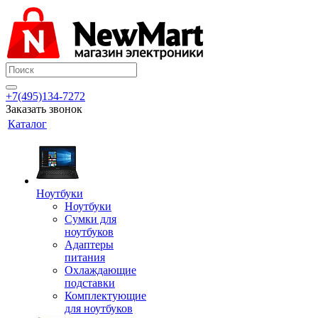
+7(495)134-7272
Заказать звонок
Каталог
Ноутбуки
Ноутбуки
Сумки для
ноутбуков
Адаптеры
питания
Охлаждающие
подставки
Комплектующие
для ноутбуков