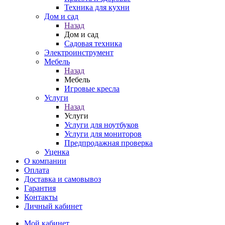
Техника для кухни
Дом и сад
Назад
Дом и сад
Садовая техника
Электроинструмент
Мебель
Назад
Мебель
Игровые кресла
Услуги
Назад
Услуги
Услуги для ноутбуков
Услуги для мониторов
Предпродажная проверка
Уценка
О компании
Оплата
Доставка и самовывоз
Гарантия
Контакты
Личный кабинет
Мой кабинет