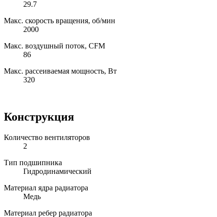
29.7
Макс. скорость вращения, об/мин
2000
Макс. воздушный поток, CFM
86
Макс. рассеиваемая мощность, Вт
320
Конструкция
Количество вентиляторов
2
Тип подшипника
Гидродинамический
Материал ядра радиатора
Медь
Материал ребер радиатора