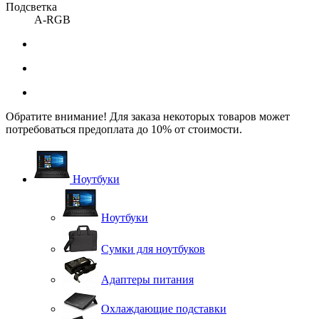
Подсветка
A-RGB
Обратите внимание! Для заказа некоторых товаров может
потребоваться предоплата до 10% от стоимости.
Ноутбуки
Ноутбуки
Сумки для ноутбуков
Адаптеры питания
Охлаждающие подставки