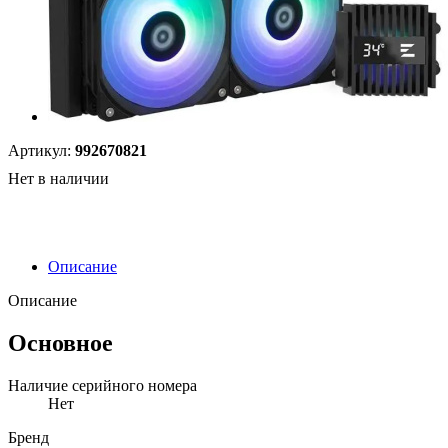
Артикул:
992670821
Нет в наличии
Описание
Описание
Основное
Наличие серийного номера
Нет
Бренд