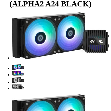
(ALPHA2 A24 BLACK)