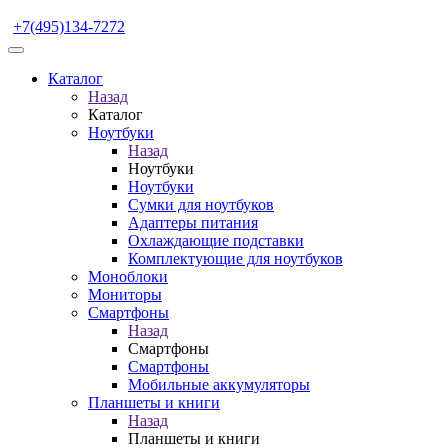
+7(495)134-7272
Каталог
Назад
Каталог
Ноутбуки
Назад
Ноутбуки
Ноутбуки
Сумки для ноутбуков
Адаптеры питания
Охлаждающие подставки
Комплектующие для ноутбуков
Моноблоки
Мониторы
Смартфоны
Назад
Смартфоны
Смартфоны
Мобильные аккумуляторы
Планшеты и книги
Назад
Планшеты и книги