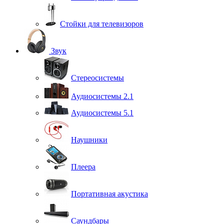
Стойки для телевизоров
Звук
Стереосистемы
Аудиосистемы 2.1
Аудиосистемы 5.1
Наушники
Плеера
Портативная акустика
Саундбары