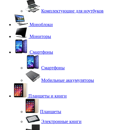
Комплектующие для ноутбуков
Моноблоки
Мониторы
Смартфоны
Смартфоны
Мобильные аккумуляторы
Планшеты и книги
Планшеты
Электронные книги