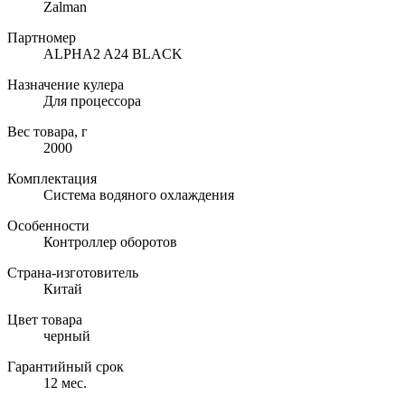
Zalman
Партномер
ALPHA2 A24 BLACK
Назначение кулера
Для процессора
Вес товара, г
2000
Комплектация
Система водяного охлаждения
Особенности
Контроллер оборотов
Страна-изготовитель
Китай
Цвет товара
черный
Гарантийный срок
12 мес.