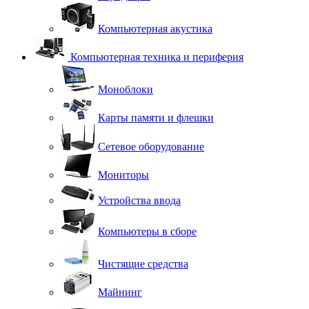
Компьютерная акустика
Компьютерная техника и периферия
Моноблоки
Карты памяти и флешки
Сетевое оборудование
Мониторы
Устройства ввода
Компьютеры в сборе
Чистящие средства
Майнинг