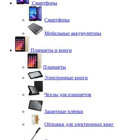
Смартфоны
Смартфоны
Мобильные аккумуляторы
Планшеты и книги
Планшеты
Электронные книги
Чехлы для планшетов
Защитные плёнки
Обложки для электронных книг