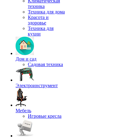
Климатическая
техника
Техника для дома
Красота и
здоровье
Техника для
кухни
Дом и сад
Садовая техника
Электроинструмент
Мебель
Игровые кресла