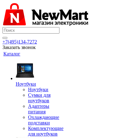
+7(495)134-7272
Заказать звонок
Каталог
Ноутбуки
Ноутбуки
Сумки для
ноутбуков
Адаптеры
питания
Охлаждающие
подставки
Комплектующие
для ноутбуков