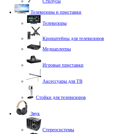
Стилусы
Телевизоры и приставки
Телевизоры
Кронштейны для телевизоров
Медиаплееры
Игровые приставки
Аксессуары для ТВ
Стойки для телевизоров
Звук
Стереосистемы