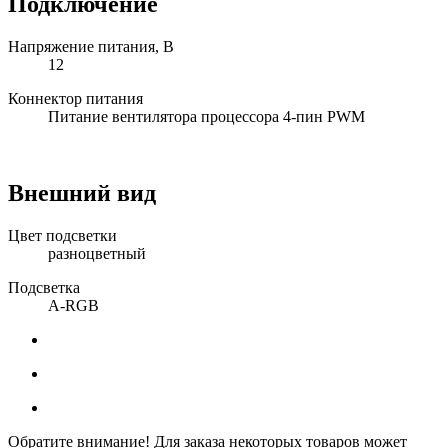
Подключение
Напряжение питания, В
12
Коннектор питания
Питание вентилятора процессора 4-пин PWM
Внешний вид
Цвет подсветки
разноцветный
Подсветка
A-RGB
Обратите внимание! Для заказа некоторых товаров может