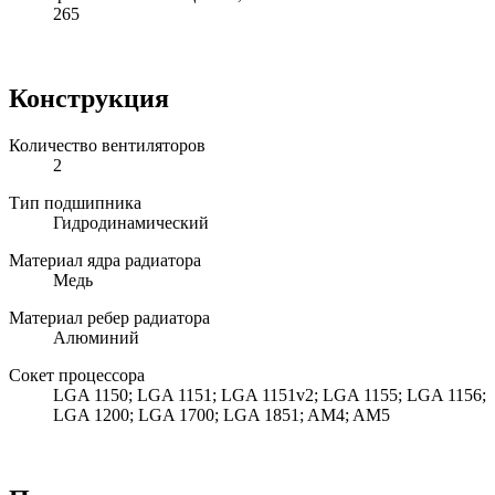
265
Конструкция
Количество вентиляторов
2
Тип подшипника
Гидродинамический
Материал ядра радиатора
Медь
Материал ребер радиатора
Алюминий
Сокет процессора
LGA 1150; LGA 1151; LGA 1151v2; LGA 1155; LGA 1156;
LGA 1200; LGA 1700; LGA 1851; AM4; AM5