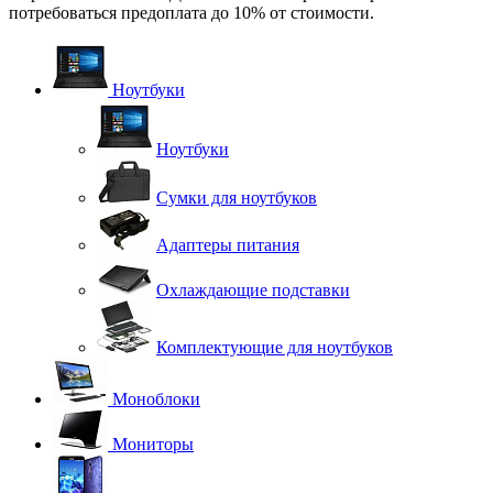
потребоваться предоплата до 10% от стоимости.
Ноутбуки
Ноутбуки
Сумки для ноутбуков
Адаптеры питания
Охлаждающие подставки
Комплектующие для ноутбуков
Моноблоки
Мониторы