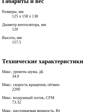
Габариты и вес
Размеры, мм
125 x 158 x 138
Диаметр вентилятора, мм
120
Высота, мм
157.5
Технические характеристики
Макс. уровень шума, дБ
34.9
Макс. скорость вращения, об/мин
2200
Макс. воздушный поток, CFM
73.32
Макс. рассеиваемая мощность, Вт