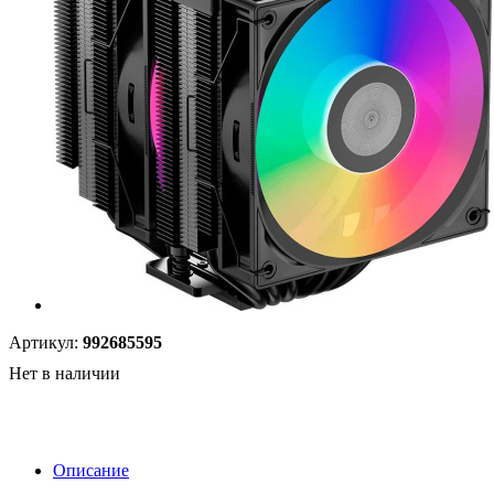
Артикул:
992685595
Нет в наличии
Описание