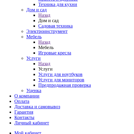
Техника для кухни
Дом и сад
Назад
Дом и сад
Садовая техника
Электроинструмент
Мебель
Назад
Мебель
Игровые кресла
Услуги
Назад
Услуги
Услуги для ноутбуков
Услуги для мониторов
Предпродажная проверка
Уценка
О компании
Оплата
Доставка и самовывоз
Гарантия
Контакты
Личный кабинет
Мой кабинет