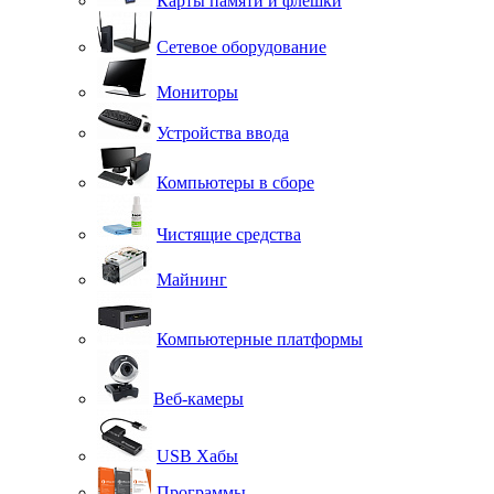
Карты памяти и флешки
Сетевое оборудование
Мониторы
Устройства ввода
Компьютеры в сборе
Чистящие средства
Майнинг
Компьютерные платформы
Веб-камеры
USB Хабы
Программы