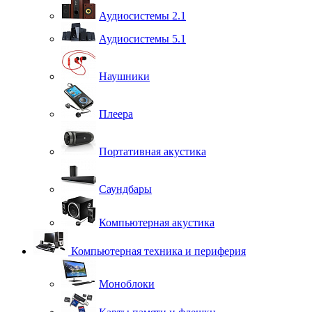
Аудиосистемы 2.1
Аудиосистемы 5.1
Наушники
Плеера
Портативная акустика
Саундбары
Компьютерная акустика
Компьютерная техника и периферия
Моноблоки