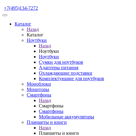
+7(495)134-7272
Каталог
Назад
Каталог
Ноутбуки
Назад
Ноутбуки
Ноутбуки
Сумки для ноутбуков
Адаптеры питания
Охлаждающие подставки
Комплектующие для ноутбуков
Моноблоки
Мониторы
Смартфоны
Назад
Смартфоны
Смартфоны
Мобильные аккумуляторы
Планшеты и книги
Назад
Планшеты и книги