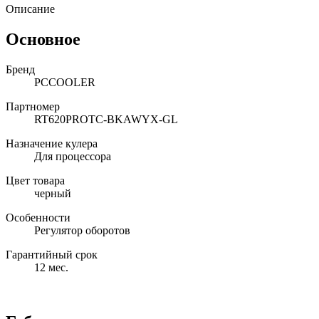
Описание
Основное
Бренд
PCCOOLER
Партномер
RT620PROTC-BKAWYX-GL
Назначение кулера
Для процессора
Цвет товара
черный
Особенности
Регулятор оборотов
Гарантийный срок
12 мес.