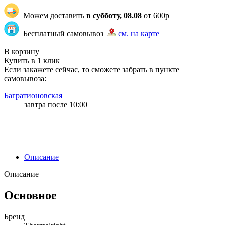
Можем доставить
в субботу, 08.08
от 600р
Бесплатный самовывоз
см. на карте
"83" | 2 | 2
В корзину
Купить в 1 клик
Если закажете сейчас, то сможете забрать в пункте
самовывоза:
Багратионовская
завтра после 10:00
Описание
Описание
Основное
Бренд