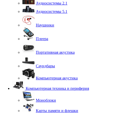
Аудиосистемы 2.1
Аудиосистемы 5.1
Наушники
Плеера
Портативная акустика
Саундбары
Компьютерная акустика
Компьютерная техника и периферия
Моноблоки
Карты памяти и флешки