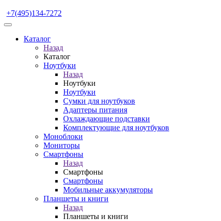
+7(495)134-7272
Каталог
Назад
Каталог
Ноутбуки
Назад
Ноутбуки
Ноутбуки
Сумки для ноутбуков
Адаптеры питания
Охлаждающие подставки
Комплектующие для ноутбуков
Моноблоки
Мониторы
Смартфоны
Назад
Смартфоны
Смартфоны
Мобильные аккумуляторы
Планшеты и книги
Назад
Планшеты и книги