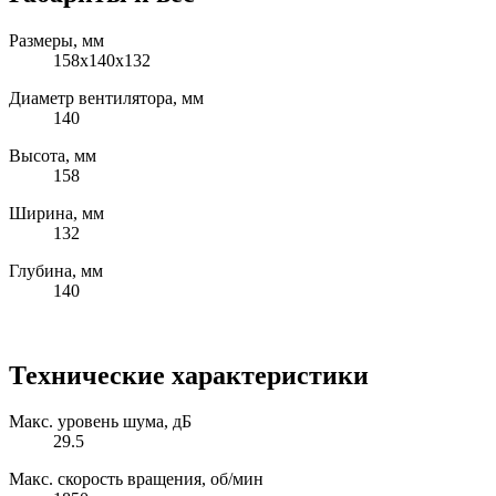
Размеры, мм
158x140x132
Диаметр вентилятора, мм
140
Высота, мм
158
Ширина, мм
132
Глубина, мм
140
Технические характеристики
Макс. уровень шума, дБ
29.5
Макс. скорость вращения, об/мин