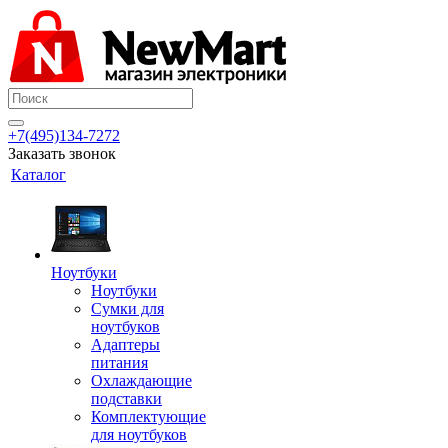
+7(495)134-7272
Заказать звонок
Каталог
Ноутбуки
Ноутбуки
Сумки для
ноутбуков
Адаптеры
питания
Охлаждающие
подставки
Комплектующие
для ноутбуков