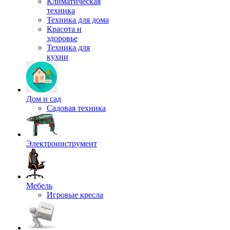
Климатическая
техника
Техника для дома
Красота и
здоровье
Техника для
кухни
Дом и сад
Садовая техника
Электроинструмент
Мебель
Игровые кресла