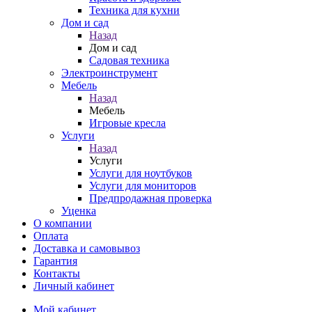
Техника для кухни
Дом и сад
Назад
Дом и сад
Садовая техника
Электроинструмент
Мебель
Назад
Мебель
Игровые кресла
Услуги
Назад
Услуги
Услуги для ноутбуков
Услуги для мониторов
Предпродажная проверка
Уценка
О компании
Оплата
Доставка и самовывоз
Гарантия
Контакты
Личный кабинет
Мой кабинет