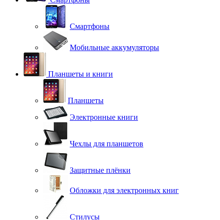
Смартфоны
Мобильные аккумуляторы
Планшеты и книги
Планшеты
Электронные книги
Чехлы для планшетов
Защитные плёнки
Обложки для электронных книг
Стилусы