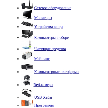
Сетевое оборудование
Мониторы
Устройства ввода
Компьютеры в сборе
Чистящие средства
Майнинг
Компьютерные платформы
Веб-камеры
USB Хабы
Программы