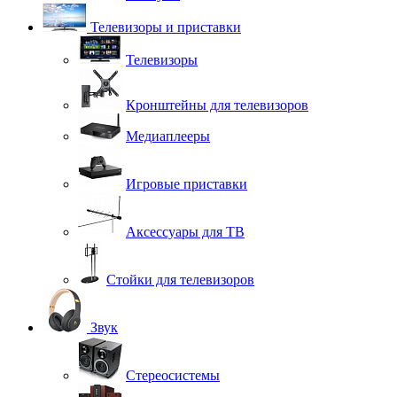
Телевизоры и приставки
Телевизоры
Кронштейны для телевизоров
Медиаплееры
Игровые приставки
Аксессуары для ТВ
Стойки для телевизоров
Звук
Стереосистемы