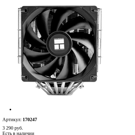
Артикул:
170247
3 290
руб.
Есть в наличии