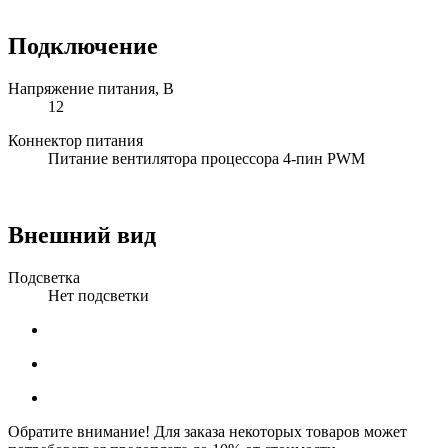
Подключение
Напряжение питания, В
12
Коннектор питания
Питание вентилятора процессора 4-пин PWM
Внешний вид
Подсветка
Нет подсветки
Обратите внимание! Для заказа некоторых товаров может