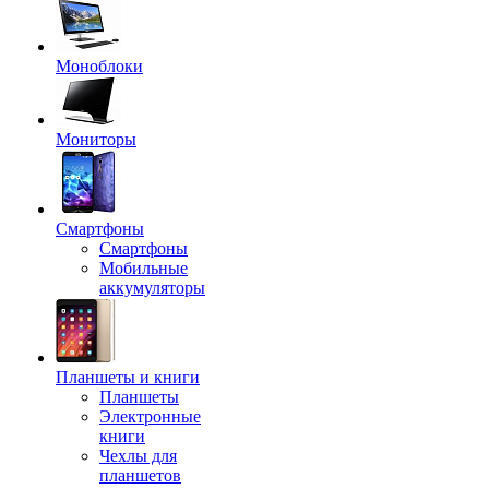
Моноблоки
Мониторы
Смартфоны
Смартфоны
Мобильные
аккумуляторы
Планшеты и книги
Планшеты
Электронные
книги
Чехлы для
планшетов