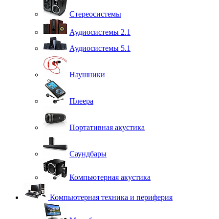
Стереосистемы
Аудиосистемы 2.1
Аудиосистемы 5.1
Наушники
Плеера
Портативная акустика
Саундбары
Компьютерная акустика
Компьютерная техника и периферия