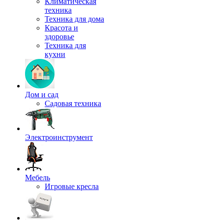
Климатическая
техника
Техника для дома
Красота и
здоровье
Техника для
кухни
Дом и сад
Садовая техника
Электроинструмент
Мебель
Игровые кресла