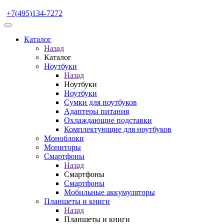
+7(495)134-7272
Каталог
Назад
Каталог
Ноутбуки
Назад
Ноутбуки
Ноутбуки
Сумки для ноутбуков
Адаптеры питания
Охлаждающие подставки
Комплектующие для ноутбуков
Моноблоки
Мониторы
Смартфоны
Назад
Смартфоны
Смартфоны
Мобильные аккумуляторы
Планшеты и книги
Назад
Планшеты и книги