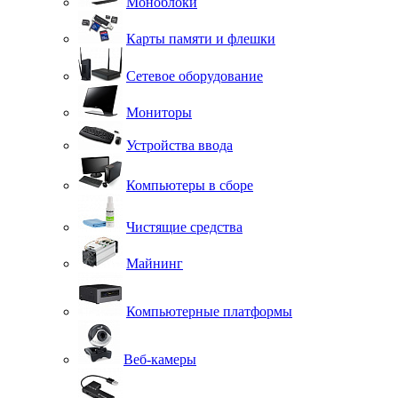
Моноблоки
Карты памяти и флешки
Сетевое оборудование
Мониторы
Устройства ввода
Компьютеры в сборе
Чистящие средства
Майнинг
Компьютерные платформы
Веб-камеры