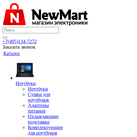
+7(495)134-7272
Заказать звонок
Каталог
Ноутбуки
Ноутбуки
Сумки для
ноутбуков
Адаптеры
питания
Охлаждающие
подставки
Комплектующие
для ноутбуков