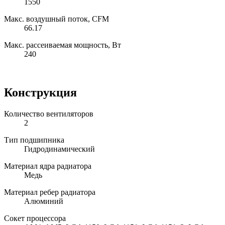
1550
Макс. воздушный поток, CFM
66.17
Макс. рассеиваемая мощность, Вт
240
Конструкция
Количество вентиляторов
2
Тип подшипника
Гидродинамический
Материал ядра радиатора
Медь
Материал ребер радиатора
Алюминий
Сокет процессора