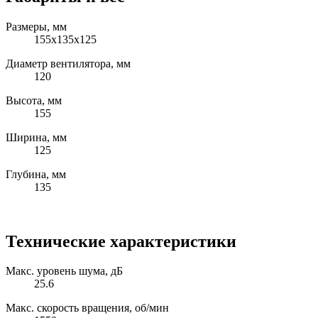
Размеры, мм
155x135x125
Диаметр вентилятора, мм
120
Высота, мм
155
Ширина, мм
125
Глубина, мм
135
Технические характеристики
Макс. уровень шума, дБ
25.6
Макс. скорость вращения, об/мин