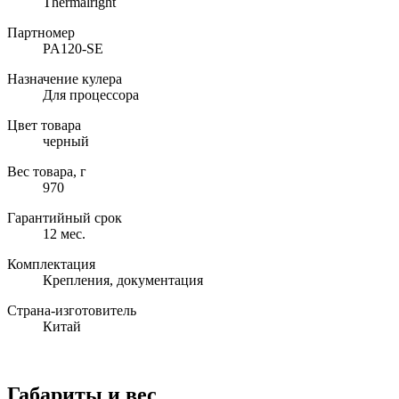
Thermalright
Партномер
PA120-SE
Назначение кулера
Для процессора
Цвет товара
черный
Вес товара, г
970
Гарантийный срок
12 мес.
Комплектация
Крепления, документация
Страна-изготовитель
Китай
Габариты и вес