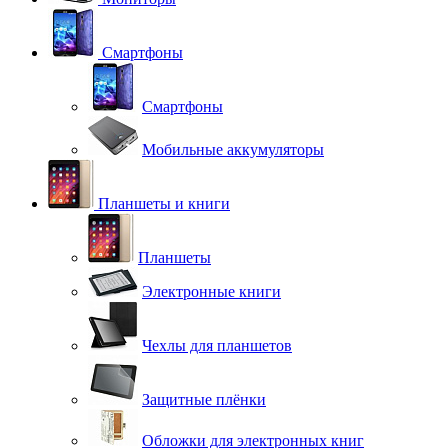
Смартфоны
Смартфоны
Мобильные аккумуляторы
Планшеты и книги
Планшеты
Электронные книги
Чехлы для планшетов
Защитные плёнки
Обложки для электронных книг