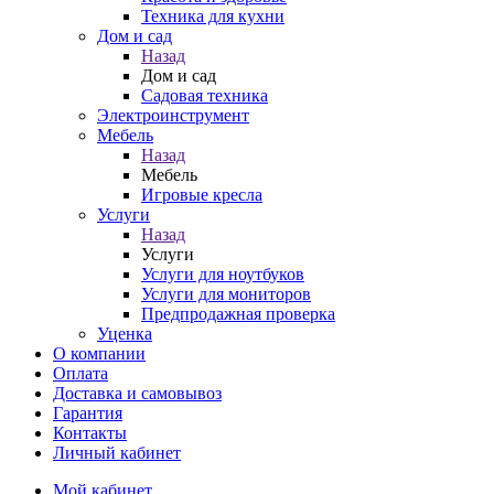
Техника для кухни
Дом и сад
Назад
Дом и сад
Садовая техника
Электроинструмент
Мебель
Назад
Мебель
Игровые кресла
Услуги
Назад
Услуги
Услуги для ноутбуков
Услуги для мониторов
Предпродажная проверка
Уценка
О компании
Оплата
Доставка и самовывоз
Гарантия
Контакты
Личный кабинет
Мой кабинет