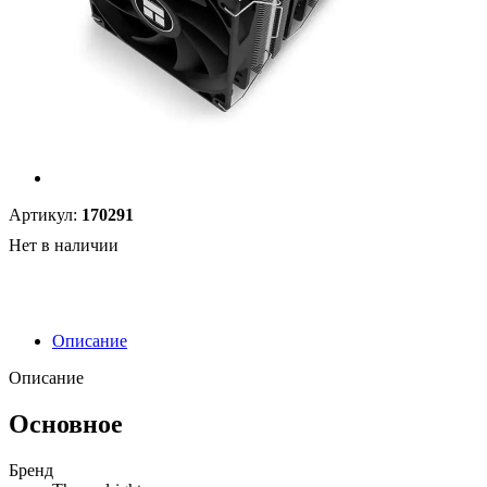
Артикул:
170291
Нет в наличии
Описание
Описание
Основное
Бренд