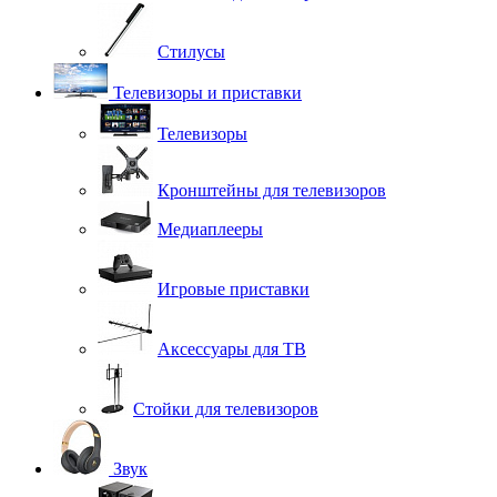
Стилусы
Телевизоры и приставки
Телевизоры
Кронштейны для телевизоров
Медиаплееры
Игровые приставки
Аксессуары для ТВ
Стойки для телевизоров
Звук