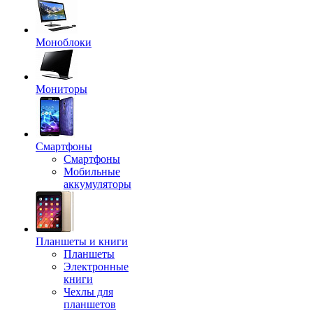
Моноблоки
Мониторы
Смартфоны
Смартфоны
Мобильные
аккумуляторы
Планшеты и книги
Планшеты
Электронные
книги
Чехлы для
планшетов