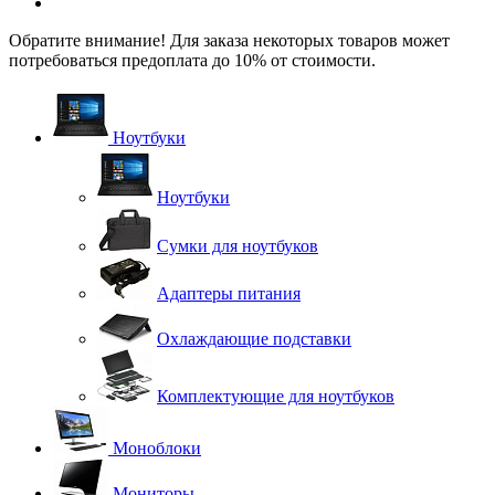
Обратите внимание! Для заказа некоторых товаров может
потребоваться предоплата до 10% от стоимости.
Ноутбуки
Ноутбуки
Сумки для ноутбуков
Адаптеры питания
Охлаждающие подставки
Комплектующие для ноутбуков
Моноблоки
Мониторы