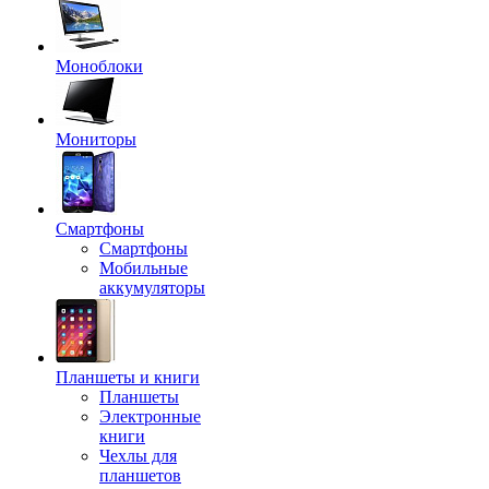
Моноблоки
Мониторы
Смартфоны
Смартфоны
Мобильные
аккумуляторы
Планшеты и книги
Планшеты
Электронные
книги
Чехлы для
планшетов