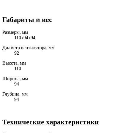
Габариты и вес
Размеры, мм
110x94x94
Диаметр вентилятора, мм
92
Высота, мм
110
Ширина, мм
94
Глубина, мм
94
Технические характеристики