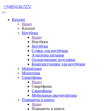
+7(495)134-7272
Каталог
Назад
Каталог
Ноутбуки
Назад
Ноутбуки
Ноутбуки
Сумки для ноутбуков
Адаптеры питания
Охлаждающие подставки
Комплектующие для ноутбуков
Моноблоки
Мониторы
Смартфоны
Назад
Смартфоны
Смартфоны
Мобильные аккумуляторы
Планшеты и книги
Назад
Планшеты и книги