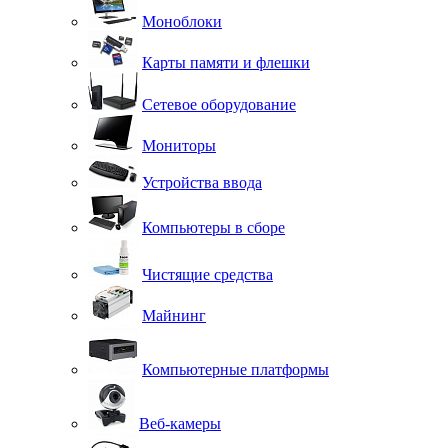
Моноблоки
Карты памяти и флешки
Сетевое оборудование
Мониторы
Устройства ввода
Компьютеры в сборе
Чистящие средства
Майнинг
Компьютерные платформы
Веб-камеры