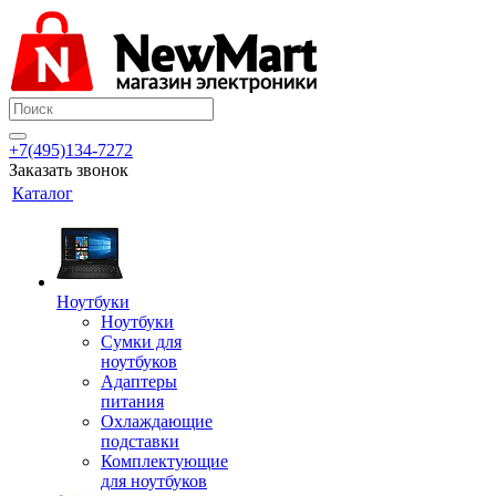
+7(495)134-7272
Заказать звонок
Каталог
Ноутбуки
Ноутбуки
Сумки для
ноутбуков
Адаптеры
питания
Охлаждающие
подставки
Комплектующие
для ноутбуков