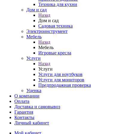
Техника для кухни
Дом и сад
Назад
Дом и сад
Садовая техника
Электроинструмент
Мебель
Назад
Мебель
Игровые кресла
Услуги
Назад
Услуги
Услуги для ноутбуков
Услуги для мониторов
Предпродажная проверка
Уценка
О компании
Оплата
Доставка и самовывоз
Гарантия
Контакты
Личный кабинет
Мой кабинет