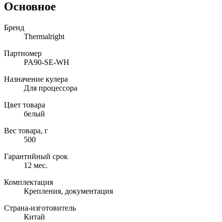
Основное
Бренд
Thermalright
Партномер
PA90-SE-WH
Назначение кулера
Для процессора
Цвет товара
белый
Вес товара, г
500
Гарантийный срок
12 мес.
Комплектация
Крепления, документация
Страна-изготовитель
Китай