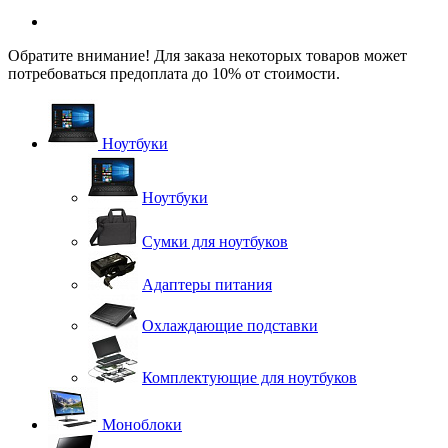
Обратите внимание! Для заказа некоторых товаров может
потребоваться предоплата до 10% от стоимости.
Ноутбуки
Ноутбуки
Сумки для ноутбуков
Адаптеры питания
Охлаждающие подставки
Комплектующие для ноутбуков
Моноблоки