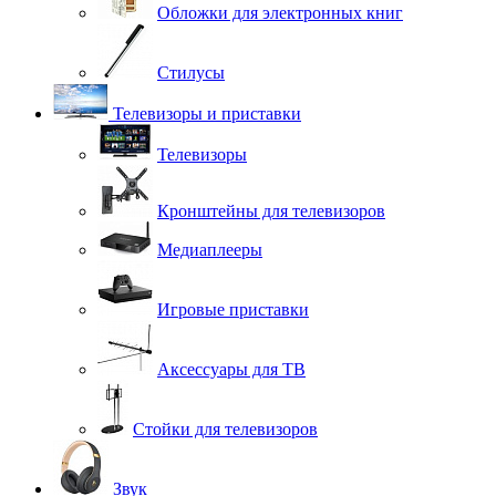
Обложки для электронных книг
Стилусы
Телевизоры и приставки
Телевизоры
Кронштейны для телевизоров
Медиаплееры
Игровые приставки
Аксессуары для ТВ
Стойки для телевизоров
Звук