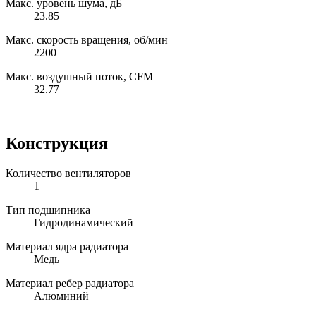
Макс. уровень шума, дБ
23.85
Макс. скорость вращения, об/мин
2200
Макс. воздушный поток, CFM
32.77
Конструкция
Количество вентиляторов
1
Тип подшипника
Гидродинамический
Материал ядра радиатора
Медь
Материал ребер радиатора
Алюминий