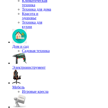
Климатическая
техника
Техника для дома
Красота и
здоровье
Техника для
кухни
Дом и сад
Садовая техника
Электроинструмент
Мебель
Игровые кресла