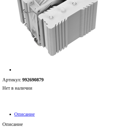
Артикул:
992690879
Нет в наличии
Описание
Описание