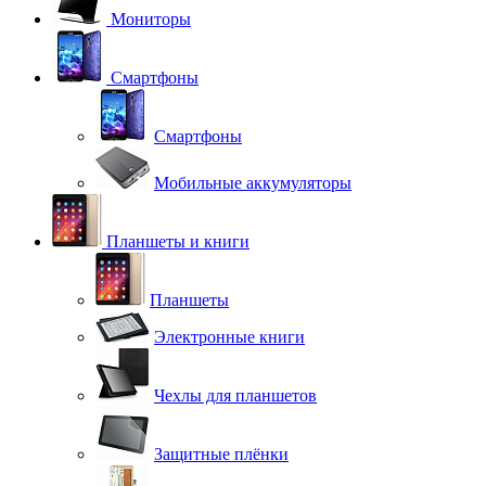
Мониторы
Смартфоны
Смартфоны
Мобильные аккумуляторы
Планшеты и книги
Планшеты
Электронные книги
Чехлы для планшетов
Защитные плёнки