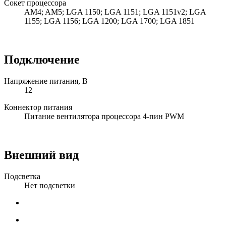
Сокет процессора
AM4; AM5; LGA 1150; LGA 1151; LGA 1151v2; LGA
1155; LGA 1156; LGA 1200; LGA 1700; LGA 1851
Подключение
Напряжение питания, В
12
Коннектор питания
Питание вентилятора процессора 4-пин PWM
Внешний вид
Подсветка
Нет подсветки