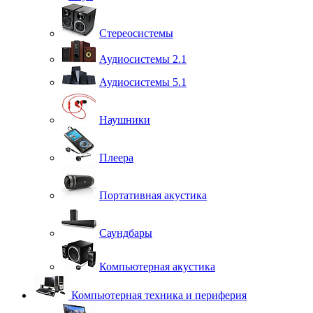
Стереосистемы
Аудиосистемы 2.1
Аудиосистемы 5.1
Наушники
Плеера
Портативная акустика
Саундбары
Компьютерная акустика
Компьютерная техника и периферия