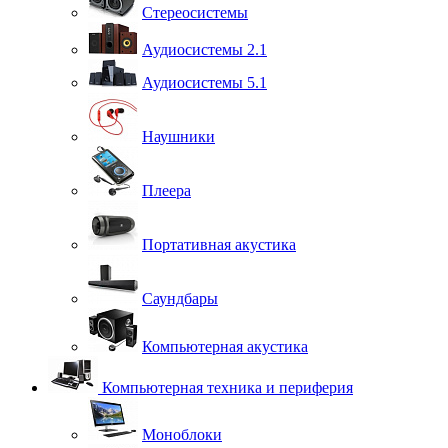
Стереосистемы
Аудиосистемы 2.1
Аудиосистемы 5.1
Наушники
Плеера
Портативная акустика
Саундбары
Компьютерная акустика
Компьютерная техника и периферия
Моноблоки