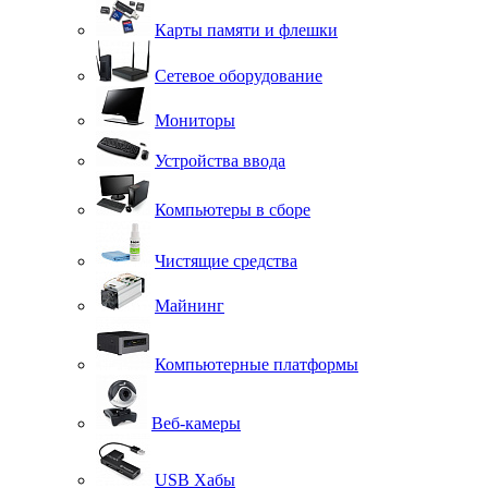
Карты памяти и флешки
Сетевое оборудование
Мониторы
Устройства ввода
Компьютеры в сборе
Чистящие средства
Майнинг
Компьютерные платформы
Веб-камеры
USB Хабы