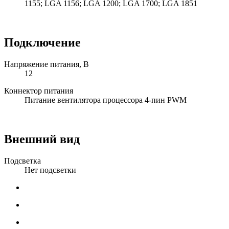
1155; LGA 1156; LGA 1200; LGA 1700; LGA 1851
Подключение
Напряжение питания, В
12
Коннектор питания
Питание вентилятора процессора 4-пин PWM
Внешний вид
Подсветка
Нет подсветки