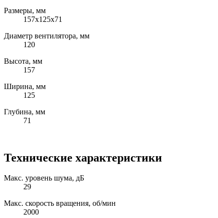
Размеры, мм
157x125x71
Диаметр вентилятора, мм
120
Высота, мм
157
Ширина, мм
125
Глубина, мм
71
Технические характеристики
Макс. уровень шума, дБ
29
Макс. скорость вращения, об/мин
2000