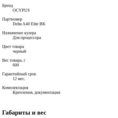
Бренд
OCYPUS
Партномер
Delta A40 Elite BK
Назначение кулера
Для процессора
Цвет товара
черный
Вес товара, г
600
Гарантийный срок
12 мес.
Комплектация
Крепления, документация
Габариты и вес