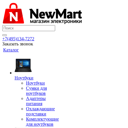
+7(495)134-7272
Заказать звонок
Каталог
Ноутбуки
Ноутбуки
Сумки для
ноутбуков
Адаптеры
питания
Охлаждающие
подставки
Комплектующие
для ноутбуков