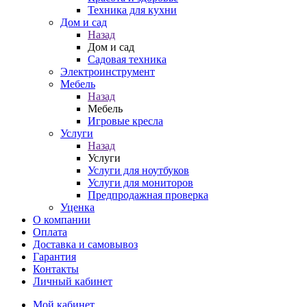
Техника для кухни
Дом и сад
Назад
Дом и сад
Садовая техника
Электроинструмент
Мебель
Назад
Мебель
Игровые кресла
Услуги
Назад
Услуги
Услуги для ноутбуков
Услуги для мониторов
Предпродажная проверка
Уценка
О компании
Оплата
Доставка и самовывоз
Гарантия
Контакты
Личный кабинет
Мой кабинет