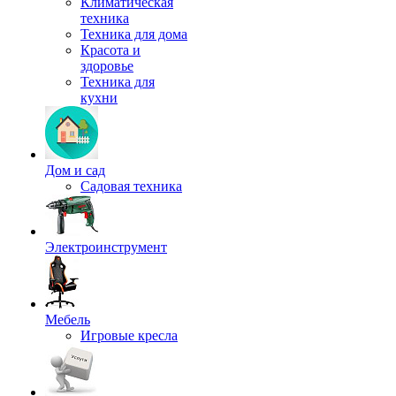
Климатическая
техника
Техника для дома
Красота и
здоровье
Техника для
кухни
Дом и сад
Садовая техника
Электроинструмент
Мебель
Игровые кресла