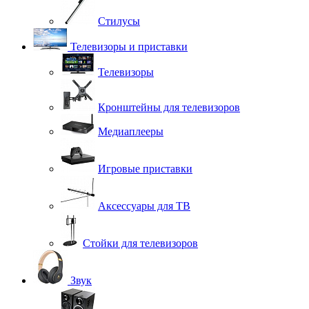
Стилусы
Телевизоры и приставки
Телевизоры
Кронштейны для телевизоров
Медиаплееры
Игровые приставки
Аксессуары для ТВ
Стойки для телевизоров
Звук