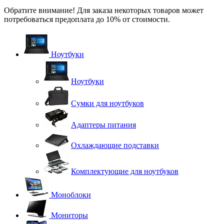
Обратите внимание! Для заказа некоторых товаров может
потребоваться предоплата до 10% от стоимости.
Ноутбуки
Ноутбуки
Сумки для ноутбуков
Адаптеры питания
Охлаждающие подставки
Комплектующие для ноутбуков
Моноблоки
Мониторы