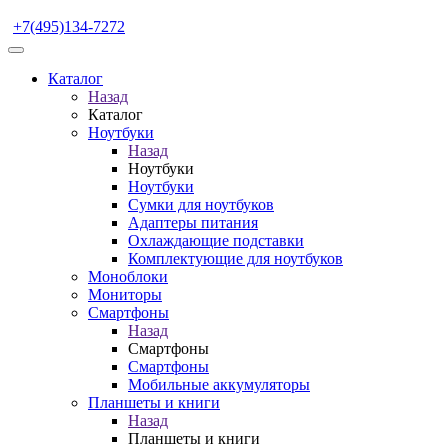
+7(495)134-7272
Каталог
Назад
Каталог
Ноутбуки
Назад
Ноутбуки
Ноутбуки
Сумки для ноутбуков
Адаптеры питания
Охлаждающие подставки
Комплектующие для ноутбуков
Моноблоки
Мониторы
Смартфоны
Назад
Смартфоны
Смартфоны
Мобильные аккумуляторы
Планшеты и книги
Назад
Планшеты и книги