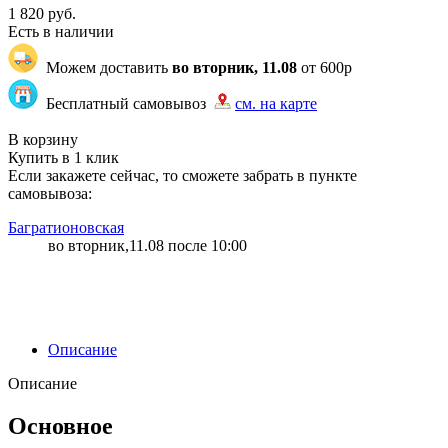
1 820
руб.
Есть в наличии
Можем доставить
во вторник, 11.08
от 600р
Бесплатный самовывоз
см. на карте
"82" | 100 | 100
В корзину
Купить в 1 клик
Если закажете сейчас, то сможете забрать в пункте
самовывоза:
Багратионовская
во вторник,11.08 после 10:00
Описание
Описание
Основное