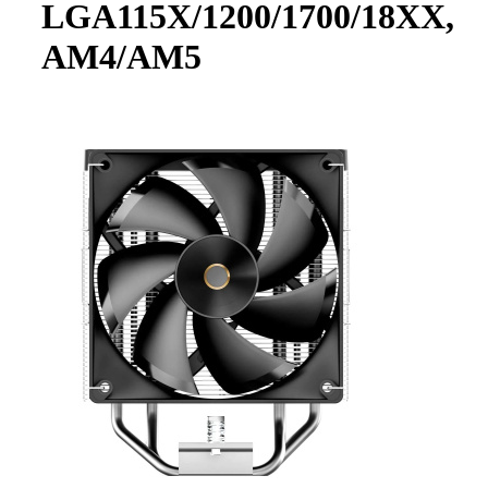
LGA115X/1200/1700/18XX,
AM4/AM5