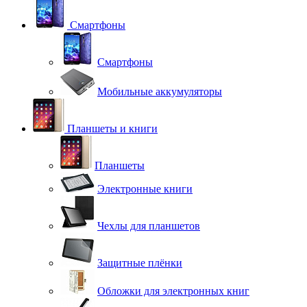
Смартфоны
Смартфоны
Мобильные аккумуляторы
Планшеты и книги
Планшеты
Электронные книги
Чехлы для планшетов
Защитные плёнки
Обложки для электронных книг