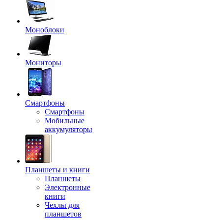
Моноблоки
Мониторы
Смартфоны
Смартфоны
Мобильные
аккумуляторы
Планшеты и книги
Планшеты
Электронные
книги
Чехлы для
планшетов