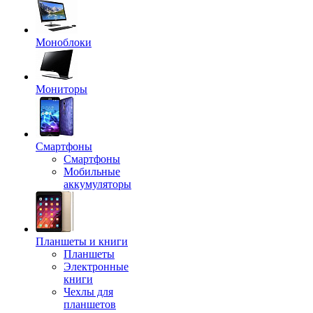
Моноблоки
Мониторы
Смартфоны
Смартфоны
Мобильные
аккумуляторы
Планшеты и книги
Планшеты
Электронные
книги
Чехлы для
планшетов