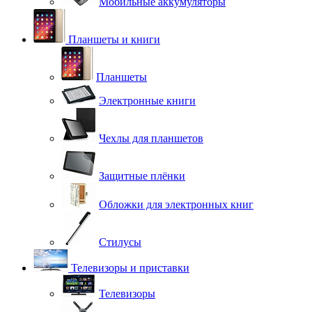
Мобильные аккумуляторы
Планшеты и книги
Планшеты
Электронные книги
Чехлы для планшетов
Защитные плёнки
Обложки для электронных книг
Стилусы
Телевизоры и приставки
Телевизоры