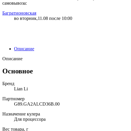
самовывоза:
Багратионовская
во вторник,11.08 после 10:00
Описание
Описание
Основное
Бренд
Lian Li
Партномер
G89.GA2ALCD36B.00
Назначение кулера
Для процессора
Вес товара, г