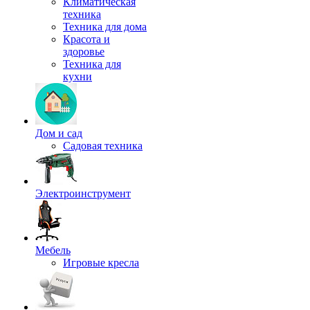
Климатическая
техника
Техника для дома
Красота и
здоровье
Техника для
кухни
Дом и сад
Садовая техника
Электроинструмент
Мебель
Игровые кресла