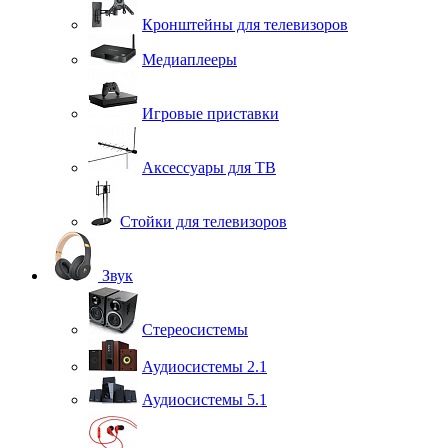
Кронштейны для телевизоров
Медиаплееры
Игровые приставки
Аксессуары для ТВ
Стойки для телевизоров
Звук
Стереосистемы
Аудиосистемы 2.1
Аудиосистемы 5.1