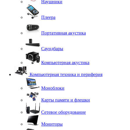
Наушники
Плеера
Портативная акустика
Саундбары
Компьютерная акустика
Компьютерная техника и периферия
Моноблоки
Карты памяти и флешки
Сетевое оборудование
Мониторы