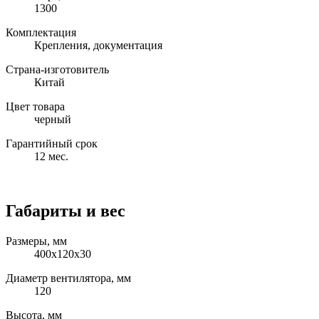
1300
Комплектация
Крепления, документация
Страна-изготовитель
Китай
Цвет товара
черный
Гарантийный срок
12 мес.
Габариты и вес
Размеры, мм
400x120x30
Диаметр вентилятора, мм
120
Высота, мм