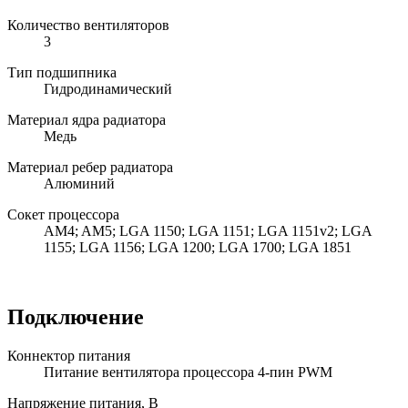
Количество вентиляторов
3
Тип подшипника
Гидродинамический
Материал ядра радиатора
Медь
Материал ребер радиатора
Алюминий
Сокет процессора
AM4; AM5; LGA 1150; LGA 1151; LGA 1151v2; LGA
1155; LGA 1156; LGA 1200; LGA 1700; LGA 1851
Подключение
Коннектор питания
Питание вентилятора процессора 4-пин PWM
Напряжение питания, В