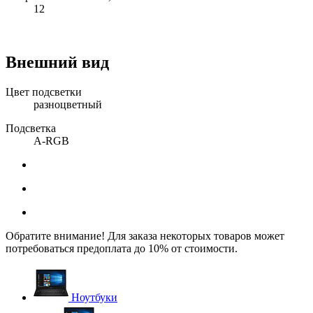
12
Внешний вид
Цвет подсветки
разноцветный
Подсветка
A-RGB
Обратите внимание! Для заказа некоторых товаров может
потребоваться предоплата до 10% от стоимости.
Ноутбуки