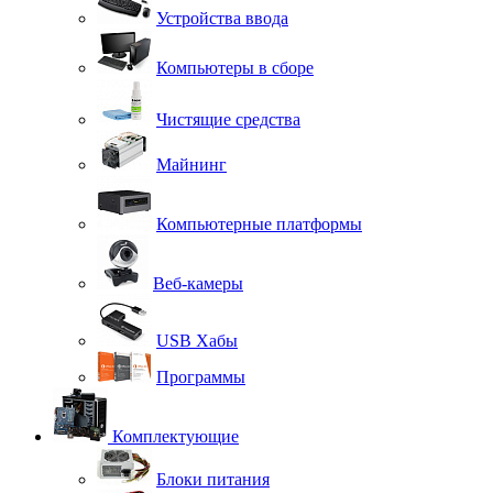
Устройства ввода
Компьютеры в сборе
Чистящие средства
Майнинг
Компьютерные платформы
Веб-камеры
USB Хабы
Программы
Комплектующие
Блоки питания