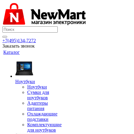
+7(495)134-7272
Заказать звонок
Каталог
Ноутбуки
Ноутбуки
Сумки для
ноутбуков
Адаптеры
питания
Охлаждающие
подставки
Комплектующие
для ноутбуков