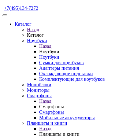
+7(495)134-7272
Каталог
Назад
Каталог
Ноутбуки
Назад
Ноутбуки
Ноутбуки
Сумки для ноутбуков
Адаптеры питания
Охлаждающие подставки
Комплектующие для ноутбуков
Моноблоки
Мониторы
Смартфоны
Назад
Смартфоны
Смартфоны
Мобильные аккумуляторы
Планшеты и книги
Назад
Планшеты и книги