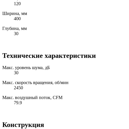
120
Ширина, мм
400
Глубина, мм
30
Технические характеристики
Макс. уровень шума, дБ
30
Макс. скорость вращения, об/мин
2450
Макс. воздушный поток, CFM
79.9
Конструкция