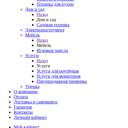
Техника для кухни
Дом и сад
Назад
Дом и сад
Садовая техника
Электроинструмент
Мебель
Назад
Мебель
Игровые кресла
Услуги
Назад
Услуги
Услуги для ноутбуков
Услуги для мониторов
Предпродажная проверка
Уценка
О компании
Оплата
Доставка и самовывоз
Гарантия
Контакты
Личный кабинет
Мой кабинет