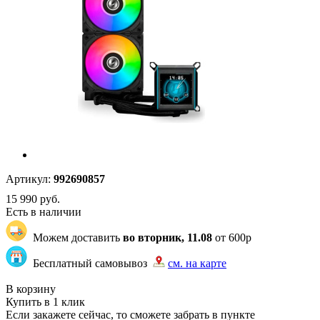
Артикул:
992690857
15 990
руб.
Есть в наличии
Можем доставить
во вторник, 11.08
от 600р
Бесплатный самовывоз
см. на карте
"83" | 126 | 126
В корзину
Купить в 1 клик
Если закажете сейчас, то сможете забрать в пункте