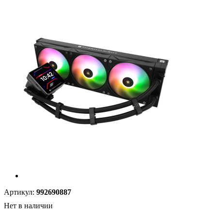
Артикул:
992690887
Нет в наличии