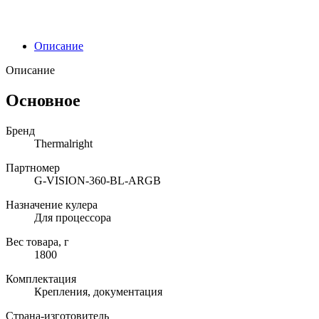
Описание
Описание
Основное
Бренд
Thermalright
Партномер
G-VISION-360-BL-ARGB
Назначение кулера
Для процессора
Вес товара, г
1800
Комплектация
Крепления, документация
Страна-изготовитель