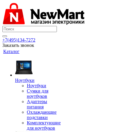
+7(495)134-7272
Заказать звонок
Каталог
Ноутбуки
Ноутбуки
Сумки для
ноутбуков
Адаптеры
питания
Охлаждающие
подставки
Комплектующие
для ноутбуков