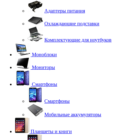
Адаптеры питания
Охлаждающие подставки
Комплектующие для ноутбуков
Моноблоки
Мониторы
Смартфоны
Смартфоны
Мобильные аккумуляторы
Планшеты и книги