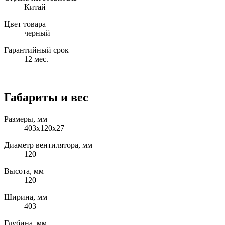
Китай
Цвет товара
черный
Гарантийный срок
12 мес.
Габариты и вес
Размеры, мм
403x120x27
Диаметр вентилятора, мм
120
Высота, мм
120
Ширина, мм
403
Глубина, мм