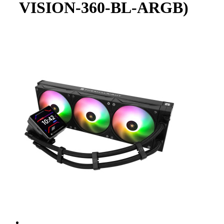
VISION-360-BL-ARGB)