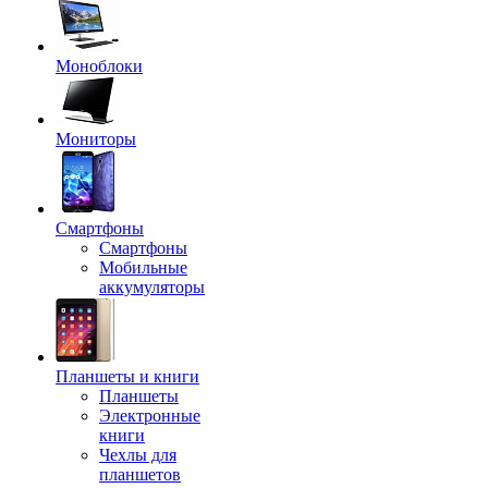
Моноблоки
Мониторы
Смартфоны
Смартфоны
Мобильные
аккумуляторы
Планшеты и книги
Планшеты
Электронные
книги
Чехлы для
планшетов