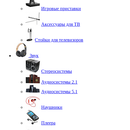
Игровые приставки
Аксессуары для ТВ
Стойки для телевизоров
Звук
Стереосистемы
Аудиосистемы 2.1
Аудиосистемы 5.1
Наушники
Плеера