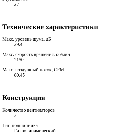
27
Технические характеристики
Макс. уровень шума, дБ
29.4
Макс. скорость вращения, об/мин
2150
Макс. воздушный поток, CFM
80.45
Конструкция
Количество вентиляторов
3
Тип подшипника
Гидродинамический