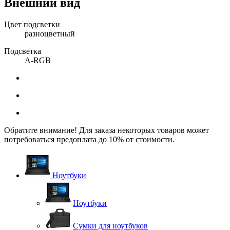
Внешний вид
Цвет подсветки
разноцветный
Подсветка
A-RGB
Обратите внимание! Для заказа некоторых товаров может
потребоваться предоплата до 10% от стоимости.
Ноутбуки
Ноутбуки
Сумки для ноутбуков