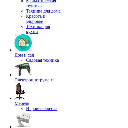
Климатическая
техника
Техника для дома
Красота и
здоровье
Техника для
кухни
Дом и сад
Садовая техника
Электроинструмент
Мебель
Игровые кресла