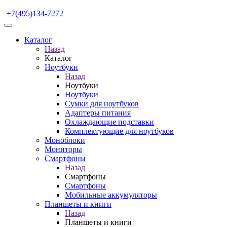
+7(495)134-7272
Каталог
Назад
Каталог
Ноутбуки
Назад
Ноутбуки
Ноутбуки
Сумки для ноутбуков
Адаптеры питания
Охлаждающие подставки
Комплектующие для ноутбуков
Моноблоки
Мониторы
Смартфоны
Назад
Смартфоны
Смартфоны
Мобильные аккумуляторы
Планшеты и книги
Назад
Планшеты и книги