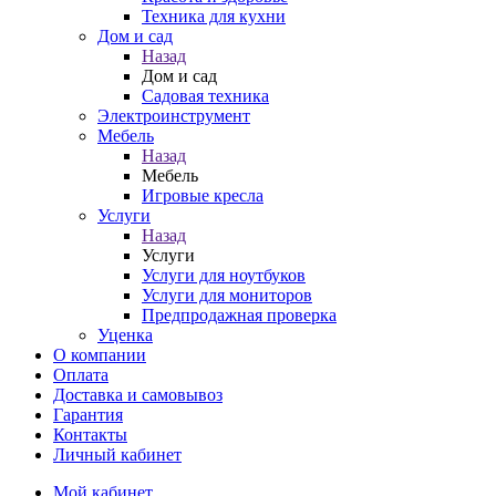
Техника для кухни
Дом и сад
Назад
Дом и сад
Садовая техника
Электроинструмент
Мебель
Назад
Мебель
Игровые кресла
Услуги
Назад
Услуги
Услуги для ноутбуков
Услуги для мониторов
Предпродажная проверка
Уценка
О компании
Оплата
Доставка и самовывоз
Гарантия
Контакты
Личный кабинет
Мой кабинет