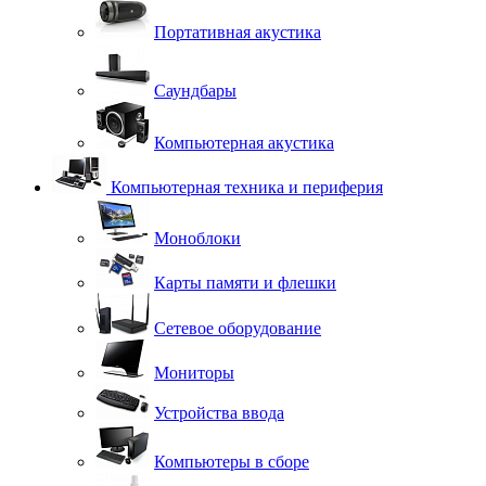
Портативная акустика
Саундбары
Компьютерная акустика
Компьютерная техника и периферия
Моноблоки
Карты памяти и флешки
Сетевое оборудование
Мониторы
Устройства ввода
Компьютеры в сборе