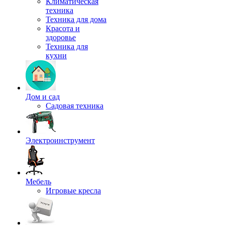
Климатическая
техника
Техника для дома
Красота и
здоровье
Техника для
кухни
Дом и сад
Садовая техника
Электроинструмент
Мебель
Игровые кресла