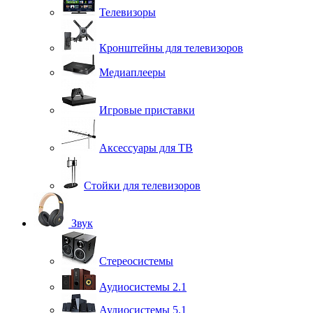
Телевизоры
Кронштейны для телевизоров
Медиаплееры
Игровые приставки
Аксессуары для ТВ
Стойки для телевизоров
Звук
Стереосистемы
Аудиосистемы 2.1
Аудиосистемы 5.1