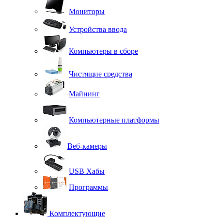
Мониторы
Устройства ввода
Компьютеры в сборе
Чистящие средства
Майнинг
Компьютерные платформы
Веб-камеры
USB Хабы
Программы
Комплектующие