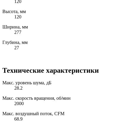
120
Высота, мм
120
Ширина, мм
277
Глубина, мм
27
Технические характеристики
Макс. уровень шума, дБ
28.2
Макс. скорость вращения, об/мин
2000
Макс. воздушный поток, CFM
68.9