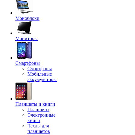
Моноблоки
Мониторы
Смартфоны
Смартфоны
Мобильные
аккумуляторы
Планшеты и книги
Планшеты
Электронные
книги
Чехлы для
планшетов