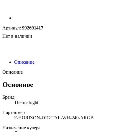
Артикул:
992691417
Нет в наличии
Описание
Описание
Основное
Бренд
Thermalright
Партномер
F-HORIZON-DIGITAL-WH-240-ARGB
Назначение кулера