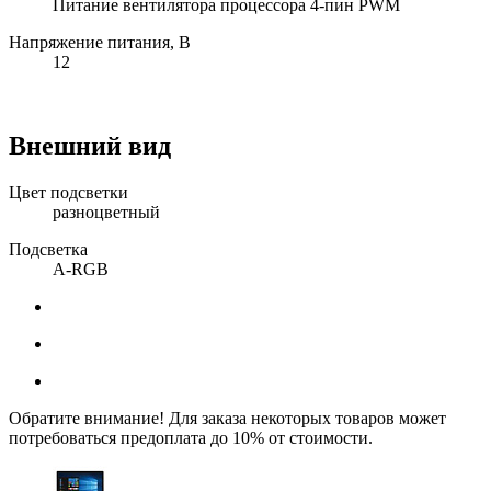
Питание вентилятора процессора 4-пин PWM
Напряжение питания, В
12
Внешний вид
Цвет подсветки
разноцветный
Подсветка
A-RGB
Обратите внимание! Для заказа некоторых товаров может
потребоваться предоплата до 10% от стоимости.