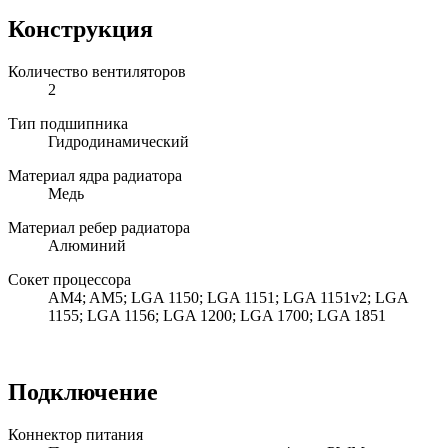
Конструкция
Количество вентиляторов
2
Тип подшипника
Гидродинамический
Материал ядра радиатора
Медь
Материал ребер радиатора
Алюминий
Сокет процессора
AM4; AM5; LGA 1150; LGA 1151; LGA 1151v2; LGA
1155; LGA 1156; LGA 1200; LGA 1700; LGA 1851
Подключение
Коннектор питания