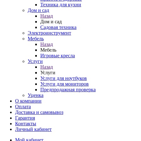
Техника для кухни
Дом и сад
Назад
Дом и сад
Садовая техника
Электроинструмент
Мебель
Назад
Мебель
Игровые кресла
Услуги
Назад
Услуги
Услуги для ноутбуков
Услуги для мониторов
Предпродажная проверка
Уценка
О компании
Оплата
Доставка и самовывоз
Гарантия
Контакты
Личный кабинет
Мой кабинет