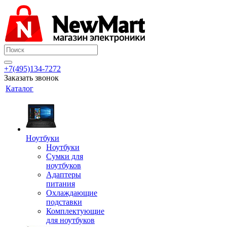
+7(495)134-7272
Заказать звонок
Каталог
Ноутбуки
Ноутбуки
Сумки для
ноутбуков
Адаптеры
питания
Охлаждающие
подставки
Комплектующие
для ноутбуков