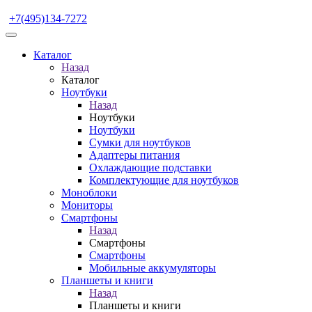
+7(495)134-7272
Каталог
Назад
Каталог
Ноутбуки
Назад
Ноутбуки
Ноутбуки
Сумки для ноутбуков
Адаптеры питания
Охлаждающие подставки
Комплектующие для ноутбуков
Моноблоки
Мониторы
Смартфоны
Назад
Смартфоны
Смартфоны
Мобильные аккумуляторы
Планшеты и книги
Назад
Планшеты и книги