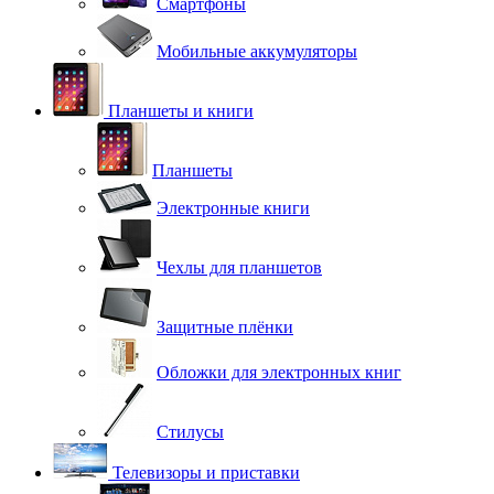
Смартфоны
Мобильные аккумуляторы
Планшеты и книги
Планшеты
Электронные книги
Чехлы для планшетов
Защитные плёнки
Обложки для электронных книг
Стилусы
Телевизоры и приставки