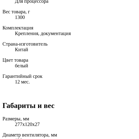
Для процессора
Вес товара, г
1300
Комплектация
Крепления, документация
Страна-изготовитель
Китай
Цвет товара
белый
Гарантийный срок
12 мес.
Габариты и вес
Размеры, мм
277x120x27
Диаметр вентилятора, мм