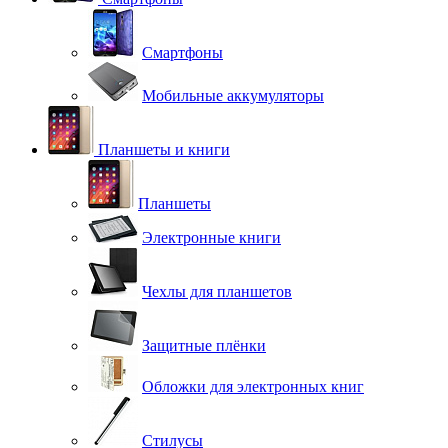
Смартфоны
Мобильные аккумуляторы
Планшеты и книги
Планшеты
Электронные книги
Чехлы для планшетов
Защитные плёнки
Обложки для электронных книг
Стилусы