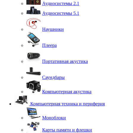
Аудиосистемы 2.1
Аудиосистемы 5.1
Наушники
Плеера
Портативная акустика
Саундбары
Компьютерная акустика
Компьютерная техника и периферия
Моноблоки
Карты памяти и флешки