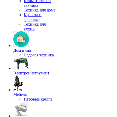
Климатическая
техника
Техника для дома
Красота и
здоровье
Техника для
кухни
Дом и сад
Садовая техника
Электроинструмент
Мебель
Игровые кресла