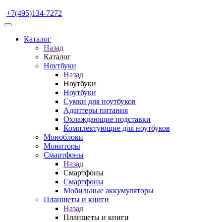
+7(495)134-7272
Каталог
Назад
Каталог
Ноутбуки
Назад
Ноутбуки
Ноутбуки
Сумки для ноутбуков
Адаптеры питания
Охлаждающие подставки
Комплектующие для ноутбуков
Моноблоки
Мониторы
Смартфоны
Назад
Смартфоны
Смартфоны
Мобильные аккумуляторы
Планшеты и книги
Назад
Планшеты и книги