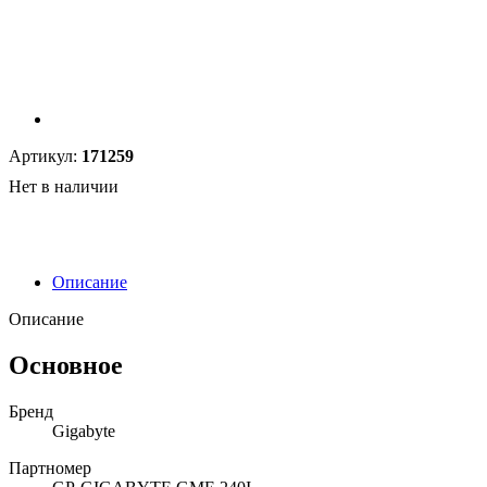
Артикул:
171259
Нет в наличии
Описание
Описание
Основное
Бренд
Gigabyte
Партномер