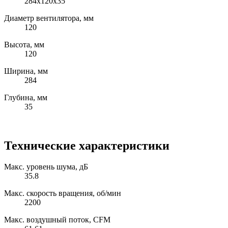
284x120x35
Диаметр вентилятора, мм
120
Высота, мм
120
Ширина, мм
284
Глубина, мм
35
Технические характеристики
Макс. уровень шума, дБ
35.8
Макс. скорость вращения, об/мин
2200
Макс. воздушный поток, CFM