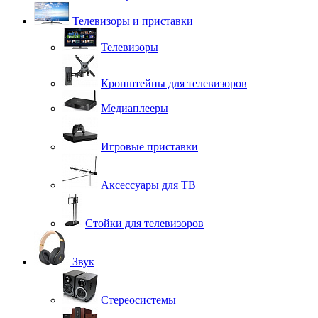
Телевизоры и приставки
Телевизоры
Кронштейны для телевизоров
Медиаплееры
Игровые приставки
Аксессуары для ТВ
Стойки для телевизоров
Звук
Стереосистемы