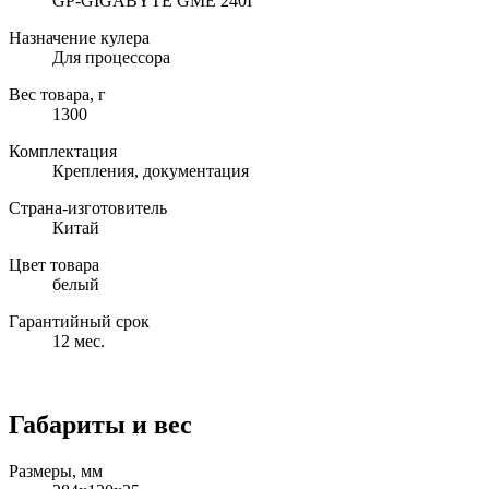
GP-GIGABYTE GME 240I
Назначение кулера
Для процессора
Вес товара, г
1300
Комплектация
Крепления, документация
Страна-изготовитель
Китай
Цвет товара
белый
Гарантийный срок
12 мес.
Габариты и вес
Размеры, мм