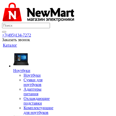
+7(495)134-7272
Заказать звонок
Каталог
Ноутбуки
Ноутбуки
Сумки для
ноутбуков
Адаптеры
питания
Охлаждающие
подставки
Комплектующие
для ноутбуков