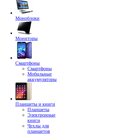
Моноблоки
Мониторы
Смартфоны
Смартфоны
Мобильные
аккумуляторы
Планшеты и книги
Планшеты
Электронные
книги
Чехлы для
планшетов