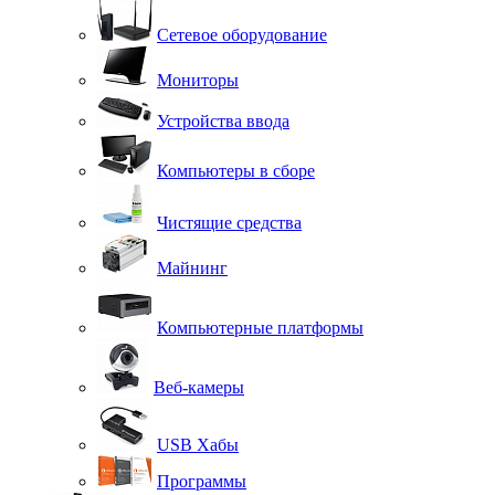
Сетевое оборудование
Мониторы
Устройства ввода
Компьютеры в сборе
Чистящие средства
Майнинг
Компьютерные платформы
Веб-камеры
USB Хабы
Программы