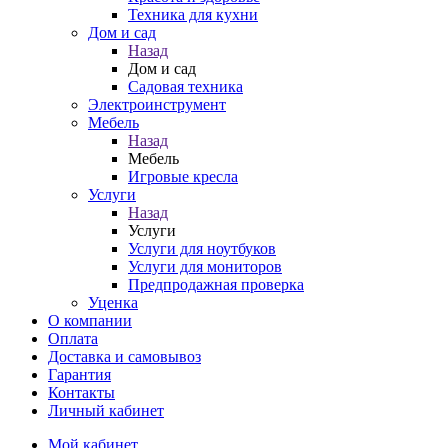
Техника для кухни
Дом и сад
Назад
Дом и сад
Садовая техника
Электроинструмент
Мебель
Назад
Мебель
Игровые кресла
Услуги
Назад
Услуги
Услуги для ноутбуков
Услуги для мониторов
Предпродажная проверка
Уценка
О компании
Оплата
Доставка и самовывоз
Гарантия
Контакты
Личный кабинет
Мой кабинет