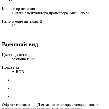
Коннектор питания
Питание вентилятора процессора 4-пин PWM
Напряжение питания, В
12
Внешний вид
Цвет подсветки
разноцветный
Подсветка
A-RGB
Обратите внимание! Для заказа некоторых товаров может