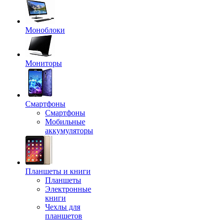
Моноблоки
Мониторы
Смартфоны
Смартфоны
Мобильные
аккумуляторы
Планшеты и книги
Планшеты
Электронные
книги
Чехлы для
планшетов