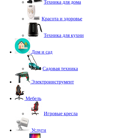
Техника для дома
Красота и здоровье
Техника для кухни
Дом и сад
Садовая техника
Электроинструмент
Мебель
Игровые кресла
Услуги