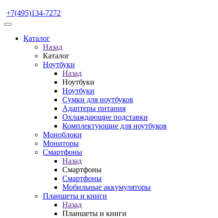
+7(495)134-7272
Каталог
Назад
Каталог
Ноутбуки
Назад
Ноутбуки
Ноутбуки
Сумки для ноутбуков
Адаптеры питания
Охлаждающие подставки
Комплектующие для ноутбуков
Моноблоки
Мониторы
Смартфоны
Назад
Смартфоны
Смартфоны
Мобильные аккумуляторы
Планшеты и книги
Назад
Планшеты и книги