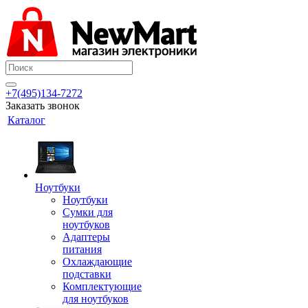
+7(495)134-7272
Заказать звонок
Каталог
Ноутбуки
Ноутбуки
Сумки для
ноутбуков
Адаптеры
питания
Охлаждающие
подставки
Комплектующие
для ноутбуков