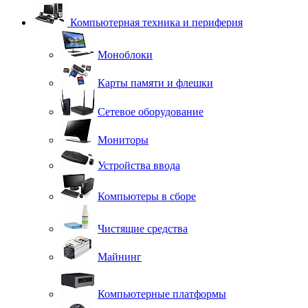
Компьютерная техника и периферия
Моноблоки
Карты памяти и флешки
Сетевое оборудование
Мониторы
Устройства ввода
Компьютеры в сборе
Чистящие средства
Майнинг
Компьютерные платформы