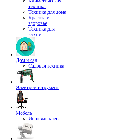
Климатическая
техника
Техника для дома
Красота и
здоровье
Техника для
кухни
Дом и сад
Садовая техника
Электроинструмент
Мебель
Игровые кресла