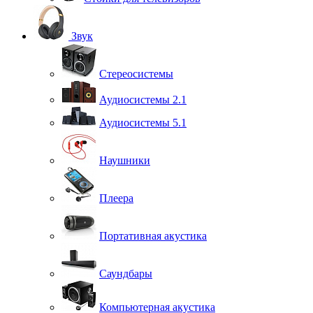
Звук
Стереосистемы
Аудиосистемы 2.1
Аудиосистемы 5.1
Наушники
Плеера
Портативная акустика
Саундбары
Компьютерная акустика