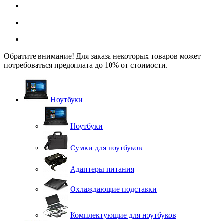
Обратите внимание! Для заказа некоторых товаров может
потребоваться предоплата до 10% от стоимости.
Ноутбуки
Ноутбуки
Сумки для ноутбуков
Адаптеры питания
Охлаждающие подставки
Комплектующие для ноутбуков