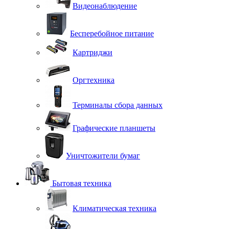
Видеонаблюдение
Бесперебойное питание
Картриджи
Оргтехника
Терминалы сбора данных
Графические планшеты
Уничтожители бумаг
Бытовая техника
Климатическая техника