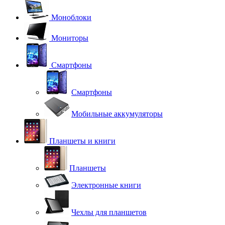
Моноблоки
Мониторы
Смартфоны
Смартфоны
Мобильные аккумуляторы
Планшеты и книги
Планшеты
Электронные книги
Чехлы для планшетов