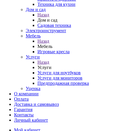
Техника для кухни
Дом и сад
Назад
Дом и сад
Садовая техника
Электроинструмент
Мебель
Назад
Мебель
Игровые кресла
Услуги
Назад
Услуги
Услуги для ноутбуков
Услуги для мониторов
Предпродажная проверка
Уценка
О компании
Оплата
Доставка и самовывоз
Гарантия
Контакты
Личный кабинет
Мой кабинет