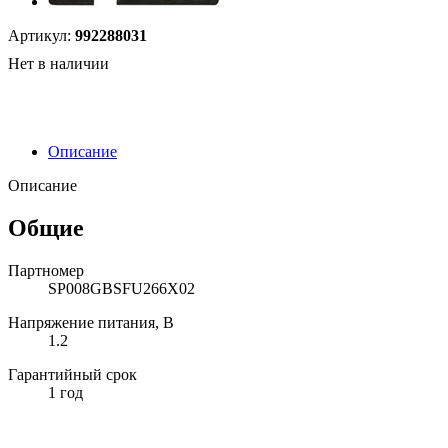
Артикул:
992288031
Нет в наличии
Описание
Описание
Общие
Партномер
SP008GBSFU266X02
Напряжение питания, В
1.2
Гарантийный срок
1 год