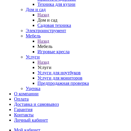
Техника для кухни
Дом и сад
Назад
Дом и сад
Садовая техника
Электроинструмент
Мебель
Назад
Мебель
Игровые кресла
Услуги
Назад
Услуги
Услуги для ноутбуков
Услуги для мониторов
Предпродажная проверка
Уценка
О компании
Оплата
Доставка и самовывоз
Гарантия
Контакты
Личный кабинет
Мой кабинет