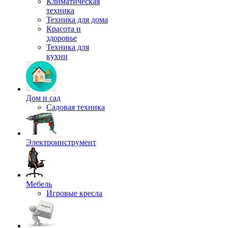
Климатическая
техника
Техника для дома
Красота и
здоровье
Техника для
кухни
Дом и сад
Садовая техника
Электроинструмент
Мебель
Игровые кресла