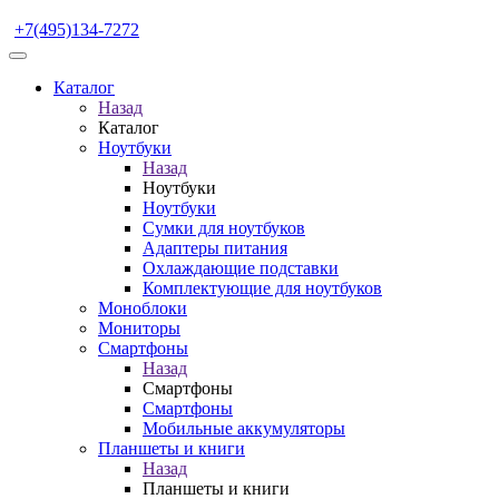
+7(495)134-7272
Каталог
Назад
Каталог
Ноутбуки
Назад
Ноутбуки
Ноутбуки
Сумки для ноутбуков
Адаптеры питания
Охлаждающие подставки
Комплектующие для ноутбуков
Моноблоки
Мониторы
Смартфоны
Назад
Смартфоны
Смартфоны
Мобильные аккумуляторы
Планшеты и книги
Назад
Планшеты и книги