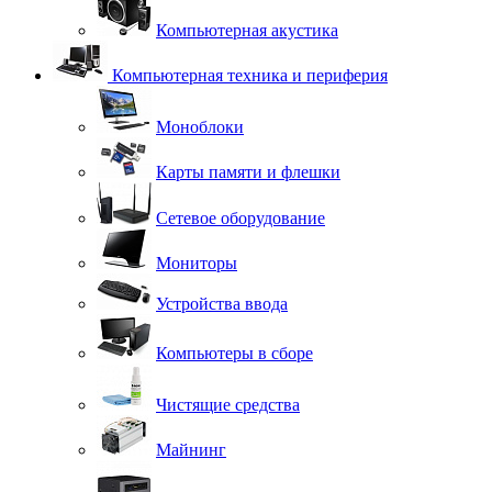
Компьютерная акустика
Компьютерная техника и периферия
Моноблоки
Карты памяти и флешки
Сетевое оборудование
Мониторы
Устройства ввода
Компьютеры в сборе
Чистящие средства
Майнинг