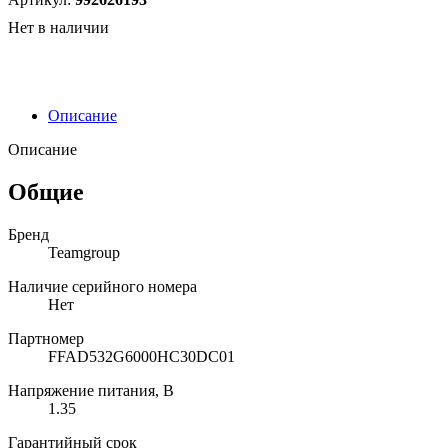
Нет в наличии
Описание
Описание
Общие
Бренд
Teamgroup
Наличие серийного номера
Нет
Партномер
FFAD532G6000HC30DC01
Напряжение питания, В
1.35
Гарантийный срок