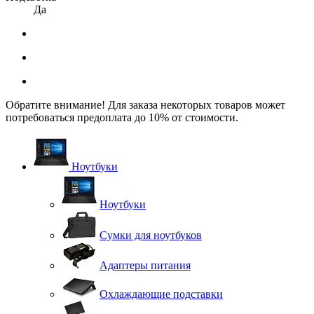
Да
Обратите внимание! Для заказа некоторых товаров может
потребоваться предоплата до 10% от стоимости.
Ноутбуки
Ноутбуки
Сумки для ноутбуков
Адаптеры питания
Охлаждающие подставки