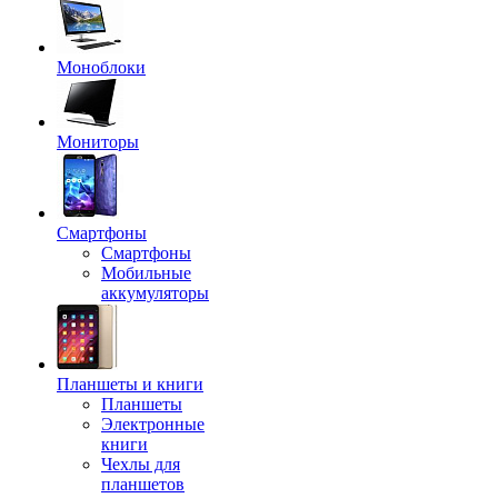
Моноблоки
Мониторы
Смартфоны
Смартфоны
Мобильные
аккумуляторы
Планшеты и книги
Планшеты
Электронные
книги
Чехлы для
планшетов