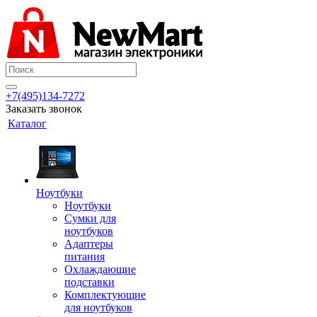
+7(495)134-7272
Заказать звонок
Каталог
Ноутбуки
Ноутбуки
Сумки для
ноутбуков
Адаптеры
питания
Охлаждающие
подставки
Комплектующие
для ноутбуков